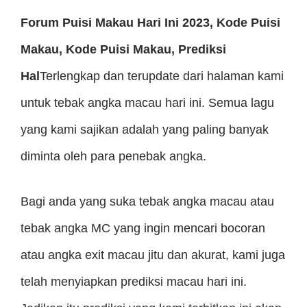
Forum Puisi Makau Hari Ini 2023, Kode Puisi
Makau, Kode Puisi Makau, Prediksi
Hal
Terlengkap dan terupdate dari halaman kami
untuk tebak angka macau hari ini. Semua lagu
yang kami sajikan adalah yang paling banyak
diminta oleh para penebak angka.
Bagi anda yang suka tebak angka macau atau
tebak angka MC yang ingin mencari bocoran
atau angka exit macau jitu dan akurat, kami juga
telah menyiapkan prediksi macau hari ini.