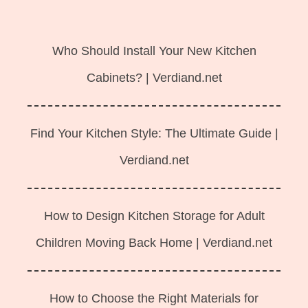
Langsung
ke
Who Should Install Your New Kitchen
isi
Cabinets? | Verdiand.net
Find Your Kitchen Style: The Ultimate Guide |
Verdiand.net
How to Design Kitchen Storage for Adult
Children Moving Back Home | Verdiand.net
How to Choose the Right Materials for