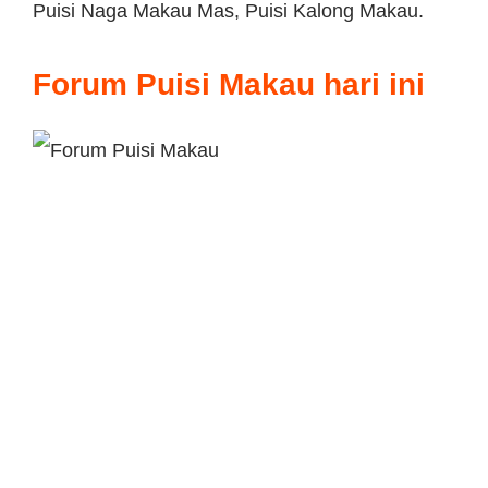
Puisi Naga Makau Mas, Puisi Kalong Makau.
Forum Puisi Makau hari ini