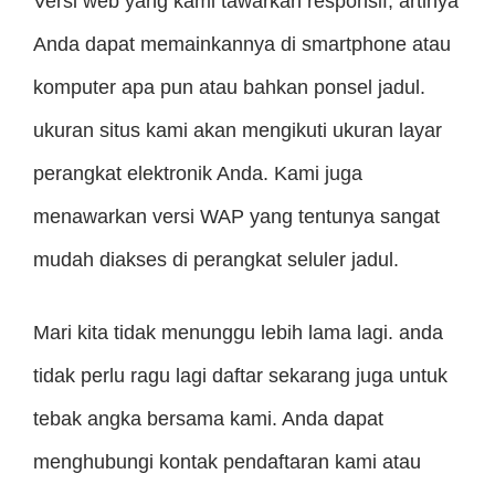
Versi web yang kami tawarkan responsif, artinya
Anda dapat memainkannya di smartphone atau
komputer apa pun atau bahkan ponsel jadul.
ukuran situs kami akan mengikuti ukuran layar
perangkat elektronik Anda. Kami juga
menawarkan versi WAP yang tentunya sangat
mudah diakses di perangkat seluler jadul.
Mari kita tidak menunggu lebih lama lagi. anda
tidak perlu ragu lagi daftar sekarang juga untuk
tebak angka bersama kami. Anda dapat
menghubungi kontak pendaftaran kami atau