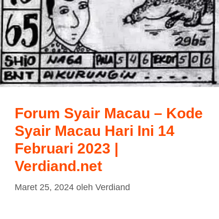
Forum Syair Macau – Kode
Syair Macau Hari Ini 14
Februari 2023 |
Verdiand.net
Maret 25, 2024
oleh
Verdiand