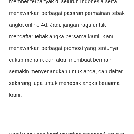
member terbanyak di seluruh Indonesia serta
menawarkan berbagai pasaran permainan tebak
angka online 4d. Jadi, jangan ragu untuk
mendaftar tebak angka bersama kami. Kami
menawarkan berbagai promosi yang tentunya
cukup menarik dan akan membuat bermain
semakin menyenangkan untuk anda, dan daftar
sekarang juga untuk menebak angka bersama
kami.