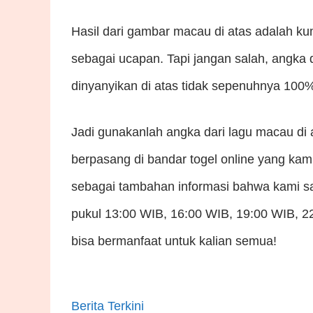
Hasil dari gambar macau di atas adalah ku
sebagai ucapan. Tapi jangan salah, angka
dinyanyikan di atas tidak sepenuhnya 100%
Jadi gunakanlah angka dari lagu macau di
berpasang di bandar togel online yang kam
sebagai tambahan informasi bahwa kami sa
pukul 13:00 WIB, 16:00 WIB, 19:00 WIB, 2
bisa bermanfaat untuk kalian semua!
Berita Terkini