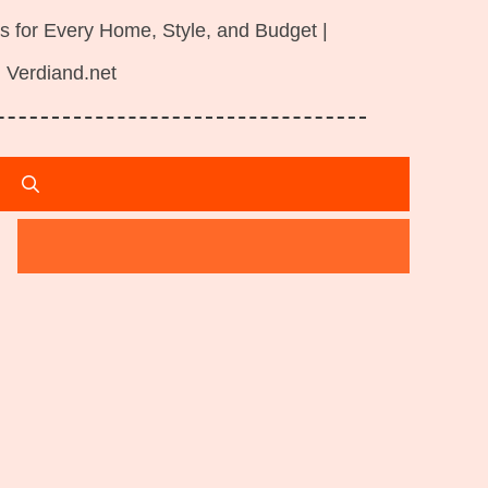
s for Every Home, Style, and Budget |
Verdiand.net