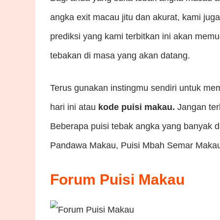
angka exit macau jitu dan akurat, kami juga
prediksi
yang kami terbitkan ini akan m
tebakan di masa yang akan datang.
Terus gunakan instingmu sendiri untuk me
hari ini atau
kode puisi makau.
Jangan ter
Beberapa puisi tebak angka yang banyak di
Pandawa Makau, Puisi Mbah Semar Makau,
Forum Puisi Makau