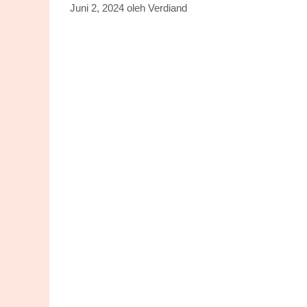
Juni 2, 2024
oleh
Verdiand