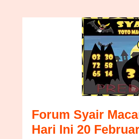
Forum Syair Maca
Hari Ini 20 Februa