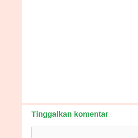
Tinggalkan komentar
Komentar