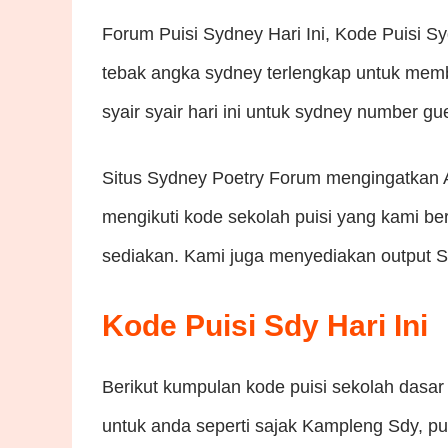
Forum Puisi Sydney Hari Ini, Kode Puisi Sy
tebak angka sydney terlengkap untuk mem
syair syair hari ini untuk sydney number g
Situs Sydney Poetry Forum mengingatkan 
mengikuti kode sekolah puisi yang kami be
sediakan. Kami juga menyediakan output SDY
Kode Puisi Sdy Hari Ini
Berikut kumpulan kode puisi sekolah dasar
untuk anda seperti sajak Kampleng Sdy, p