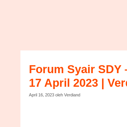
Forum Syair SDY –
17 April 2023 | Ve
April 16, 2023
oleh
Verdiand