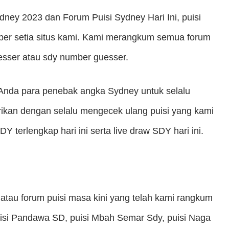
dney 2023 dan Forum Puisi Sydney Hari Ini, puisi
ber setia situs kami. Kami merangkum semua forum
uesser atau sdy number guesser.
Anda para penebak angka Sydney untuk selalu
rikan dengan selalu mengecek ulang puisi yang kami
 terlengkap hari ini serta live draw SDY hari ini.
 atau forum puisi masa kini yang telah kami rangkum
uisi Pandawa SD, puisi Mbah Semar Sdy, puisi Naga