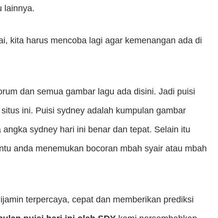
 lainnya.
ai, kita harus mencoba lagi agar kemenangan ada di
orum dan semua gambar lagu ada disini. Jadi puisi
situs ini. Puisi sydney adalah kumpulan gambar
ngka sydney hari ini benar dan tepat. Selain itu
mbantu anda menemukan bocoran mbah syair atau mbah
ijamin terpercaya, cepat dan memberikan prediksi