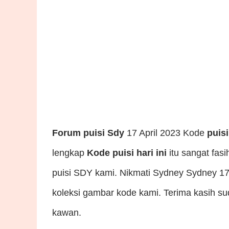
Forum puisi Sdy
17 April 2023 Kode
puis
lengkap
Kode puisi hari ini
itu sangat fas
puisi SDY kami. Nikmati Sydney Sydney 17 
koleksi gambar kode kami. Terima kasih
kawan.