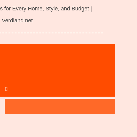
s for Every Home, Style, and Budget |
Verdiand.net