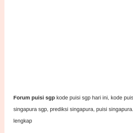
Forum puisi sgp
kode puisi sgp hari ini, kode pui
singapura sgp, prediksi singapura, puisi singapura
lengkap