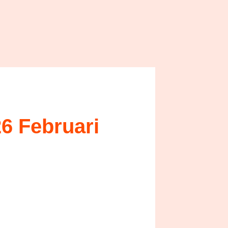
26 Februari