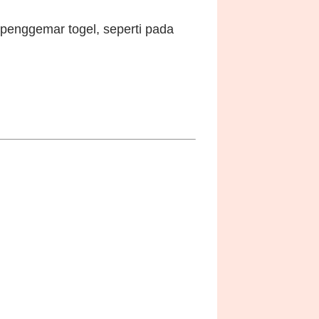
 penggemar togel, seperti pada