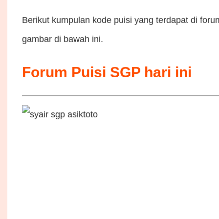
Berikut kumpulan kode puisi yang terdapat di foru
gambar di bawah ini.
Forum Puisi SGP hari ini