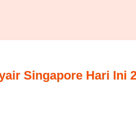
air Singapore Hari Ini 