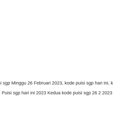
si sgp Minggu 26 Februari 2023, kode puisi sgp hari ini,
. Puisi sgp hari ini 2023 Kedua kode puisi sgp 26 2 2023