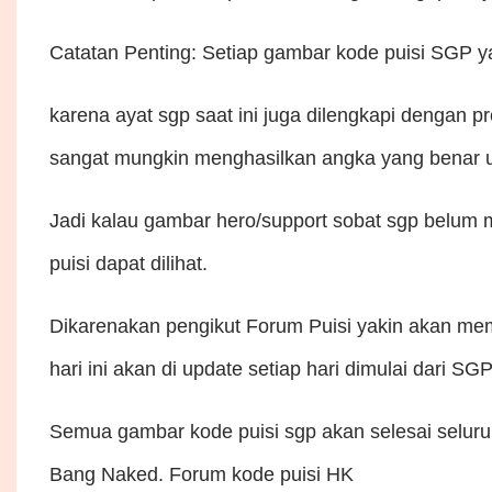
Catatan Penting: Setiap gambar kode puisi SGP y
karena ayat sgp saat ini juga dilengkapi dengan p
sangat mungkin menghasilkan angka yang benar un
Jadi kalau gambar hero/support sobat sgp belum 
puisi dapat dilihat.
Dikarenakan pengikut Forum Puisi yakin akan me
hari ini akan di update setiap hari dimulai dari 
Semua gambar kode puisi sgp akan selesai seluruh
Bang Naked. Forum kode puisi HK