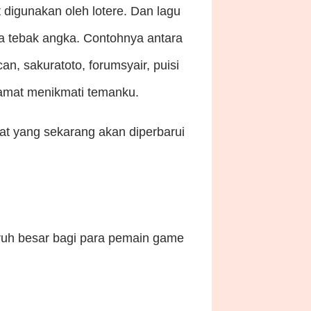
 digunakan oleh lotere. Dan lagu
ia tebak angka. Contohnya antara
an, sakuratoto, forumsyair, puisi
elamat menikmati temanku.
at yang sekarang akan diperbarui
ruh besar bagi para pemain game