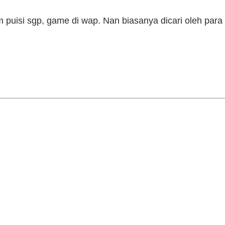
m puisi sgp, game di wap. Nan biasanya dicari oleh para