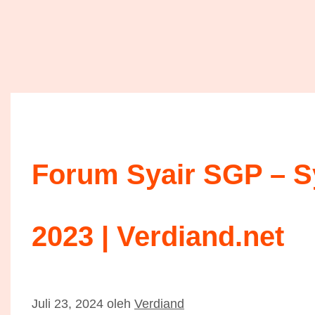
Forum Syair SGP – Sy
2023 | Verdiand.net
Juli 23, 2024
oleh
Verdiand