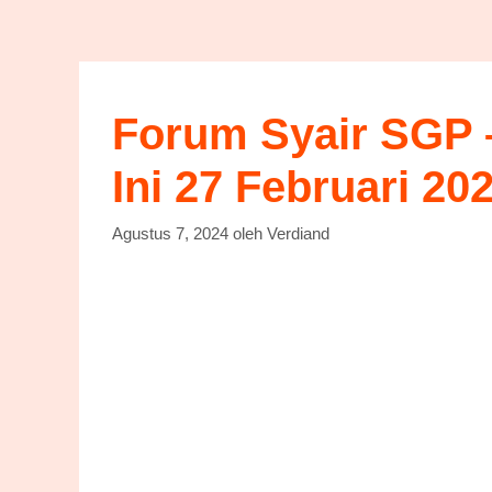
Forum Syair SGP –
Ini 27 Februari 20
Agustus 7, 2024
oleh
Verdiand