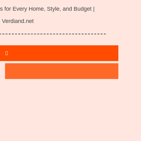
s for Every Home, Style, and Budget |
Verdiand.net