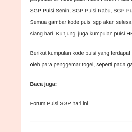
SGP Puisi Senin, SGP Puisi Rabu, SGP Pui
Semua gambar kode puisi sgp akan selesai
siang hari. Kunjungi juga kumpulan puisi 
Berikut kumpulan kode puisi yang terdapat 
oleh para penggemar togel, seperti pada g
Baca juga:
Forum Puisi SGP hari ini