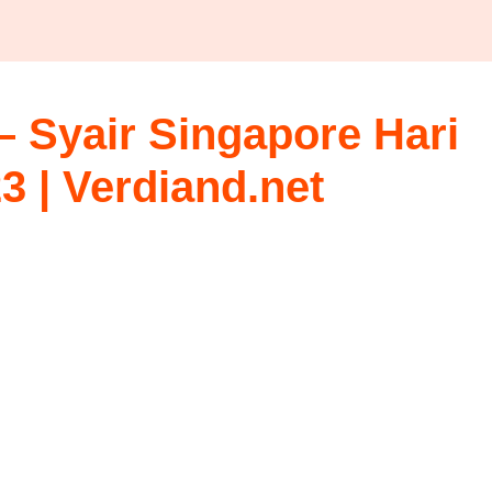
 Syair Singapore Hari
23 | Verdiand.net