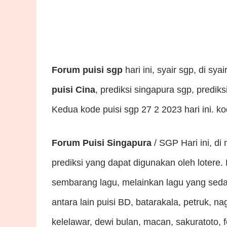
Forum puisi sgp
hari ini, syair sgp, di sya
puisi Cina
, prediksi singapura sgp, prediks
Kedua kode puisi sgp 27 2 2023 hari ini. 
Forum Puisi Singapura
/ SGP Hari ini, di
prediksi yang dapat digunakan oleh lotere
sembarang lagu, melainkan lagu yang sedan
antara lain puisi BD, batarakala, petruk, 
kelelawar, dewi bulan, macan, sakuratoto, f