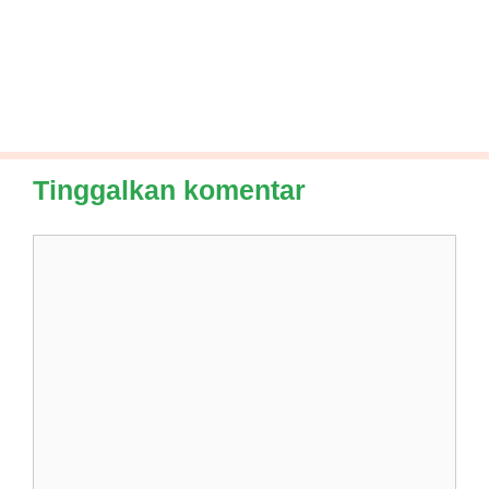
Tinggalkan komentar
Komentar