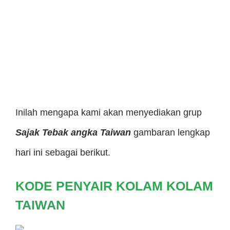
Inilah mengapa kami akan menyediakan grup
Sajak Tebak angka Taiwan
gambaran lengkap
hari ini sebagai berikut.
KODE PENYAIR KOLAM KOLAM
TAIWAN