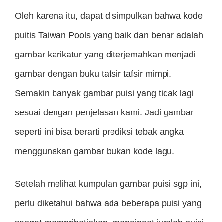
Oleh karena itu, dapat disimpulkan bahwa kode
puitis Taiwan Pools yang baik dan benar adalah
gambar karikatur yang diterjemahkan menjadi
gambar dengan buku tafsir tafsir mimpi.
Semakin banyak gambar puisi yang tidak lagi
sesuai dengan penjelasan kami. Jadi gambar
seperti ini bisa berarti prediksi tebak angka
menggunakan gambar bukan kode lagu.
Setelah melihat kumpulan gambar puisi sgp ini,
perlu diketahui bahwa ada beberapa puisi yang