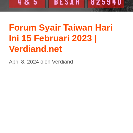
Forum Syair Taiwan Hari
Ini 15 Februari 2023 |
Verdiand.net
April 8, 2024
oleh
Verdiand