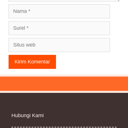
Nama
Surel
Situs
web
Hubungi Kami