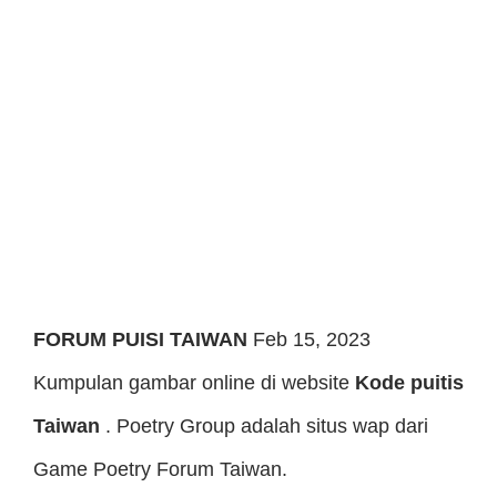
FORUM PUISI TAIWAN
Feb 15, 2023
Kumpulan gambar online di website
Kode puitis
Taiwan
. Poetry Group adalah situs wap dari
Game Poetry Forum Taiwan.