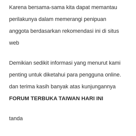
Karena bersama-sama kita dapat memantau
perilakunya dalam memerangi penipuan
anggota berdasarkan rekomendasi ini di situs
web
Demikian sedikit informasi yang menurut kami
penting untuk diketahui para pengguna online.
dan terima kasih banyak atas kunjungannya
FORUM TERBUKA TAIWAN HARI INI
tanda