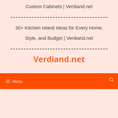
Custom Cabinets | Verdiand.net
30+ Kitchen Island Ideas for Every Home,
Style, and Budget | Verdiand.net
Verdiand.net
Menu