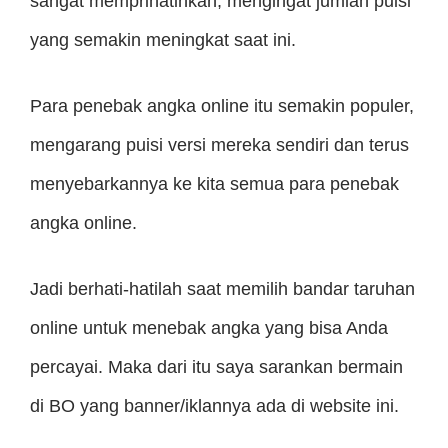
sangat memprihatinkan, mengingat jumlah puisi
yang semakin meningkat saat ini.
Para penebak angka online itu semakin populer,
mengarang puisi versi mereka sendiri dan terus
menyebarkannya ke kita semua para penebak
angka online.
Jadi berhati-hatilah saat memilih bandar taruhan
online untuk menebak angka yang bisa Anda
percayai. Maka dari itu saya sarankan bermain
di BO yang banner/iklannya ada di website ini.