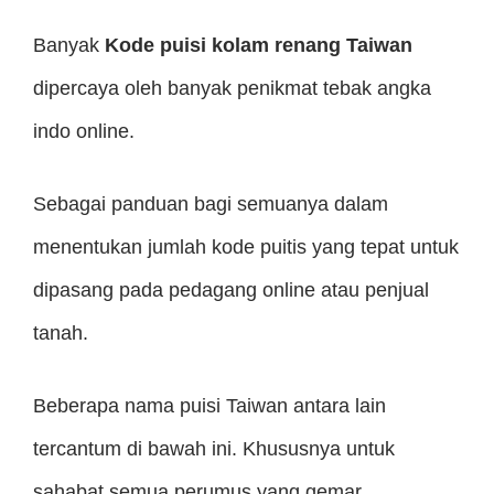
Banyak
Kode puisi kolam renang Taiwan
dipercaya oleh banyak penikmat tebak angka
indo online.
Sebagai panduan bagi semuanya dalam
menentukan jumlah kode puitis yang tepat untuk
dipasang pada pedagang online atau penjual
tanah.
Beberapa nama puisi Taiwan antara lain
tercantum di bawah ini. Khususnya untuk
sahabat semua perumus yang gemar