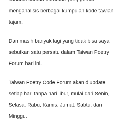
menganalisis berbagai kumpulan kode tawian
tajam.
Dan masih banyak lagi yang tidak bisa saya
sebutkan satu persatu dalam Taiwan Poetry
Forum hari ini.
Taiwan Poetry Code Forum akan diupdate
setiap hari tanpa hari libur, mulai dari Senin,
Selasa, Rabu, Kamis, Jumat, Sabtu, dan
Minggu.