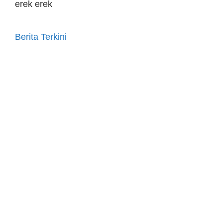
erek erek
Berita Terkini