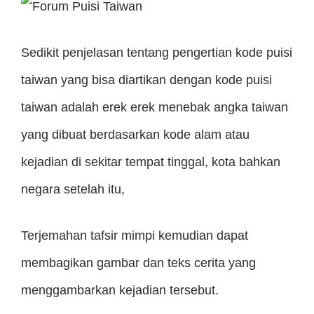
Sedikit penjelasan tentang pengertian kode puisi
taiwan yang bisa diartikan dengan kode puisi
taiwan adalah erek erek menebak angka taiwan
yang dibuat berdasarkan kode alam atau
kejadian di sekitar tempat tinggal, kota bahkan
negara setelah itu,
Terjemahan tafsir mimpi kemudian dapat
membagikan gambar dan teks cerita yang
menggambarkan kejadian tersebut.