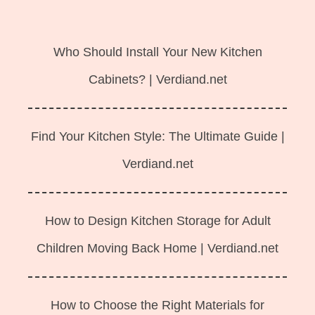
Langsung
ke
Who Should Install Your New Kitchen
isi
Cabinets? | Verdiand.net
Find Your Kitchen Style: The Ultimate Guide |
Verdiand.net
How to Design Kitchen Storage for Adult
Children Moving Back Home | Verdiand.net
How to Choose the Right Materials for