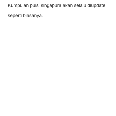
Kumpulan puisi singapura akan selalu diupdate
seperti biasanya.