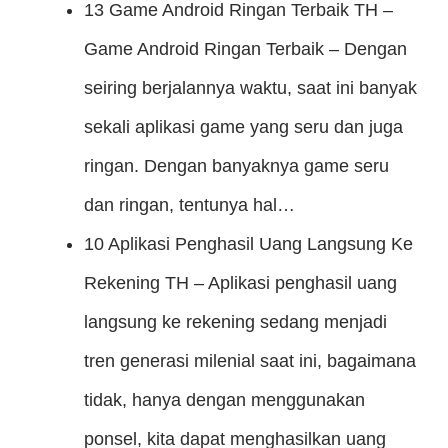
13 Game Android Ringan Terbaik
TH –
Game Android Ringan Terbaik – Dengan
seiring berjalannya waktu, saat ini banyak
sekali aplikasi game yang seru dan juga
ringan. Dengan banyaknya game seru
dan ringan, tentunya hal…
10 Aplikasi Penghasil Uang Langsung Ke
Rekening
TH – Aplikasi penghasil uang
langsung ke rekening sedang menjadi
tren generasi milenial saat ini, bagaimana
tidak, hanya dengan menggunakan
ponsel, kita dapat menghasilkan uang