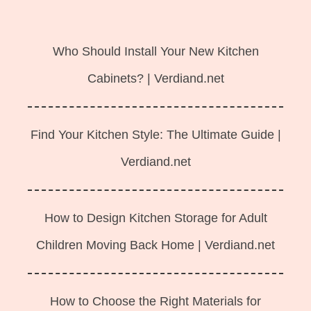
Langsung
ke
Who Should Install Your New Kitchen
isi
Cabinets? | Verdiand.net
Find Your Kitchen Style: The Ultimate Guide |
Verdiand.net
How to Design Kitchen Storage for Adult
Children Moving Back Home | Verdiand.net
How to Choose the Right Materials for