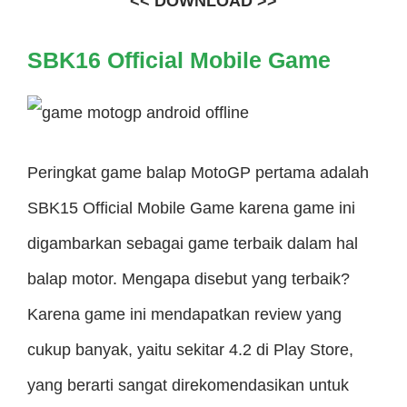
<< DOWNLOAD >>
SBK16 Official Mobile Game
Peringkat game balap MotoGP pertama adalah
SBK15 Official Mobile Game karena game ini
digambarkan sebagai game terbaik dalam hal
balap motor. Mengapa disebut yang terbaik?
Karena game ini mendapatkan review yang
cukup banyak, yaitu sekitar 4.2 di Play Store,
yang berarti sangat direkomendasikan untuk