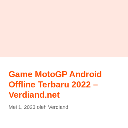
Game MotoGP Android
Offline Terbaru 2022 –
Verdiand.net
Mei 1, 2023
oleh
Verdiand