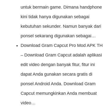
untuk bermain game. Dimana handphone
kini tidak hanya digunakan sebagai
kebutuhan sekunder. Namun banyak dari
ponsel sekarang digunakan sebagai…
Download Gram Capcut Pro Mod APK
TH
– Download Gram Capcut adalah aplikasi
edit video dengan banyak fitur, fitur ini
dapat Anda gunakan secara gratis di
ponsel Android Anda. Download Gram
Capcut memungkinkan Anda membuat
video…