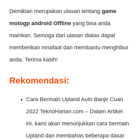
Demikian merupakan ulasan tentang
game
motogp android Offline
yang bisa anda
mainkan. Semoga dari ulasan diatas dapat
memberikan mnafaat dan membantu menghibur
anda. Terima kasih!
Rekomendasi:
Cara Bermain Upland Auto Banjir Cuan
2022
TeknoHarian.com – Dalam Artikel
ini, kami akan menunjukkan cara bermain
Upland dan membahas beberapa dasar