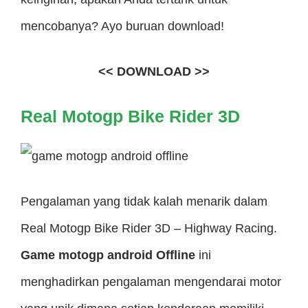
mencobanya? Ayo buruan download!
<< DOWNLOAD >>
Real Motogp Bike Rider 3D
Pengalaman yang tidak kalah menarik dalam
Real Motogp Bike Rider 3D – Highway Racing.
Game motogp android Offline
ini
menghadirkan pengalaman mengendarai motor