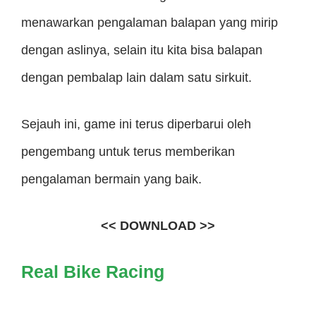
menawarkan pengalaman balapan yang mirip
dengan aslinya, selain itu kita bisa balapan
dengan pembalap lain dalam satu sirkuit.
Sejauh ini, game ini terus diperbarui oleh
pengembang untuk terus memberikan
pengalaman bermain yang baik.
<< DOWNLOAD >>
Real Bike Racing