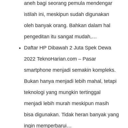
aneh bagi seorang pemula mendengar
istilah ini, meskipun sudah digunakan
oleh banyak orang. Bahkan dalam hal
pengeditan itu sangat mudah,…
Daftar HP Dibawah 2 Juta Spek Dewa
2022
TeknoHarian.com – Pasar
smartphone menjadi semakin kompleks.
Bukan hanya menjadi lebih mahal, tetapi
teknologi yang mungkin tertinggal
menjadi lebih murah meskipun masih
bisa digunakan. Tidak heran banyak yang
ingin memperbarui…