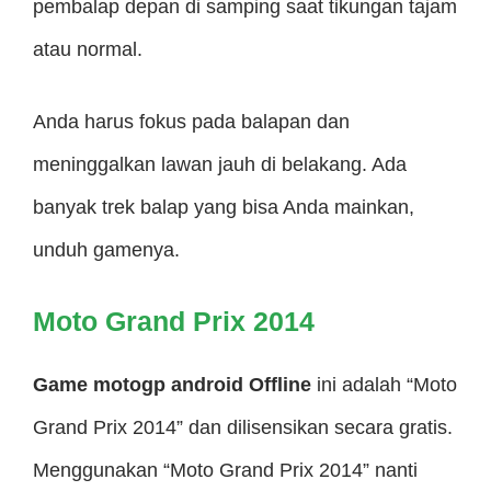
pembalap depan di samping saat tikungan tajam
atau normal.
Anda harus fokus pada balapan dan
meninggalkan lawan jauh di belakang. Ada
banyak trek balap yang bisa Anda mainkan,
unduh gamenya.
Moto Grand Prix 2014
Game motogp android Offline
ini adalah “Moto
Grand Prix 2014” dan dilisensikan secara gratis.
Menggunakan “Moto Grand Prix 2014” nanti