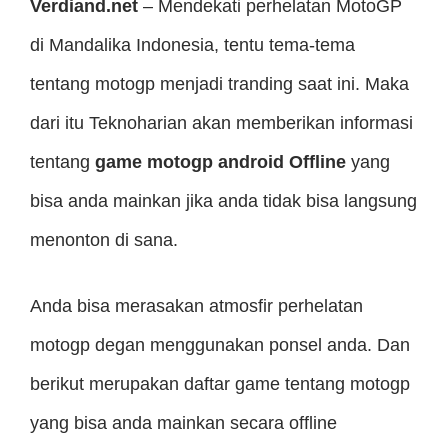
Verdiand.net
– Mendekati perhelatan MotoGP
di Mandalika Indonesia, tentu tema-tema
tentang motogp menjadi tranding saat ini. Maka
dari itu Teknoharian akan memberikan informasi
tentang
game motogp android Offline
yang
bisa anda mainkan jika anda tidak bisa langsung
menonton di sana.
Anda bisa merasakan atmosfir perhelatan
motogp degan menggunakan ponsel anda. Dan
berikut merupakan daftar game tentang motogp
yang bisa anda mainkan secara offline