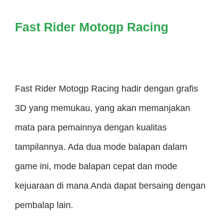
Fast Rider Motogp Racing
Fast Rider Motogp Racing hadir dengan grafis
3D yang memukau, yang akan memanjakan
mata para pemainnya dengan kualitas
tampilannya. Ada dua mode balapan dalam
game ini, mode balapan cepat dan mode
kejuaraan di mana Anda dapat bersaing dengan
pembalap lain.