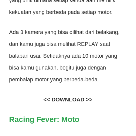
yang unik dimana setiap kendaraan memiliki
kekuatan yang berbeda pada setiap motor.
Ada 3 kamera yang bisa dilihat dari belakang,
dan kamu juga bisa melihat REPLAY saat
balapan usai. Setidaknya ada 10 motor yang
bisa kamu gunakan, begitu juga dengan
pembalap motor yang berbeda-beda.
<< DOWNLOAD >>
Racing Fever: Moto