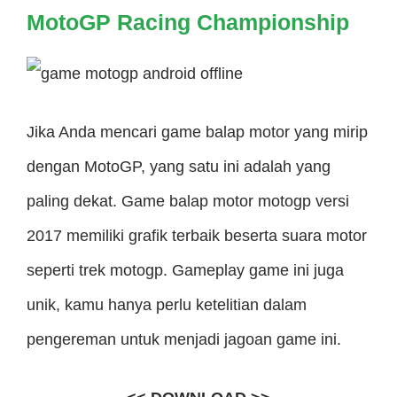
MotoGP Racing Championship
Jika Anda mencari game balap motor yang mirip
dengan MotoGP, yang satu ini adalah yang
paling dekat. Game balap motor motogp versi
2017 memiliki grafik terbaik beserta suara motor
seperti trek motogp. Gameplay game ini juga
unik, kamu hanya perlu ketelitian dalam
pengereman untuk menjadi jagoan game ini.