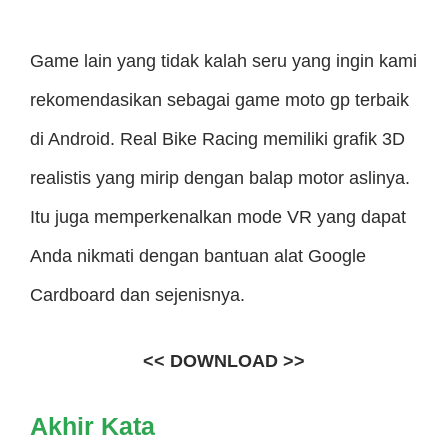
Game lain yang tidak kalah seru yang ingin kami
rekomendasikan sebagai game moto gp terbaik
di Android. Real Bike Racing memiliki grafik 3D
realistis yang mirip dengan balap motor aslinya.
Itu juga memperkenalkan mode VR yang dapat
Anda nikmati dengan bantuan alat Google
Cardboard dan sejenisnya.
<< DOWNLOAD >>
Akhir Kata