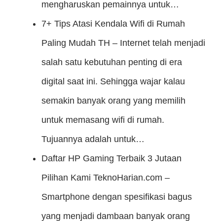
mengharuskan pemainnya untuk…
7+ Tips Atasi Kendala Wifi di Rumah
Paling Mudah
TH – Internet telah menjadi
salah satu kebutuhan penting di era
digital saat ini. Sehingga wajar kalau
semakin banyak orang yang memilih
untuk memasang wifi di rumah.
Tujuannya adalah untuk…
Daftar HP Gaming Terbaik 3 Jutaan
Pilihan Kami
TeknoHarian.com –
Smartphone dengan spesifikasi bagus
yang menjadi dambaan banyak orang