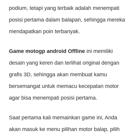
podium, tetapi yang terbaik adalah menempati
posisi pertama dalam balapan, sehingga mereka
mendapatkan poin terbanyak.
Game motogp android Offline
ini memiliki
desain yang keren dan terlihat original dengan
grafis 3D, sehingga akan membuat kamu
bersemangat untuk memacu kecepatan motor
agar bisa menempati posisi pertama.
Saat pertama kali memainkan game ini, Anda
akan masuk ke menu pilihan motor balap, pilih