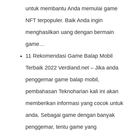
untuk membantu Anda memulai game
NFT terpopuler. Baik Anda ingin
menghasilkan uang dengan bermain
game…
11 Rekomendasi Game Balap Mobil
Terbaik 2022
Verdiand.net – Jika anda
penggemar game balap mobil,
pembahasan Teknoharian kali ini akan
memberikan informasi yang cocok untuk
anda. Sebagai game dengan banyak
penggemar, tentu game yang