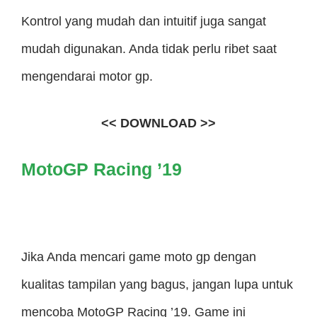
Kontrol yang mudah dan intuitif juga sangat
mudah digunakan. Anda tidak perlu ribet saat
mengendarai motor gp.
<< DOWNLOAD >>
MotoGP Racing ’19
Jika Anda mencari game moto gp dengan
kualitas tampilan yang bagus, jangan lupa untuk
mencoba MotoGP Racing ’19. Game ini