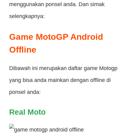
menggunakan ponsel anda. Dan simak
selengkapnya:
Game MotoGP Android
Offline
Dibawah ini merupakan daftar game Motogp
yang bisa anda mainkan dengan offline di
ponsel anda:
Real Moto