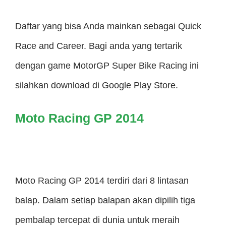
Daftar yang bisa Anda mainkan sebagai Quick
Race and Career. Bagi anda yang tertarik
dengan game MotorGP Super Bike Racing ini
silahkan download di Google Play Store.
Moto Racing GP 2014
Moto Racing GP 2014 terdiri dari 8 lintasan
balap. Dalam setiap balapan akan dipilih tiga
pembalap tercepat di dunia untuk meraih