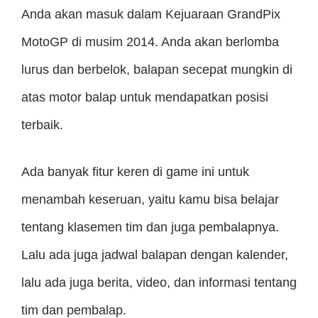
Anda akan masuk dalam Kejuaraan GrandPix
MotoGP di musim 2014. Anda akan berlomba
lurus dan berbelok, balapan secepat mungkin di
atas motor balap untuk mendapatkan posisi
terbaik.
Ada banyak fitur keren di game ini untuk
menambah keseruan, yaitu kamu bisa belajar
tentang klasemen tim dan juga pembalapnya.
Lalu ada juga jadwal balapan dengan kalender,
lalu ada juga berita, video, dan informasi tentang
tim dan pembalap.