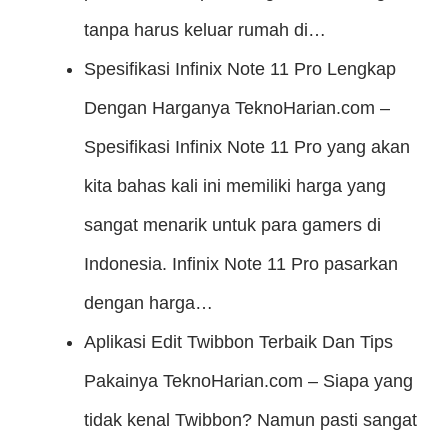
tanpa harus keluar rumah di…
Spesifikasi Infinix Note 11 Pro Lengkap
Dengan Harganya
TeknoHarian.com –
Spesifikasi Infinix Note 11 Pro yang akan
kita bahas kali ini memiliki harga yang
sangat menarik untuk para gamers di
Indonesia. Infinix Note 11 Pro pasarkan
dengan harga…
Aplikasi Edit Twibbon Terbaik Dan Tips
Pakainya
TeknoHarian.com – Siapa yang
tidak kenal Twibbon? Namun pasti sangat