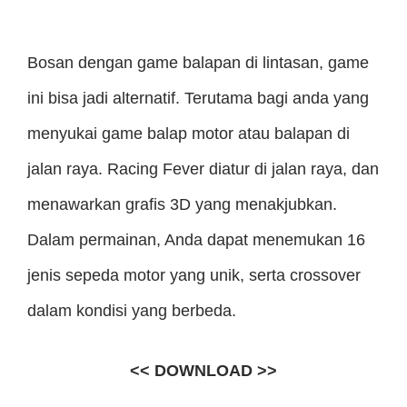
Bosan dengan game balapan di lintasan, game
ini bisa jadi alternatif. Terutama bagi anda yang
menyukai game balap motor atau balapan di
jalan raya. Racing Fever diatur di jalan raya, dan
menawarkan grafis 3D yang menakjubkan.
Dalam permainan, Anda dapat menemukan 16
jenis sepeda motor yang unik, serta crossover
dalam kondisi yang berbeda.
<< DOWNLOAD >>