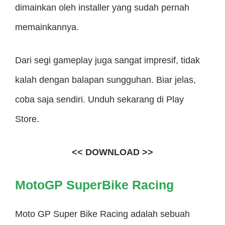
dimainkan oleh installer yang sudah pernah
memainkannya.
Dari segi gameplay juga sangat impresif, tidak
kalah dengan balapan sungguhan. Biar jelas,
coba saja sendiri. Unduh sekarang di Play
Store.
<< DOWNLOAD >>
MotoGP SuperBike Racing
Moto GP Super Bike Racing adalah sebuah