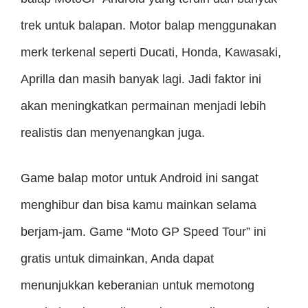
trek untuk balapan. Motor balap menggunakan
merk terkenal seperti Ducati, Honda, Kawasaki,
Aprilla dan masih banyak lagi. Jadi faktor ini
akan meningkatkan permainan menjadi lebih
realistis dan menyenangkan juga.
Game balap motor untuk Android ini sangat
menghibur dan bisa kamu mainkan selama
berjam-jam. Game “Moto GP Speed ​​Tour” ini
gratis untuk dimainkan, Anda dapat
menunjukkan keberanian untuk memotong