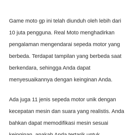
Game moto gp ini telah diunduh oleh lebih dari
10 juta pengguna. Real Moto menghadirkan
pengalaman mengendarai sepeda motor yang
berbeda. Terdapat tampilan yang berbeda saat
berkendara, sehingga Anda dapat
menyesuaikannya dengan keinginan Anda.
Ada juga 11 jenis sepeda motor unik dengan
kecepatan mesin dan suara yang realistis. Anda
bahkan dapat memodifikasi mesin sesuai
keinginan, apakah Anda tertarik untuk