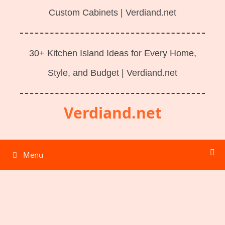
Custom Cabinets | Verdiand.net
30+ Kitchen Island Ideas for Every Home,
Style, and Budget | Verdiand.net
Verdiand.net
Menu