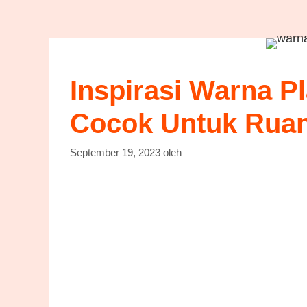
Inspirasi Warna Pl
Cocok Untuk Ruan
September 19, 2023
oleh