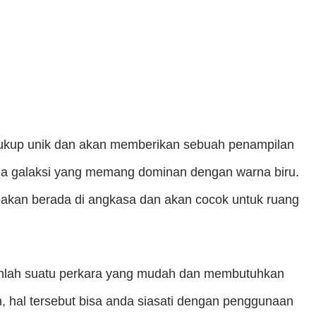
cukup unik dan akan memberikan sebuah penampilan
arna galaksi yang memang dominan dengan warna biru.
eakan berada di angkasa dan akan cocok untuk ruang
ukanlah suatu perkara yang mudah dan membutuhkan
 hal tersebut bisa anda siasati dengan penggunaan