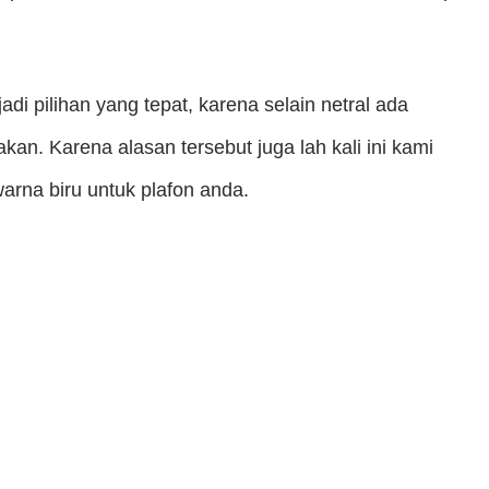
adi pilihan yang tepat, karena selain netral ada
kan. Karena alasan tersebut juga lah kali ini kami
rna biru untuk plafon anda.