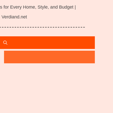
s for Every Home, Style, and Budget |
Verdiand.net