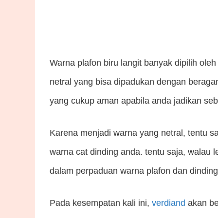
Warna plafon biru langit banyak dipilih 
netral yang bisa dipadukan dengan beragam
yang cukup aman apabila anda jadikan seba
Karena menjadi warna yang netral, tentu sa
warna cat dinding anda. tentu saja, walau 
dalam perpaduan warna plafon dan dinding
Pada kesempatan kali ini,
verdiand
akan be