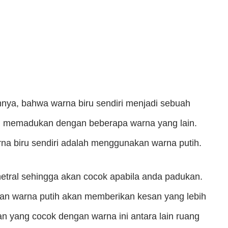
nya, bahwa warna biru sendiri menjadi sebuah
n memadukan dengan beberapa warna yang lain.
na biru sendiri adalah menggunakan warna putih.
etral sehingga akan cocok apabila anda padukan.
gan warna putih akan memberikan kesan yang lebih
n yang cocok dengan warna ini antara lain ruang