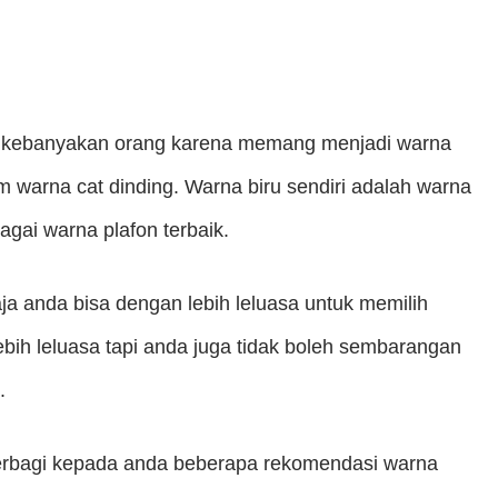
oleh kebanyakan orang karena memang menjadi warna
 warna cat dinding. Warna biru sendiri adalah warna
gai warna plafon terbaik.
ja anda bisa dengan lebih leluasa untuk memilih
lebih leluasa tapi anda juga tidak boleh sembarangan
.
rbagi kepada anda beberapa rekomendasi warna