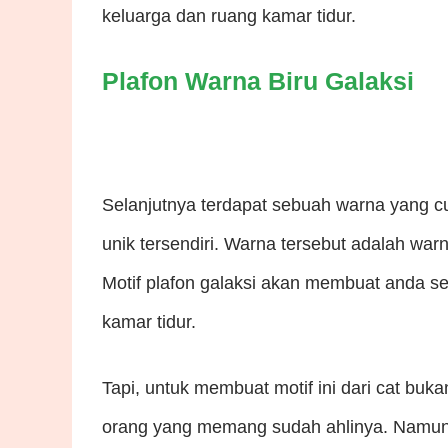
keluarga dan ruang kamar tidur.
Plafon Warna Biru Galaksi
Selanjutnya terdapat sebuah warna yang 
unik tersendiri. Warna tersebut adalah w
Motif plafon galaksi akan membuat anda s
kamar tidur.
Tapi, untuk membuat motif ini dari cat b
orang yang memang sudah ahlinya. Namun,