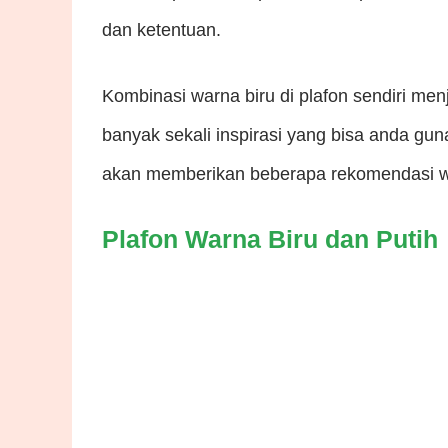
dan ketentuan.
Kombinasi warna biru di plafon sendiri menj
banyak sekali inspirasi yang bisa anda guna
akan memberikan beberapa rekomendasi wa
Plafon Warna Biru dan Putih