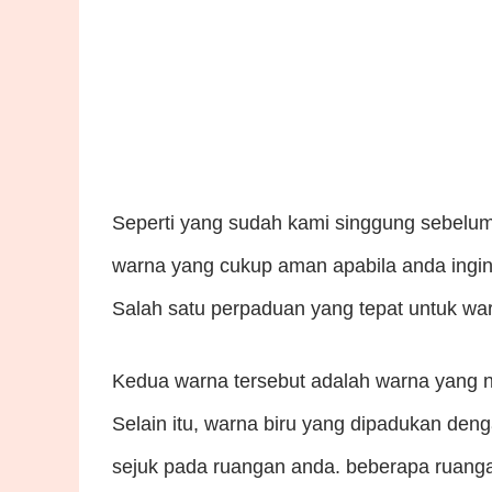
Seperti yang sudah kami singgung sebelum
warna yang cukup aman apabila anda ingi
Salah satu perpaduan yang tepat untuk war
Kedua warna tersebut adalah warna yang n
Selain itu, warna biru yang dipadukan den
sejuk pada ruangan anda. beberapa ruanga