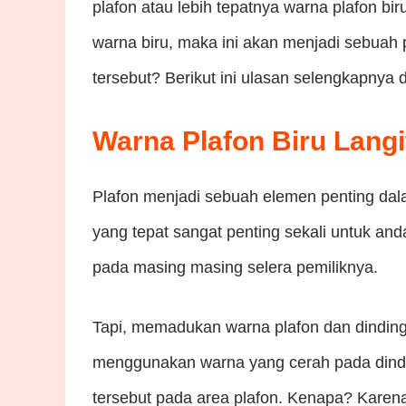
plafon atau lebih tepatnya warna plafon bi
warna biru, maka ini akan menjadi sebua
tersebut? Berikut ini ulasan selengkapnya d
Warna Plafon Biru Langi
Plafon menjadi sebuah elemen penting dala
yang tepat sangat penting sekali untuk an
pada masing masing selera pemiliknya.
Tapi, memadukan warna plafon dan dinding
menggunakan warna yang cerah pada dindi
tersebut pada area plafon. Kenapa? Karen