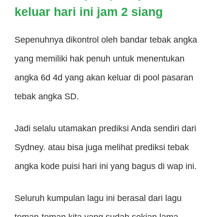
keluar hari ini jam 2 siang
Sepenuhnya dikontrol oleh bandar tebak angka
yang memiliki hak penuh untuk menentukan
angka 6d 4d yang akan keluar di pool pasaran
tebak angka SD.
Jadi selalu utamakan prediksi Anda sendiri dari
Sydney. atau bisa juga melihat prediksi tebak
angka kode puisi hari ini yang bagus di wap ini.
Seluruh kumpulan lagu ini berasal dari lagu