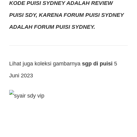
KODE PUISI SYDNEY ADALAH REVIEW
PUISI SDY, KARENA FORUM PUISI SYDNEY
ADALAH FORUM PUISI SYDNEY.
Lihat juga koleksi gambarnya
sgp di puisi
5
Juni 2023