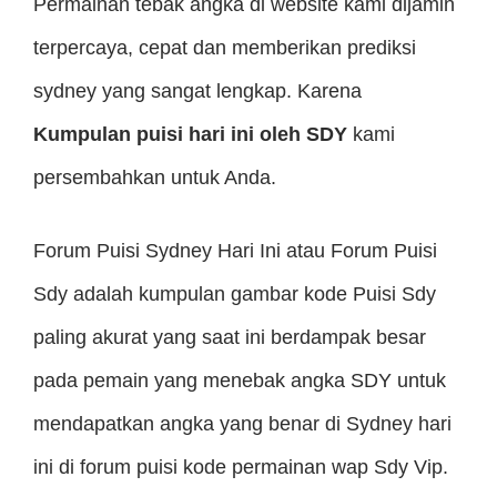
Permainan tebak angka di website kami dijamin
terpercaya, cepat dan memberikan prediksi
sydney yang sangat lengkap. Karena
Kumpulan puisi hari ini oleh SDY
kami
persembahkan untuk Anda.
Forum Puisi Sydney Hari Ini atau Forum Puisi
Sdy adalah kumpulan gambar kode Puisi Sdy
paling akurat yang saat ini berdampak besar
pada pemain yang menebak angka SDY untuk
mendapatkan angka yang benar di Sydney hari
ini di forum puisi kode permainan wap Sdy Vip.