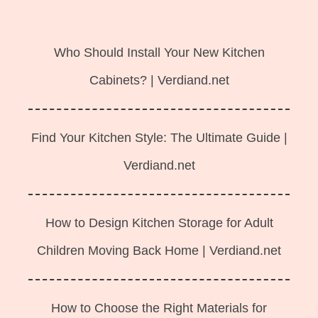
Langsung
ke
Who Should Install Your New Kitchen
isi
Cabinets? | Verdiand.net
Find Your Kitchen Style: The Ultimate Guide |
Verdiand.net
How to Design Kitchen Storage for Adult
Children Moving Back Home | Verdiand.net
How to Choose the Right Materials for