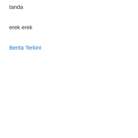
tanda
erek erek
Berita Terkini