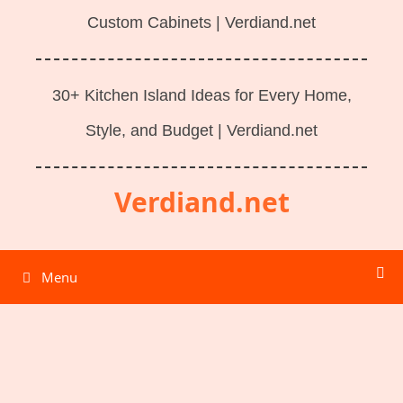
Custom Cabinets | Verdiand.net
30+ Kitchen Island Ideas for Every Home,
Style, and Budget | Verdiand.net
Verdiand.net
Menu