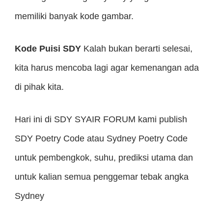
memiliki banyak kode gambar.
Kode Puisi SDY
Kalah bukan berarti selesai,
kita harus mencoba lagi agar kemenangan ada
di pihak kita.
Hari ini di SDY SYAIR FORUM kami publish
SDY Poetry Code atau Sydney Poetry Code
untuk pembengkok, suhu, prediksi utama dan
untuk kalian semua penggemar tebak angka
Sydney