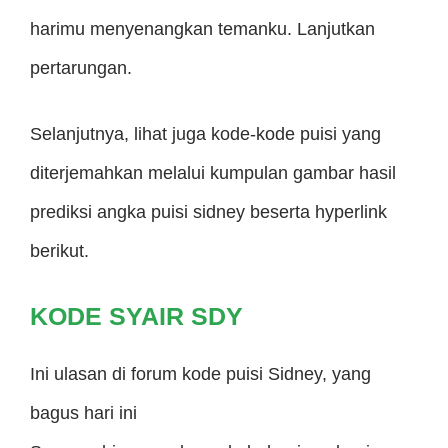
harimu menyenangkan temanku. Lanjutkan
pertarungan.
Selanjutnya, lihat juga kode-kode puisi yang
diterjemahkan melalui kumpulan gambar hasil
prediksi angka puisi sidney beserta hyperlink
berikut.
KODE SYAIR SDY
Ini ulasan di forum kode puisi Sidney, yang
bagus hari ini