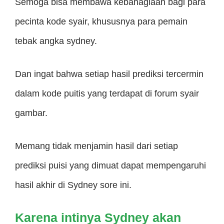
Semoga bisa membawa kebahagiaan bagi para
pecinta kode syair, khususnya para pemain
tebak angka sydney.
Dan ingat bahwa setiap hasil prediksi tercermin
dalam kode puitis yang terdapat di forum syair
gambar.
Memang tidak menjamin hasil dari setiap
prediksi puisi yang dimuat dapat mempengaruhi
hasil akhir di Sydney sore ini.
Karena intinya Sydney akan