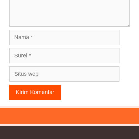
Nama
Surel
Situs
web