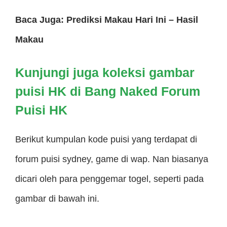
Baca Juga: Prediksi Makau Hari Ini – Hasil
Makau
Kunjungi juga koleksi gambar
puisi HK di Bang Naked
Forum
Puisi HK
Berikut kumpulan kode puisi yang terdapat di
forum puisi sydney, game di wap. Nan biasanya
dicari oleh para penggemar togel, seperti pada
gambar di bawah ini.