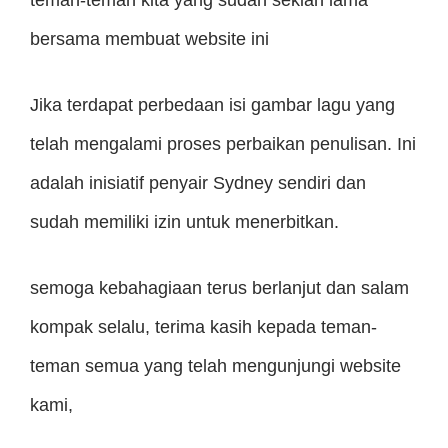
teman-teman kita yang sudah sekian lama
bersama membuat website ini
Jika terdapat perbedaan isi gambar lagu yang
telah mengalami proses perbaikan penulisan. Ini
adalah inisiatif penyair Sydney sendiri dan
sudah memiliki izin untuk menerbitkan.
semoga kebahagiaan terus berlanjut dan salam
kompak selalu, terima kasih kepada teman-
teman semua yang telah mengunjungi website
kami,