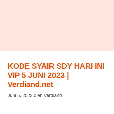
KODE SYAIR SDY HARI INI
VIP 5 JUNI 2023 |
Verdiand.net
Juni 5, 2023
oleh
Verdiand