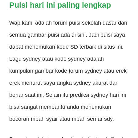
Puisi hari ini
paling lengkap
Wap kami adalah forum puisi sekolah dasar dan
semua gambar puisi ada di sini. Jadi puisi saya
dapat menemukan kode SD terbaik di situs ini.
Lagu sydney atau kode sydney adalah
kumpulan gambar kode forum sydney atau erek
erek menurut saya angka sydney akurat dan
benar saat ini. Selain itu prediksi sydney hari ini
bisa sangat membantu anda menemukan
bocoran mbah syair atau mbah semar sdy.