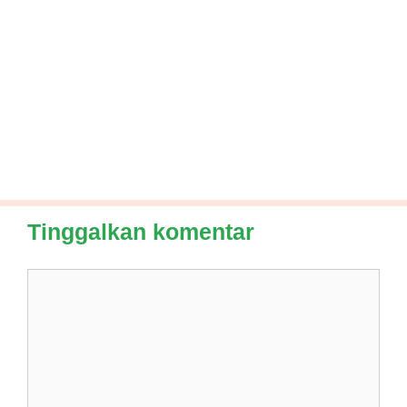
Tinggalkan komentar
Komentar