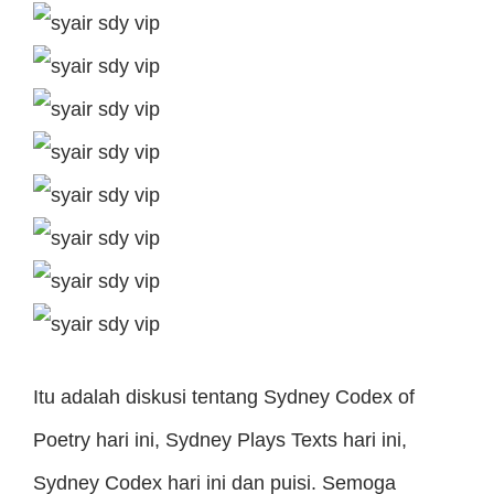
Itu adalah diskusi tentang Sydney Codex of
Poetry hari ini, Sydney Plays Texts hari ini,
Sydney Codex hari ini dan puisi. Semoga