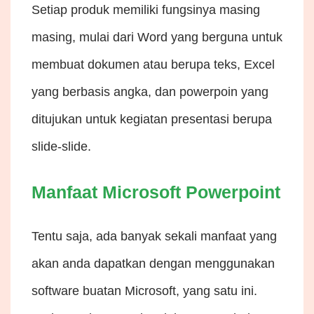
Setiap produk memiliki fungsinya masing
masing, mulai dari Word yang berguna untuk
membuat dokumen atau berupa teks, Excel
yang berbasis angka, dan powerpoin yang
ditujukan untuk kegiatan presentasi berupa
slide-slide.
Manfaat Microsoft Powerpoint
Tentu saja, ada banyak sekali manfaat yang
akan anda dapatkan dengan menggunakan
software buatan Microsoft, yang satu ini.