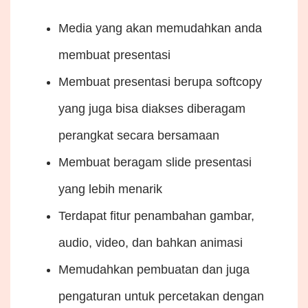
Media yang akan memudahkan anda
membuat presentasi
Membuat presentasi berupa softcopy
yang juga bisa diakses diberagam
perangkat secara bersamaan
Membuat beragam slide presentasi
yang lebih menarik
Terdapat fitur penambahan gambar,
audio, video, dan bahkan animasi
Memudahkan pembuatan dan juga
pengaturan untuk percetakan dengan