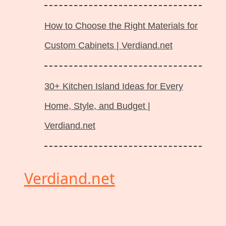
How to Choose the Right Materials for
Custom Cabinets | Verdiand.net
30+ Kitchen Island Ideas for Every
Home, Style, and Budget |
Verdiand.net
Verdiand.net