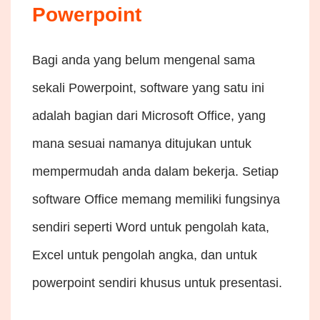
Powerpoint
Bagi anda yang belum mengenal sama
sekali Powerpoint, software yang satu ini
adalah bagian dari Microsoft Office, yang
mana sesuai namanya ditujukan untuk
mempermudah anda dalam bekerja. Setiap
software Office memang memiliki fungsinya
sendiri seperti Word untuk pengolah kata,
Excel untuk pengolah angka, dan untuk
powerpoint sendiri khusus untuk presentasi.