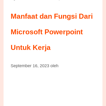
Manfaat dan Fungsi Dari
Microsoft Powerpoint
Untuk Kerja
September 16, 2023
oleh