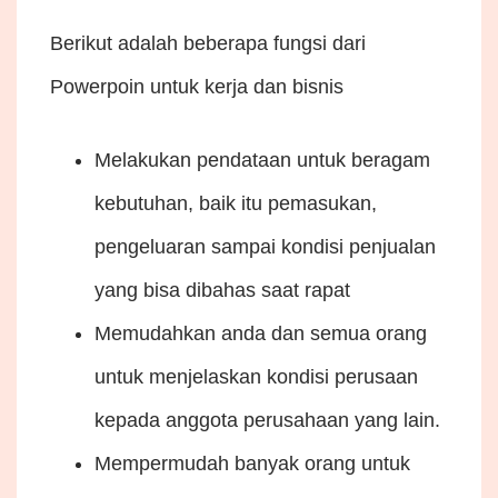
Berikut adalah beberapa fungsi dari
Powerpoin untuk kerja dan bisnis
Melakukan pendataan untuk beragam
kebutuhan, baik itu pemasukan,
pengeluaran sampai kondisi penjualan
yang bisa dibahas saat rapat
Memudahkan anda dan semua orang
untuk menjelaskan kondisi perusaan
kepada anggota perusahaan yang lain.
Mempermudah banyak orang untuk