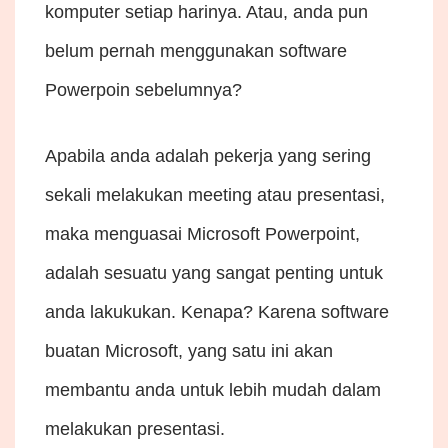
komputer setiap harinya. Atau, anda pun
belum pernah menggunakan software
Powerpoin sebelumnya?
Apabila anda adalah pekerja yang sering
sekali melakukan meeting atau presentasi,
maka menguasai Microsoft Powerpoint,
adalah sesuatu yang sangat penting untuk
anda lakukukan. Kenapa? Karena software
buatan Microsoft, yang satu ini akan
membantu anda untuk lebih mudah dalam
melakukan presentasi.