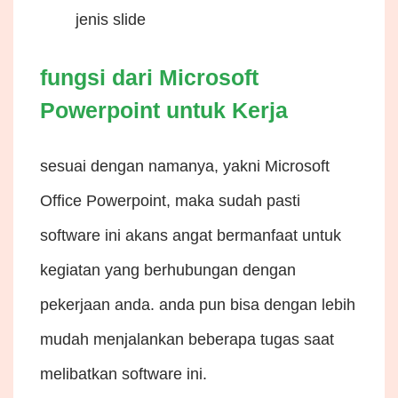
jenis slide
fungsi dari Microsoft
Powerpoint untuk Kerja
sesuai dengan namanya, yakni Microsoft
Office Powerpoint, maka sudah pasti
software ini akans angat bermanfaat untuk
kegiatan yang berhubungan dengan
pekerjaan anda. anda pun bisa dengan lebih
mudah menjalankan beberapa tugas saat
melibatkan software ini.