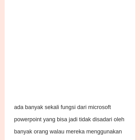
ada banyak sekali fungsi dari microsoft
powerpoint yang bisa jadi tidak disadari oleh
banyak orang walau mereka menggunakan