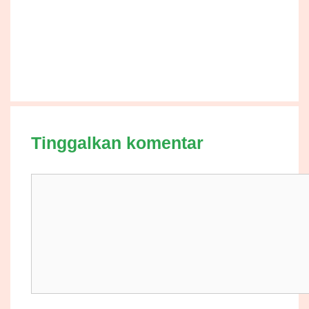
Tinggalkan komentar
Komentar