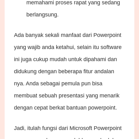
memahami proses rapat yang sedang
berlangsung.
Ada banyak sekali manfaat dari Powerpoint
yang wajib anda ketahui, selain itu software
ini juga cukup mudah untuk dipahami dan
didukung dengan beberapa fitur andalan
nya. Anda sebagai pemula pun bisa
membuat sebuah presentasi yang menarik
dengan cepat berkat bantuan powerpoint.
Jadi, itulah fungsi dari Microsoft Powerpoint