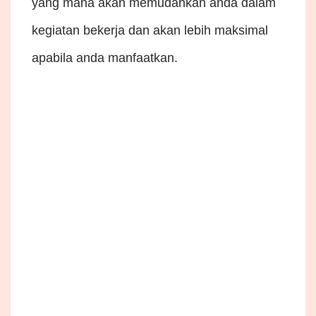
yang mana akan memudahkan anda dalam
kegiatan bekerja dan akan lebih maksimal
apabila anda manfaatkan.