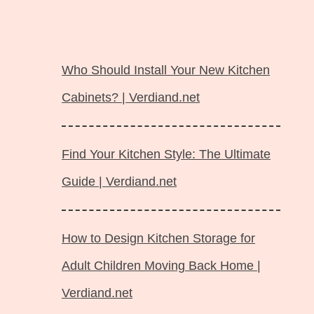
Langsung
ke
Who Should Install Your New Kitchen
isi
Cabinets? | Verdiand.net
Find Your Kitchen Style: The Ultimate
Guide | Verdiand.net
How to Design Kitchen Storage for
Adult Children Moving Back Home |
Verdiand.net