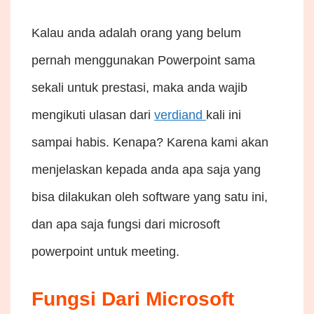
Kalau anda adalah orang yang belum
pernah menggunakan Powerpoint sama
sekali untuk prestasi, maka anda wajib
mengikuti ulasan dari
verdiand
kali ini
sampai habis. Kenapa? Karena kami akan
menjelaskan kepada anda apa saja yang
bisa dilakukan oleh software yang satu ini,
dan apa saja fungsi dari microsoft
powerpoint untuk meeting.
Fungsi Dari Microsoft