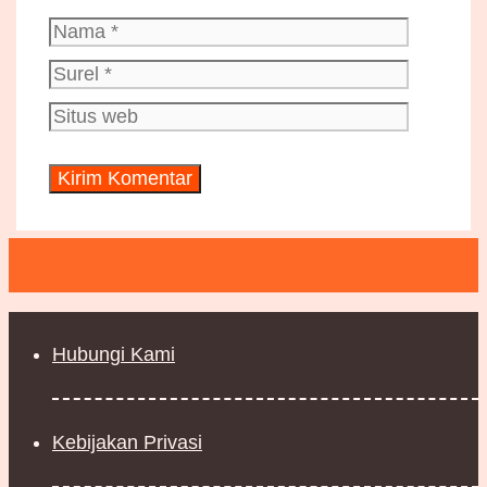
Nama
Surel
Situs
web
Hubungi Kami
Kebijakan Privasi