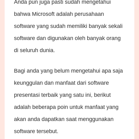
Anda pun juga pasti sudah mengetahui
bahwa Microsoft adalah perusahaan
software yang sudah memiliki banyak sekali
software dan digunakan oleh banyak orang
di seluruh dunia.
Bagi anda yang belum mengetahui apa saja
keunggulan dan manfaat dari software
presentasi terbaik yang satu ini, berikut
adalah beberapa poin untuk manfaat yang
akan anda dapatkan saat menggunakan
software tersebut.