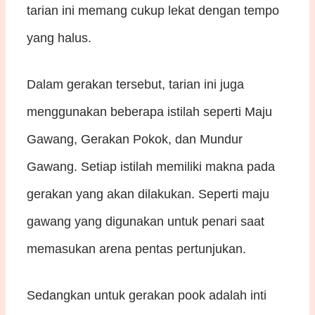
tarian ini memang cukup lekat dengan tempo
yang halus.
Dalam gerakan tersebut, tarian ini juga
menggunakan beberapa istilah seperti Maju
Gawang, Gerakan Pokok, dan Mundur
Gawang. Setiap istilah memiliki makna pada
gerakan yang akan dilakukan. Seperti maju
gawang yang digunakan untuk penari saat
memasukan arena pentas pertunjukan.
Sedangkan untuk gerakan pook adalah inti