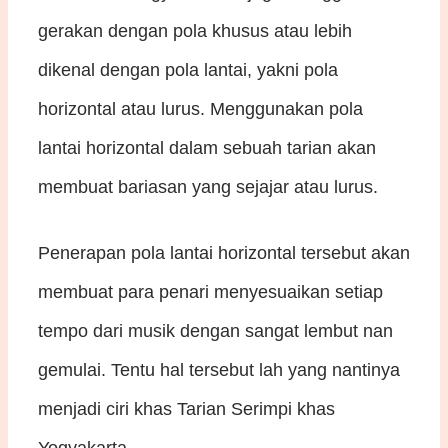
gerakan dengan pola khusus atau lebih
dikenal dengan pola lantai, yakni pola
horizontal atau lurus. Menggunakan pola
lantai horizontal dalam sebuah tarian akan
membuat bariasan yang sejajar atau lurus.
Penerapan pola lantai horizontal tersebut akan
membuat para penari menyesuaikan setiap
tempo dari musik dengan sangat lembut nan
gemulai. Tentu hal tersebut lah yang nantinya
menjadi ciri khas Tarian Serimpi khas