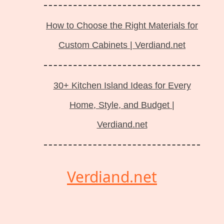
How to Choose the Right Materials for
Custom Cabinets | Verdiand.net
30+ Kitchen Island Ideas for Every
Home, Style, and Budget |
Verdiand.net
Verdiand.net