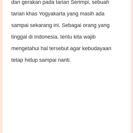
dan gerakan pada tarian Serimpi, sebuah
tarian khas Yogyakarta yang masih ada
sampai sekarang ini. Sebagai orang yang
tinggal di Indonesia, tentu kita wajib
mengetahui hal tersebut agar kebudayaan
tetap hidup sampai nanti.