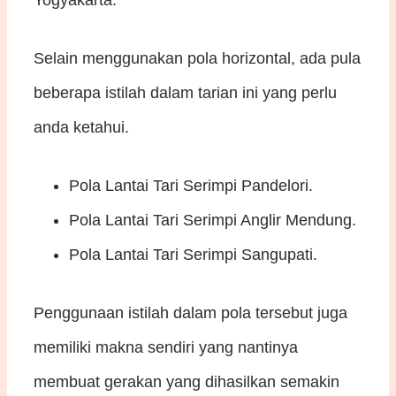
Yogyakarta.
Selain menggunakan pola horizontal, ada pula
beberapa istilah dalam tarian ini yang perlu
anda ketahui.
Pola Lantai Tari Serimpi Pandelori.
Pola Lantai Tari Serimpi Anglir Mendung.
Pola Lantai Tari Serimpi Sangupati.
Penggunaan istilah dalam pola tersebut juga
memiliki makna sendiri yang nantinya
membuat gerakan yang dihasilkan semakin