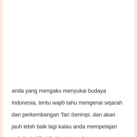
anda yang mengaku menyukai budaya
Indonesia, tentu wajib tahu mengenai sejarah
dan perkembangan Tari Serimpi, dan akan
jauh lebih baik lagi kalau anda mempelajari