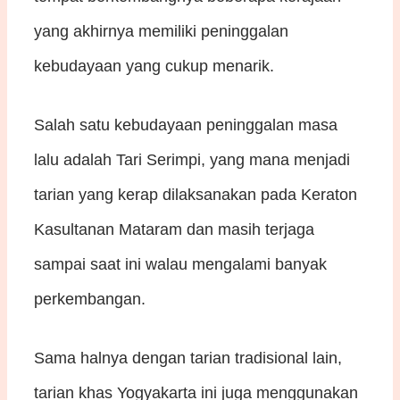
yang akhirnya memiliki peninggalan
kebudayaan yang cukup menarik.
Salah satu kebudayaan peninggalan masa
lalu adalah Tari Serimpi, yang mana menjadi
tarian yang kerap dilaksanakan pada Keraton
Kasultanan Mataram dan masih terjaga
sampai saat ini walau mengalami banyak
perkembangan.
Sama halnya dengan tarian tradisional lain,
tarian khas Yogyakarta ini juga menggunakan