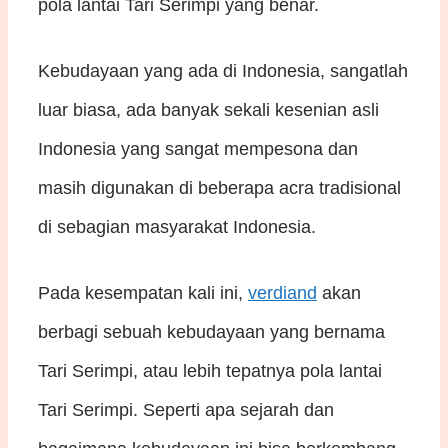
pola lantai Tari Serimpi yang benar.
Kebudayaan yang ada di Indonesia, sangatlah
luar biasa, ada banyak sekali kesenian asli
Indonesia yang sangat mempesona dan
masih digunakan di beberapa acra tradisional
di sebagian masyarakat Indonesia.
Pada kesempatan kali ini,
verdiand
akan
berbagi sebuah kebudayaan yang bernama
Tari Serimpi, atau lebih tepatnya pola lantai
Tari Serimpi. Seperti apa sejarah dan