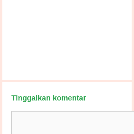
Tinggalkan komentar
Komentar