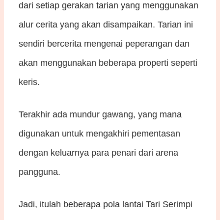
dari setiap gerakan tarian yang menggunakan
alur cerita yang akan disampaikan. Tarian ini
sendiri bercerita mengenai peperangan dan
akan menggunakan beberapa properti seperti
keris.
Terakhir ada mundur gawang, yang mana
digunakan untuk mengakhiri pementasan
dengan keluarnya para penari dari arena
pangguna.
Jadi, itulah beberapa pola lantai Tari Serimpi