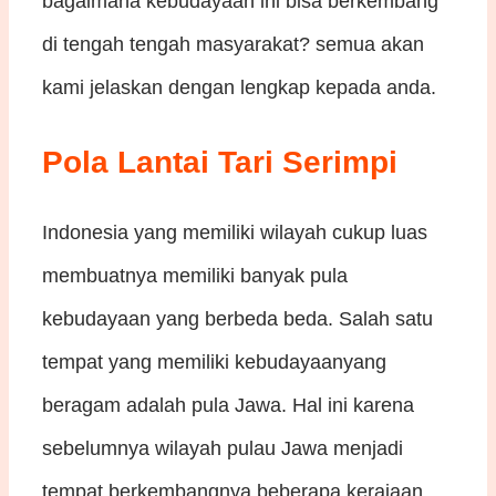
bagaimana kebudayaan ini bisa berkembang
di tengah tengah masyarakat? semua akan
kami jelaskan dengan lengkap kepada anda.
Pola Lantai Tari Serimpi
Indonesia yang memiliki wilayah cukup luas
membuatnya memiliki banyak pula
kebudayaan yang berbeda beda. Salah satu
tempat yang memiliki kebudayaanyang
beragam adalah pula Jawa. Hal ini karena
sebelumnya wilayah pulau Jawa menjadi
tempat berkembangnya beberapa kerajaan