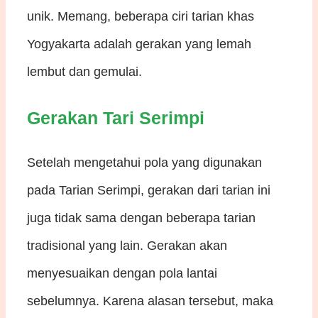
unik. Memang, beberapa ciri tarian khas
Yogyakarta adalah gerakan yang lemah
lembut dan gemulai.
Gerakan Tari Serimpi
Setelah mengetahui pola yang digunakan
pada Tarian Serimpi, gerakan dari tarian ini
juga tidak sama dengan beberapa tarian
tradisional yang lain. Gerakan akan
menyesuaikan dengan pola lantai
sebelumnya. Karena alasan tersebut, maka