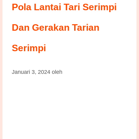
Pola Lantai Tari Serimpi
Dan Gerakan Tarian
Serimpi
Januari 3, 2024
oleh