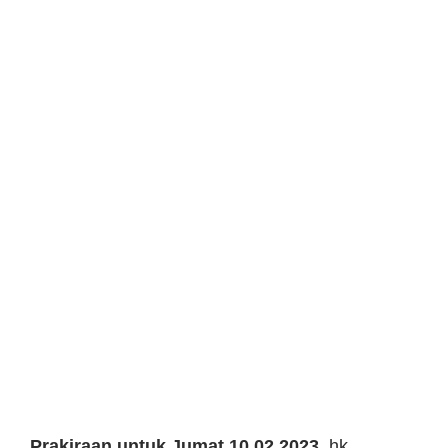
Prakiraan untuk Jumat 10.02.2023
, hk