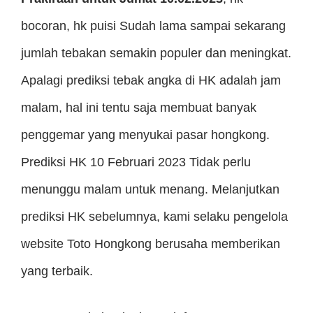
bocoran, hk puisi Sudah lama sampai sekarang
jumlah tebakan semakin populer dan meningkat.
Apalagi prediksi tebak angka di HK adalah jam
malam, hal ini tentu saja membuat banyak
penggemar yang menyukai pasar hongkong.
Prediksi HK 10 Februari 2023 Tidak perlu
menunggu malam untuk menang. Melanjutkan
prediksi HK sebelumnya, kami selaku pengelola
website Toto Hongkong berusaha memberikan
yang terbaik.