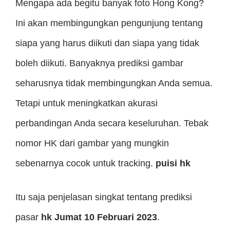
Mengapa ada begitu banyak foto Hong Kong?
Ini akan membingungkan pengunjung tentang
siapa yang harus diikuti dan siapa yang tidak
boleh diikuti. Banyaknya prediksi gambar
seharusnya tidak membingungkan Anda semua.
Tetapi untuk meningkatkan akurasi
perbandingan Anda secara keseluruhan. Tebak
nomor HK dari gambar yang mungkin
sebenarnya cocok untuk tracking.
puisi hk
Itu saja penjelasan singkat tentang prediksi
pasar
hk Jumat 10 Februari 2023
.