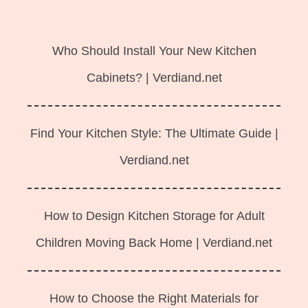
Langsung
ke
Who Should Install Your New Kitchen
isi
Cabinets? | Verdiand.net
Find Your Kitchen Style: The Ultimate Guide |
Verdiand.net
How to Design Kitchen Storage for Adult
Children Moving Back Home | Verdiand.net
How to Choose the Right Materials for