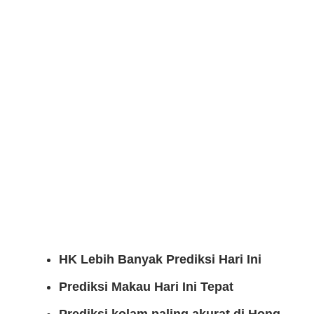
HK Lebih Banyak Prediksi Hari Ini
Prediksi Makau Hari Ini Tepat