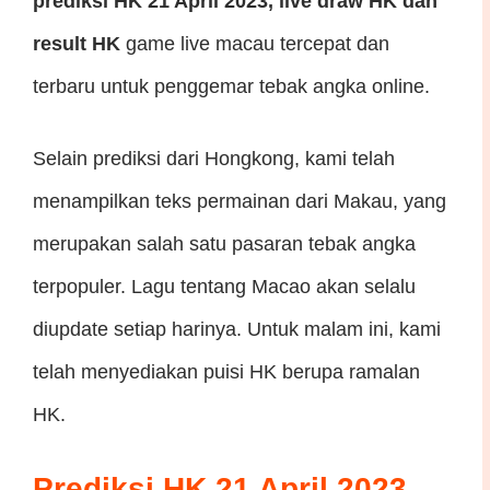
prediksi HK 21 April 2023, live draw HK dan
result HK
game live macau tercepat dan
terbaru untuk penggemar tebak angka online.
Selain prediksi dari Hongkong, kami telah
menampilkan teks permainan dari Makau, yang
merupakan salah satu pasaran tebak angka
terpopuler. Lagu tentang Macao akan selalu
diupdate setiap harinya. Untuk malam ini, kami
telah menyediakan puisi HK berupa ramalan
HK.
Prediksi HK 21 April 2023