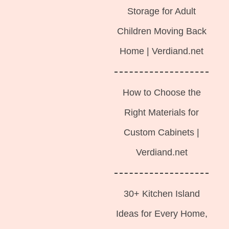
Storage for Adult
Children Moving Back
Home | Verdiand.net
How to Choose the
Right Materials for
Custom Cabinets |
Verdiand.net
30+ Kitchen Island
Ideas for Every Home,