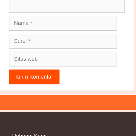
Nama
Surel
Situs
web
Hubungi Kami