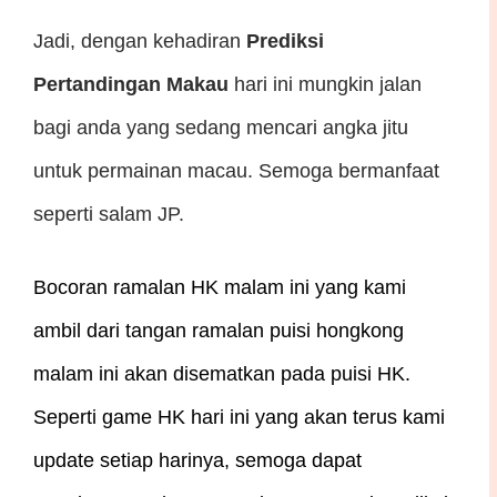
Jadi, dengan kehadiran
Prediksi
Pertandingan Makau
hari ini mungkin jalan
bagi anda yang sedang mencari angka jitu
untuk permainan macau. Semoga bermanfaat
seperti salam JP.
Bocoran ramalan HK malam ini yang kami
ambil dari tangan ramalan puisi hongkong
malam ini akan disematkan pada puisi HK.
Seperti game HK hari ini yang akan terus kami
update setiap harinya, semoga dapat