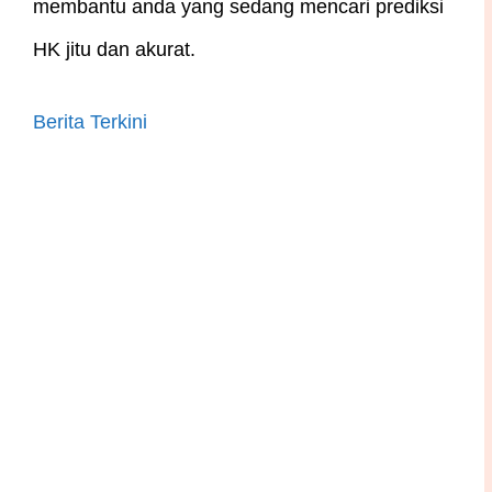
membantu anda yang sedang mencari prediksi
HK jitu dan akurat.
Berita Terkini