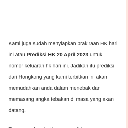
Kami juga sudah menyiapkan prakiraan HK hari
ini atau
Prediksi HK 20 April 2023
untuk
nomor keluaran hk hari ini. Jadikan itu prediksi
dari Hongkong
yang kami terbitkan ini akan
memudahkan anda dalam menebak dan
memasang angka tebakan di masa yang akan
datang.