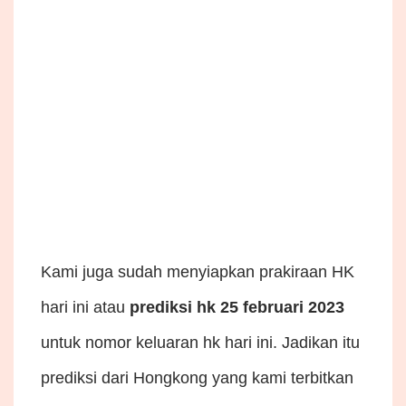
Kami juga sudah menyiapkan prakiraan HK
hari ini atau
prediksi hk 25 februari 2023
untuk nomor keluaran hk hari ini. Jadikan itu
prediksi dari Hongkong
yang kami terbitkan