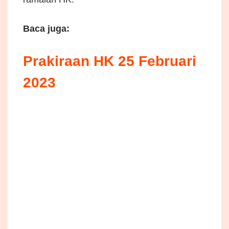
Baca juga:
Prakiraan HK 25 Februari
2023