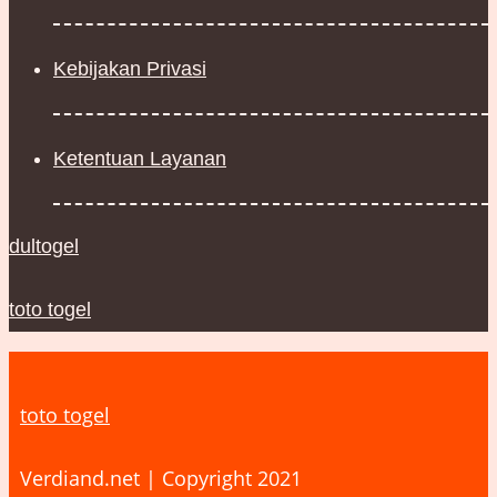
Kebijakan Privasi
Ketentuan Layanan
dultogel
toto togel
toto togel
Verdiand.net | Copyright 2021