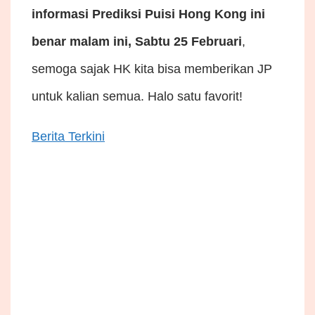
informasi Prediksi Puisi Hong Kong ini
benar malam ini, Sabtu 25 Februari
,
semoga sajak HK kita bisa memberikan JP
untuk kalian semua. Halo satu favorit!
Berita Terkini