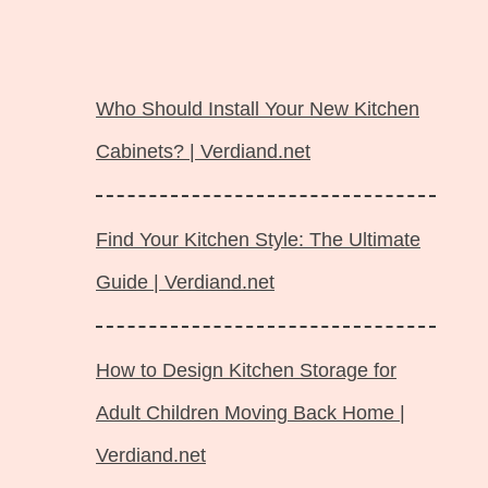
Langsung
ke
Who Should Install Your New Kitchen
isi
Cabinets? | Verdiand.net
Find Your Kitchen Style: The Ultimate
Guide | Verdiand.net
How to Design Kitchen Storage for
Adult Children Moving Back Home |
Verdiand.net