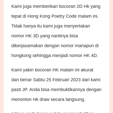
Kami juga memberikan bocoran 2D Hk yang
tepat di Hong Kong Poetry Code malam ini.
Tidak hanya itu kami juga menyertakan
nomor HK 3D yang nantinya bisa
dikerjasamakan dengan nomor manapun di
hongkong sehingga menjadi nomor HK 4D.
Kami yakin bocoran HK malam ini akurat
dan benar Sabtu 25 Februari 2023 dari kami
pasti JP. Anda bisa membuktikannya dengan
menonton Hk draw secara langsung.