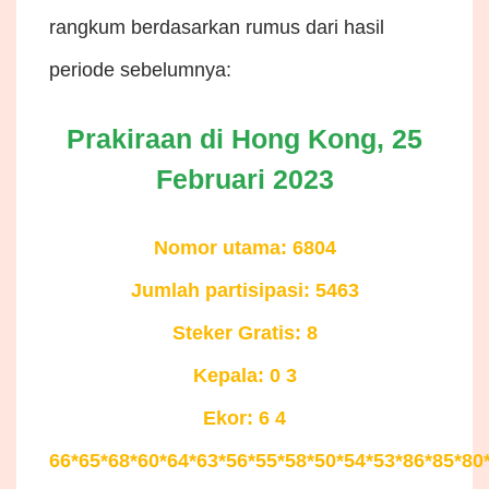
rangkum berdasarkan rumus dari hasil
periode sebelumnya:
Prakiraan di Hong Kong, 25
Februari 2023
Nomor utama: 6804
Jumlah partisipasi: 5463
Steker Gratis: 8
Kepala: 0 3
Ekor: 6 4
66*65*68*60*64*63*56*55*58*50*54*53*86*85*80