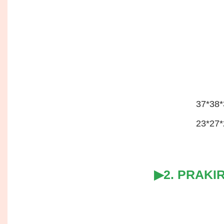
37*38*
23*27*
▶2. PRAKIR