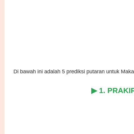
Di bawah ini adalah 5 prediksi putaran untuk Maka
▶ 1. PRAKI