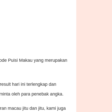
Kode Puisi Makau yang merupakan
sult hari ini terlengkap dan
iminta oleh para penebak angka.
 macau jitu dan jitu, kami juga