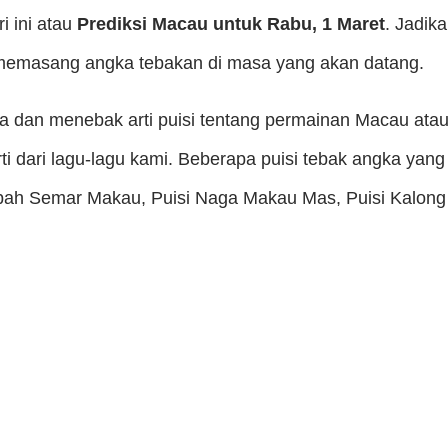
i ini atau
Prediksi Macau untuk Rabu, 1 Maret
. Jadika
emasang angka tebakan di masa yang akan datang.
a dan menebak arti puisi tentang permainan Macau ata
 dari lagu-lagu kami. Beberapa puisi tebak angka yang 
ah Semar Makau, Puisi Naga Makau Mas, Puisi Kalong