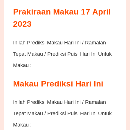
Prakiraan Makau 17 April
2023
Inilah Prediksi Makau Hari Ini / Ramalan
Tepat Makau / Prediksi Puisi Hari Ini Untuk
Makau :
Makau Prediksi Hari Ini
Inilah Prediksi Makau Hari Ini / Ramalan
Tepat Makau / Prediksi Puisi Hari Ini Untuk
Makau :