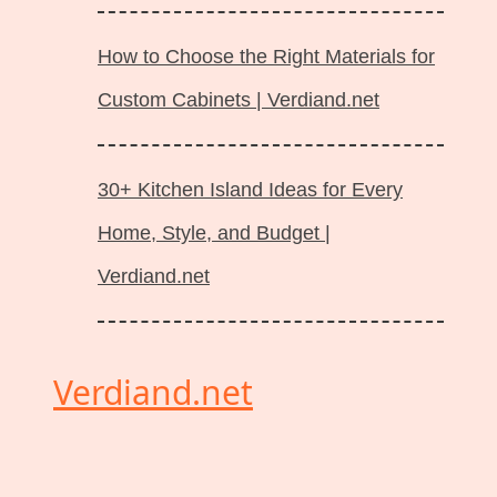
How to Choose the Right Materials for
Custom Cabinets | Verdiand.net
30+ Kitchen Island Ideas for Every
Home, Style, and Budget |
Verdiand.net
Verdiand.net