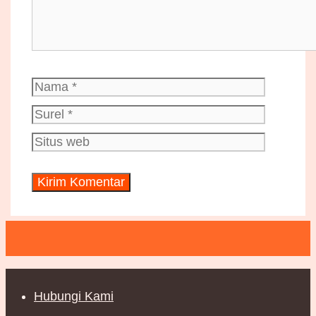
Nama
Surel
Situs
web
Hubungi Kami