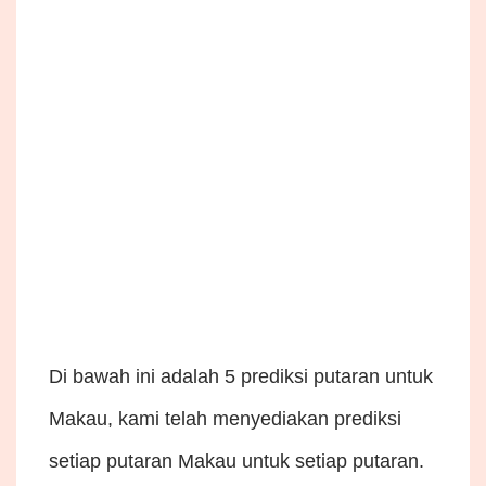
Di bawah ini adalah 5 prediksi putaran untuk
Makau, kami telah menyediakan prediksi
setiap putaran Makau untuk setiap putaran.