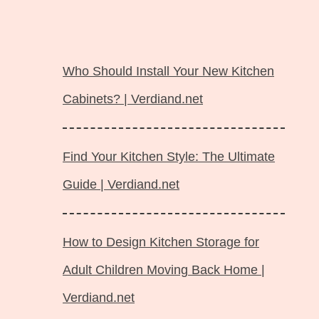
Langsung
ke
Who Should Install Your New Kitchen
isi
Cabinets? | Verdiand.net
Find Your Kitchen Style: The Ultimate
Guide | Verdiand.net
How to Design Kitchen Storage for
Adult Children Moving Back Home |
Verdiand.net