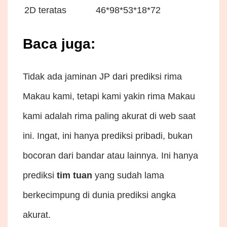
2D teratas
46*98*53*18*72
Baca juga:
Tidak ada jaminan JP dari prediksi rima
Makau kami, tetapi kami yakin rima Makau
kami adalah rima paling akurat di web saat
ini. Ingat, ini hanya prediksi pribadi, bukan
bocoran dari bandar atau lainnya. Ini hanya
prediksi
tim tuan
yang sudah lama
berkecimpung di dunia prediksi angka
akurat.