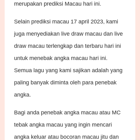
merupakan prediksi Macau hari ini.
Selain prediksi macau 17 april 2023, kami
juga menyediakan live draw macau dan live
draw macau terlengkap dan terbaru hari ini
untuk menebak angka macau hari ini.
Semua lagu yang kami sajikan adalah yang
paling banyak diminta oleh para penebak
angka.
Bagi anda penebak angka macau atau MC
tebak angka macau yang ingin mencari
angka keluar atau bocoran macau jitu dan