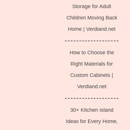
Storage for Adult
Children Moving Back
Home | Verdiand.net
How to Choose the
Right Materials for
Custom Cabinets |
Verdiand.net
30+ Kitchen Island
Ideas for Every Home,