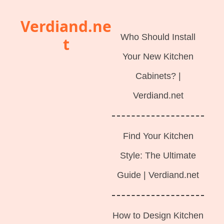
Langsung
Verdiand.ne
ke
Who Should Install
t
isi
Your New Kitchen
Cabinets? |
Verdiand.net
Find Your Kitchen
Style: The Ultimate
Guide | Verdiand.net
How to Design Kitchen