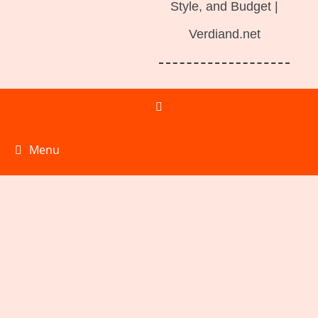
Style, and Budget |
Verdiand.net
Menu