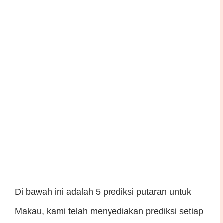
Di bawah ini adalah 5 prediksi putaran untuk
Makau, kami telah menyediakan prediksi setiap