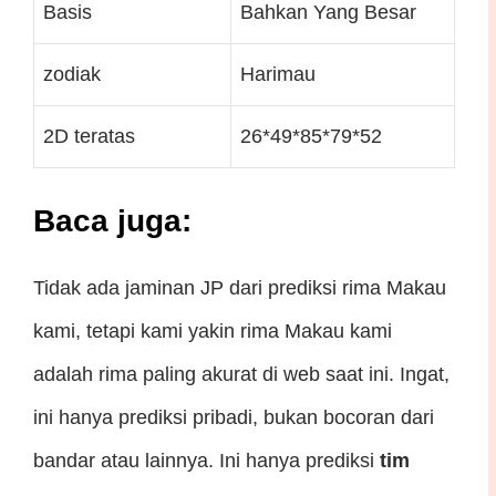
Basis
Bahkan Yang Besar
zodiak
Harimau
2D teratas
26*49*85*79*52
Baca juga:
Tidak ada jaminan JP dari prediksi rima Makau
kami, tetapi kami yakin rima Makau kami
adalah rima paling akurat di web saat ini. Ingat,
ini hanya prediksi pribadi, bukan bocoran dari
bandar atau lainnya. Ini hanya prediksi
tim