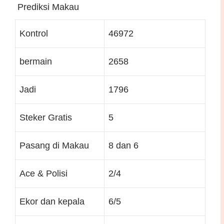
Prediksi Makau
Kontrol
46972
bermain
2658
Jadi
1796
Steker Gratis
5
Pasang di Makau
8 dan 6
Ace & Polisi
2/4
Ekor dan kepala
6/5