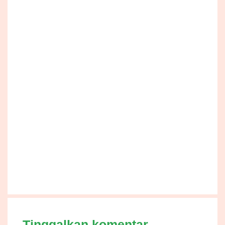
Tinggalkan komentar