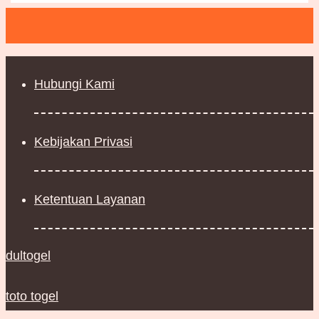
Hubungi Kami
Kebijakan Privasi
Ketentuan Layanan
dultogel
toto togel