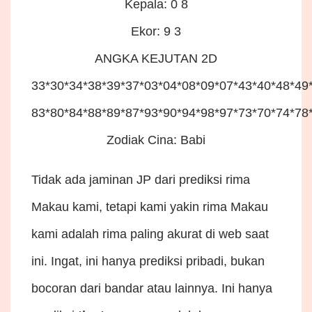
Kepala: 0 8
Ekor: 9 3
ANGKA KEJUTAN 2D
33*30*34*38*39*37*03*04*08*09*07*43*40*48*49
83*80*84*88*89*87*93*90*94*98*97*73*70*74*78
Zodiak Cina: Babi
Tidak ada jaminan JP dari prediksi rima
Makau kami, tetapi kami yakin rima Makau
kami adalah rima paling akurat di web saat
ini. Ingat, ini hanya prediksi pribadi, bukan
bocoran dari bandar atau lainnya. Ini hanya