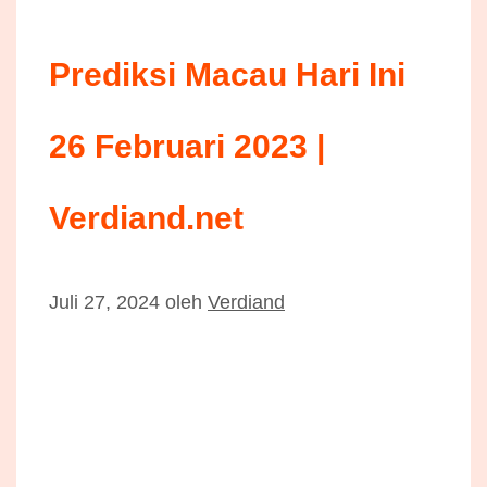
Prediksi Macau Hari Ini
26 Februari 2023 |
Verdiand.net
Juli 27, 2024
oleh
Verdiand