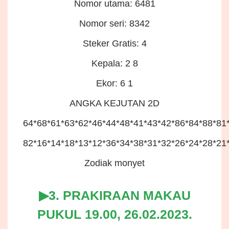
Nomor utama: 6481
Nomor seri: 8342
Steker Gratis: 4
Kepala: 2 8
Ekor: 6 1
ANGKA KEJUTAN 2D
64*68*61*63*62*46*44*48*41*43*42*86*84*88*81
82*16*14*18*13*12*36*34*38*31*32*26*24*28*21
Zodiak monyet
▶3. PRAKIRAAN MAKAU
PUKUL 19.00, 26.02.2023.