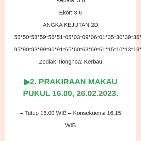
Kepala: 5 0
Ekor: 3 6
ANGKA KEJUTAN 2D
55*50*53*59*56*51*05*03*09*06*01*35*30*39*36
95*90*93*99*96*91*65*60*63*69*61*15*10*13*19
Zodiak Tionghoa: Kerbau
▶2. PRAKIRAAN MAKAU
PUKUL 16.00, 26.02.2023.
– Tutup 16:00 WIB – Konsekuensi 16:15
WIB