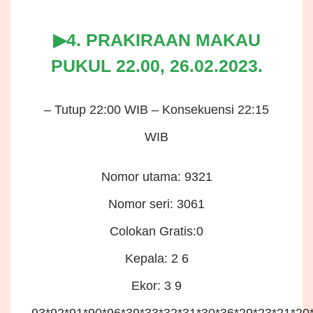
▶4. PRAKIRAAN MAKAU
PUKUL 22.00, 26.02.2023.
– Tutup 22:00 WIB – Konsekuensi 22:15
WIB
Nomor utama: 9321
Nomor seri: 3061
Colokan Gratis:0
Kepala: 2 6
Ekor: 3 9