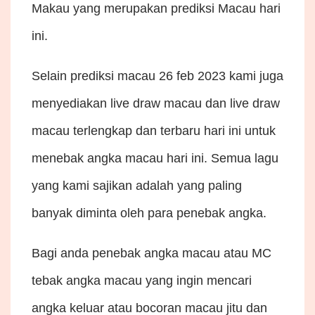
Makau yang merupakan prediksi Macau hari
ini.
Selain prediksi macau 26 feb 2023 kami juga
menyediakan live draw macau dan live draw
macau terlengkap dan terbaru hari ini untuk
menebak angka macau hari ini. Semua lagu
yang kami sajikan adalah yang paling
banyak diminta oleh para penebak angka.
Bagi anda penebak angka macau atau MC
tebak angka macau yang ingin mencari
angka keluar atau bocoran macau jitu dan