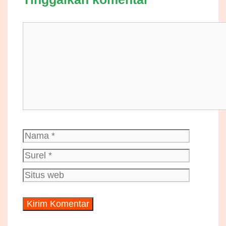
Komentar
Nama
Surel
Situs
web