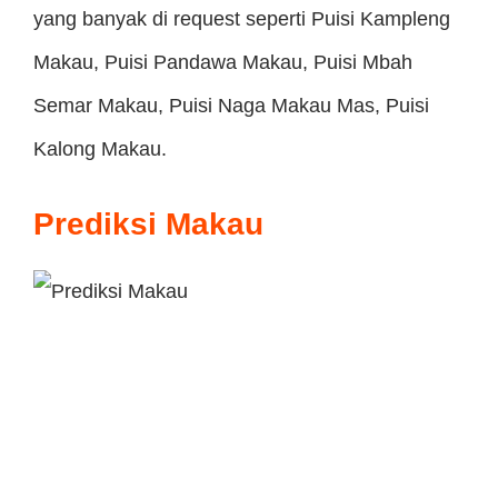
yang banyak di request seperti Puisi Kampleng
Makau, Puisi Pandawa Makau, Puisi Mbah
Semar Makau, Puisi Naga Makau Mas, Puisi
Kalong Makau.
Prediksi Makau