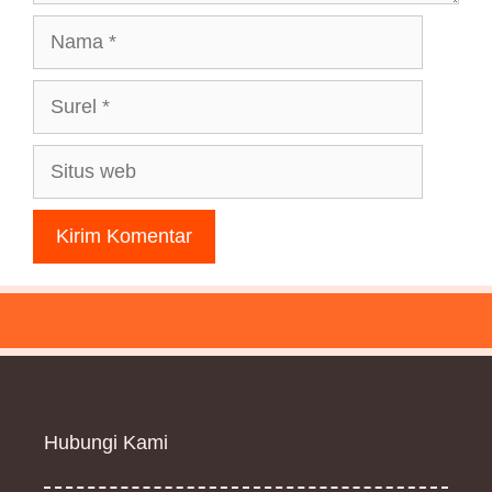
Nama
Surel
Situs
web
Hubungi Kami