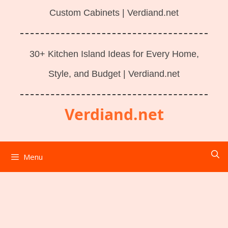
Custom Cabinets | Verdiand.net
30+ Kitchen Island Ideas for Every Home,
Style, and Budget | Verdiand.net
Verdiand.net
Menu