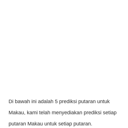
Di bawah ini adalah 5 prediksi putaran untuk
Makau, kami telah menyediakan prediksi setiap
putaran Makau untuk setiap putaran.