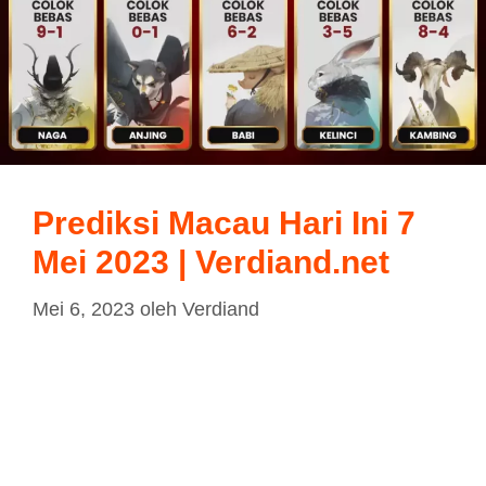
Prediksi Macau Hari Ini 7
Mei 2023 | Verdiand.net
Mei 6, 2023
oleh
Verdiand