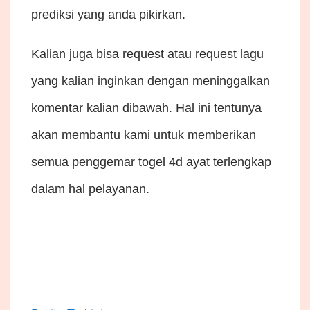
prediksi yang anda pikirkan.
Kalian juga bisa request atau request lagu
yang kalian inginkan dengan meninggalkan
komentar kalian dibawah. Hal ini tentunya
akan membantu kami untuk memberikan
semua penggemar togel 4d ayat terlengkap
dalam hal pelayanan.