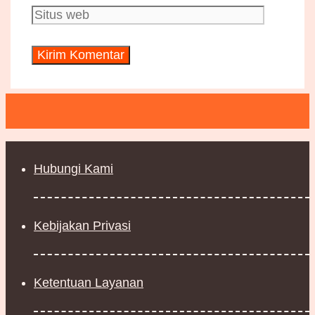
web
Hubungi Kami
Kebijakan Privasi
Ketentuan Layanan