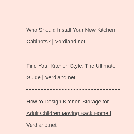
Langsung
ke
Who Should Install Your New Kitchen
isi
Cabinets? | Verdiand.net
Find Your Kitchen Style: The Ultimate
Guide | Verdiand.net
How to Design Kitchen Storage for
Adult Children Moving Back Home |
Verdiand.net