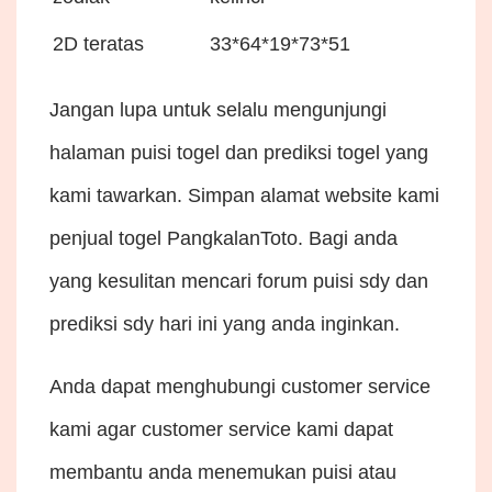
2D teratas
33*64*19*73*51
Jangan lupa untuk selalu mengunjungi
halaman puisi togel dan prediksi togel yang
kami tawarkan. Simpan alamat website kami
penjual togel PangkalanToto. Bagi anda
yang kesulitan mencari forum puisi sdy dan
prediksi sdy hari ini yang anda inginkan.
Anda dapat menghubungi customer service
kami agar customer service kami dapat
membantu anda menemukan puisi atau