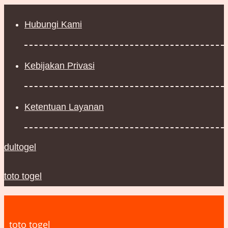
Hubungi Kami
Kebijakan Privasi
Ketentuan Layanan
dultogel
toto togel
toto togel