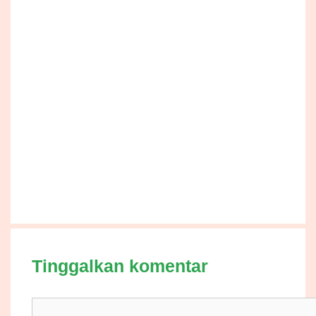
Tinggalkan komentar
Komentar