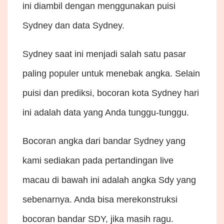
ini diambil dengan menggunakan puisi
Sydney dan data Sydney.
Sydney saat ini menjadi salah satu pasar
paling populer untuk menebak angka. Selain
puisi dan prediksi, bocoran kota Sydney hari
ini adalah data yang Anda tunggu-tunggu.
Bocoran angka dari bandar Sydney yang
kami sediakan pada pertandingan live
macau di bawah ini adalah angka Sdy yang
sebenarnya. Anda bisa merekonstruksi
bocoran bandar SDY, jika masih ragu.