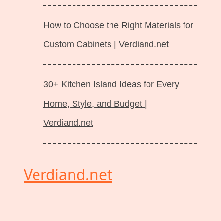
How to Choose the Right Materials for
Custom Cabinets | Verdiand.net
30+ Kitchen Island Ideas for Every
Home, Style, and Budget |
Verdiand.net
Verdiand.net