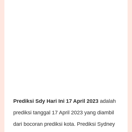
Prediksi Sdy Hari Ini 17 April 2023
adalah
prediksi tanggal 17 April 2023 yang diambil
dari bocoran prediksi kota. Prediksi Sydney