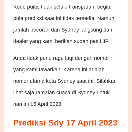
Kode puitis tidak selalu transparan, begitu
pula prediksi saat ini tidak tersedia. Namun
jumlah bocoran dari Sydney langsung dari
dealer yang kami berikan sudah pasti JP.
Anda tidak perlu ragu lagi dengan nomor
yang kami tawarkan. Karena ini adalah
nomor utama kota Sydney saat ini. Silahkan
lihat saja ramalan cuaca di Sydney untuk
hari ini 15 April 2023
Prediksi Sdy 17 April 2023