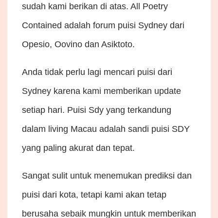
sudah kami berikan di atas. All Poetry
Contained adalah forum puisi Sydney dari
Opesio, Oovino dan Asiktoto.
Anda tidak perlu lagi mencari puisi dari
Sydney karena kami memberikan update
setiap hari. Puisi Sdy yang terkandung
dalam living Macau adalah sandi puisi SDY
yang paling akurat dan tepat.
Sangat sulit untuk menemukan prediksi dan
puisi dari kota, tetapi kami akan tetap
berusaha sebaik mungkin untuk memberikan