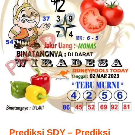
Prediksi SDY – Prediksi