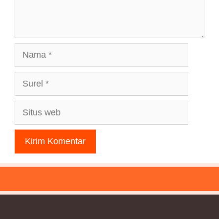
Nama
Surel
Situs
web