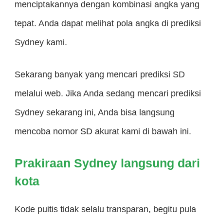
menciptakannya dengan kombinasi angka yang
tepat. Anda dapat melihat pola angka di prediksi
Sydney kami.
Sekarang banyak yang mencari prediksi SD
melalui web. Jika Anda sedang mencari prediksi
Sydney sekarang ini, Anda bisa langsung
mencoba nomor SD akurat kami di bawah ini.
Prakiraan Sydney langsung dari
kota
Kode puitis tidak selalu transparan, begitu pula