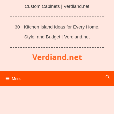
Custom Cabinets | Verdiand.net
30+ Kitchen Island Ideas for Every Home,
Style, and Budget | Verdiand.net
Verdiand.net
Menu