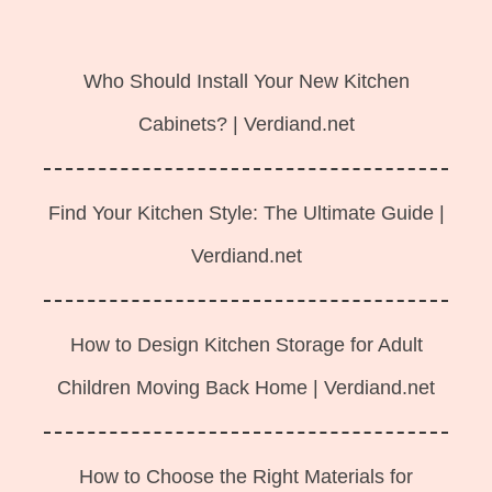
Langsung
ke
Who Should Install Your New Kitchen
isi
Cabinets? | Verdiand.net
Find Your Kitchen Style: The Ultimate Guide |
Verdiand.net
How to Design Kitchen Storage for Adult
Children Moving Back Home | Verdiand.net
How to Choose the Right Materials for