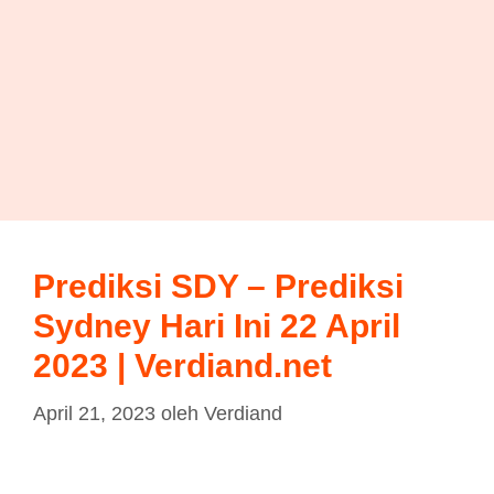
Prediksi SDY – Prediksi
Sydney Hari Ini 22 April
2023 | Verdiand.net
April 21, 2023
oleh
Verdiand