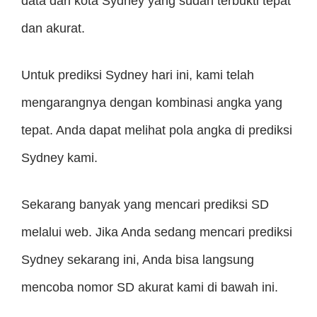
data dari kota Sydney yang sudah terbukti tepat
dan akurat.
Untuk prediksi Sydney hari ini, kami telah
mengarangnya dengan kombinasi angka yang
tepat. Anda dapat melihat pola angka di prediksi
Sydney kami.
Sekarang banyak yang mencari prediksi SD
melalui web. Jika Anda sedang mencari prediksi
Sydney sekarang ini, Anda bisa langsung
mencoba nomor SD akurat kami di bawah ini.