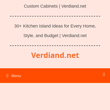
Custom Cabinets | Verdiand.net
30+ Kitchen Island Ideas for Every Home,
Style, and Budget | Verdiand.net
Verdiand.net
Menu