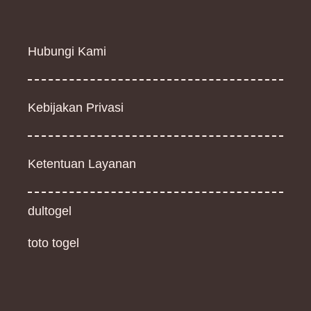
Hubungi Kami
Kebijakan Privasi
Ketentuan Layanan
dultogel
toto togel