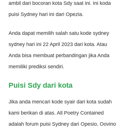
ambil dari bocoran kota Sdy saat ini. Ini koda
puisi Sydney hari ini dari Opezia.
Anda dapat memilih salah satu kode sydney
sydney hari ini 22 April 2023 dari kota. Atau
Anda bisa membuat perbandingan jika Anda
memiliki prediksi sendiri.
Puisi Sdy dari kota
Jika anda mencari kode syair dari kota sudah
kami berikan di atas. All Poetry Contained
adalah forum puisi Sydney dari Opesio, Oovino