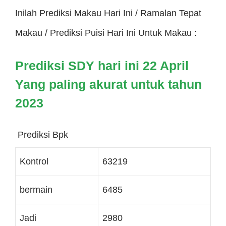
Inilah Prediksi Makau Hari Ini / Ramalan Tepat
Makau / Prediksi Puisi Hari Ini Untuk Makau :
Prediksi SDY hari ini 22 April
Yang paling akurat untuk tahun
2023
Prediksi Bpk
Kontrol
63219
bermain
6485
Jadi
2980