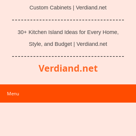
Custom Cabinets | Verdiand.net
30+ Kitchen Island Ideas for Every Home,
Style, and Budget | Verdiand.net
Verdiand.net
Menu