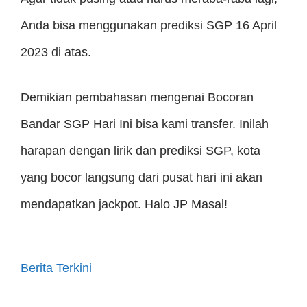
Anda bisa menggunakan prediksi SGP 16 April
2023 di atas.
Demikian pembahasan mengenai Bocoran
Bandar SGP Hari Ini bisa kami transfer. Inilah
harapan dengan lirik dan prediksi SGP, kota
yang bocor langsung dari pusat hari ini akan
mendapatkan jackpot. Halo JP Masal!
Berita Terkini