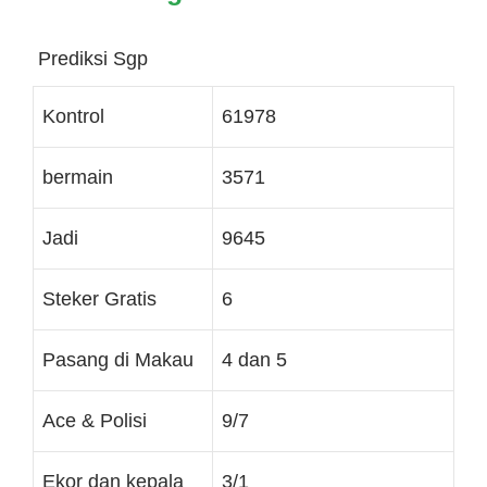
Prediksi Sgp
Kontrol
61978
bermain
3571
Jadi
9645
Steker Gratis
6
Pasang di Makau
4 dan 5
Ace & Polisi
9/7
Ekor dan kepala
3/1