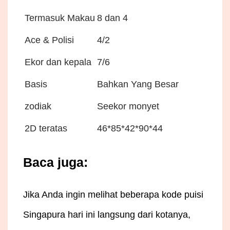
Termasuk Makau
8 dan 4
Ace & Polisi
4/2
Ekor dan kepala
7/6
Basis
Bahkan Yang Besar
zodiak
Seekor monyet
2D teratas
46*85*42*90*44
Baca juga:
Jika Anda ingin melihat beberapa kode puisi
Singapura hari ini langsung dari kotanya,