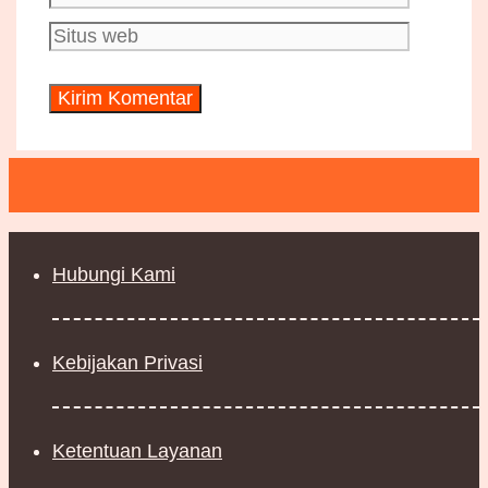
web
Hubungi Kami
Kebijakan Privasi
Ketentuan Layanan