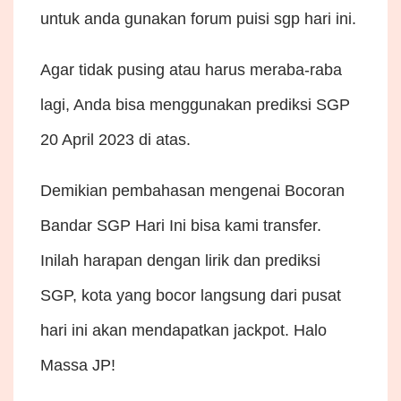
untuk anda gunakan forum puisi sgp hari ini.
Agar tidak pusing atau harus meraba-raba
lagi, Anda bisa menggunakan prediksi SGP
20 April 2023 di atas.
Demikian pembahasan mengenai Bocoran
Bandar SGP Hari Ini bisa kami transfer.
Inilah harapan dengan lirik dan prediksi
SGP, kota yang bocor langsung dari pusat
hari ini akan mendapatkan jackpot. Halo
Massa JP!