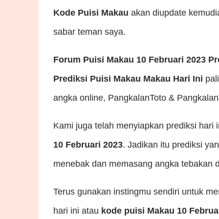
Kode Puisi Makau
akan diupdate kemud
sabar teman saya.
Forum Puisi Makau 10 Februari 2023 Pr
Prediksi Puisi Makau Makau Hari Ini
pal
angka online, PangkalanToto & Pangkalan
Kami juga telah menyiapkan prediksi hari 
10 Februari 2023
. Jadikan itu prediksi
yan
menebak dan memasang angka tebakan di
Terus gunakan instingmu sendiri untuk m
hari ini atau
kode puisi Makau 10 Februa