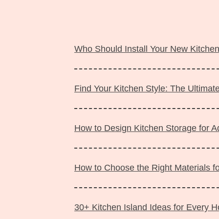
Langsung
ke
Who Should Install Your New Kitchen
isi
Find Your Kitchen Style: The Ultimat
How to Design Kitchen Storage for A
How to Choose the Right Materials f
30+ Kitchen Island Ideas for Every H