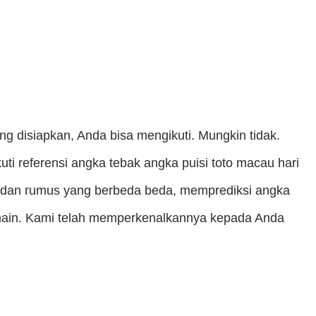
g disiapkan, Anda bisa mengikuti. Mungkin tidak.
i referensi angka tebak angka puisi toto macau hari
a dan rumus yang berbeda beda, memprediksi angka
main. Kami telah memperkenalkannya kepada Anda