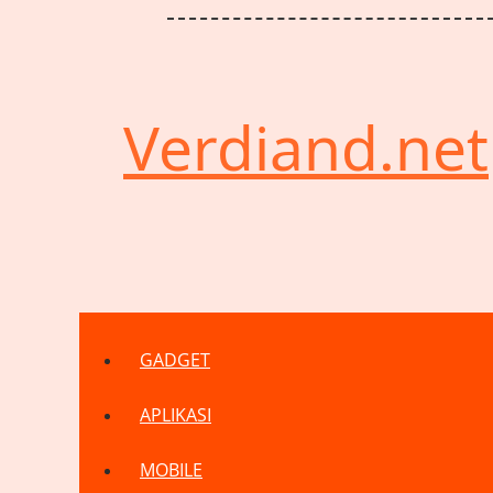
Verdiand.net
GADGET
APLIKASI
MOBILE