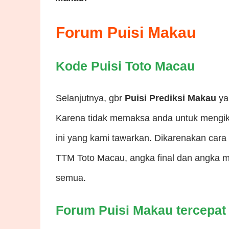
Forum Puisi Makau
Kode Puisi Toto Macau
Selanjutnya, gbr
Puisi Prediksi Makau
yan
Karena tidak memaksa anda untuk mengikut
ini yang kami tawarkan. Dikarenakan car
TTM Toto Macau, angka final dan angka 
semua.
Forum Puisi Makau tercepat