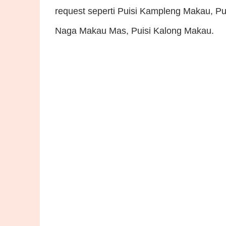
request seperti Puisi Kampleng Makau, P
Naga Makau Mas, Puisi Kalong Makau.