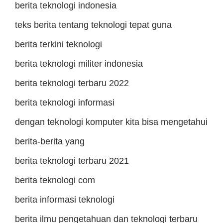
berita teknologi indonesia
teks berita tentang teknologi tepat guna
berita terkini teknologi
berita teknologi militer indonesia
berita teknologi terbaru 2022
berita teknologi informasi
dengan teknologi komputer kita bisa mengetahui
berita-berita yang
berita teknologi terbaru 2021
berita teknologi com
berita informasi teknologi
berita ilmu pengetahuan dan teknologi terbaru