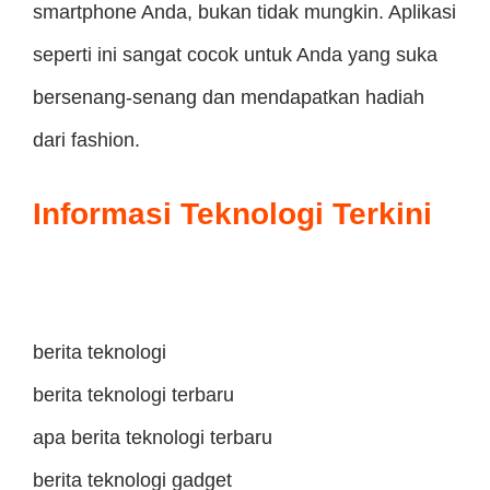
smartphone Anda, bukan tidak mungkin. Aplikasi
seperti ini sangat cocok untuk Anda yang suka
bersenang-senang dan mendapatkan hadiah
dari fashion.
Informasi Teknologi Terkini
berita teknologi
berita teknologi terbaru
apa berita teknologi terbaru
berita teknologi gadget