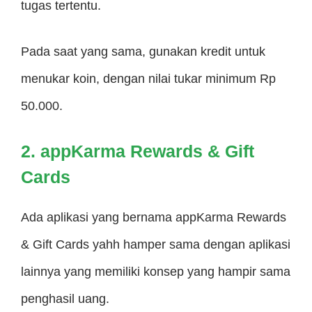
tugas tertentu.
Pada saat yang sama, gunakan kredit untuk
menukar koin, dengan nilai tukar minimum Rp
50.000.
2. appKarma Rewards & Gift
Cards
Ada aplikasi yang bernama appKarma Rewards
& Gift Cards yahh hamper sama dengan aplikasi
lainnya yang memiliki konsep yang hampir sama
penghasil uang.