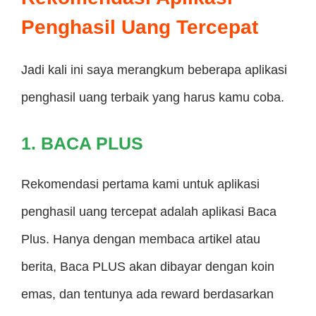
Penghasil Uang Tercepat
Jadi kali ini saya merangkum beberapa aplikasi
penghasil uang terbaik yang harus kamu coba.
1. BACA PLUS
Rekomendasi pertama kami untuk aplikasi
penghasil uang tercepat adalah aplikasi Baca
Plus. Hanya dengan membaca artikel atau
berita, Baca PLUS akan dibayar dengan koin
emas, dan tentunya ada reward berdasarkan