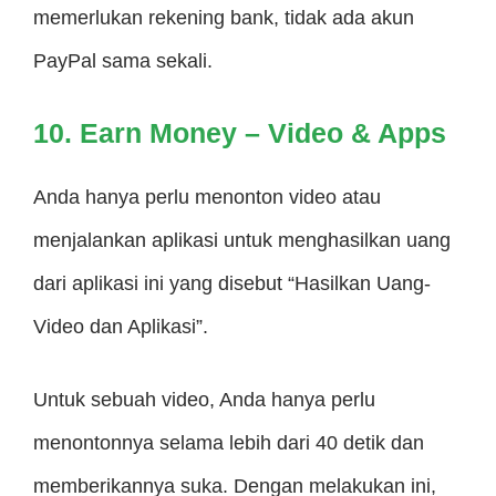
memerlukan rekening bank, tidak ada akun
PayPal sama sekali.
10. Earn Money – Video & Apps
Anda hanya perlu menonton video atau
menjalankan aplikasi untuk menghasilkan uang
dari aplikasi ini yang disebut “Hasilkan Uang-
Video dan Aplikasi”.
Untuk sebuah video, Anda hanya perlu
menontonnya selama lebih dari 40 detik dan
memberikannya suka. Dengan melakukan ini,