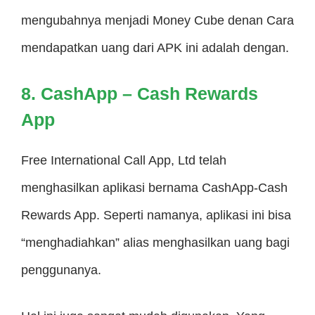
mengubahnya menjadi Money Cube denan Cara
mendapatkan uang dari APK ini adalah dengan.
8. CashApp – Cash Rewards
App
Free International Call App, Ltd telah
menghasilkan aplikasi bernama CashApp-Cash
Rewards App. Seperti namanya, aplikasi ini bisa
“menghadiahkan” alias menghasilkan uang bagi
penggunanya.