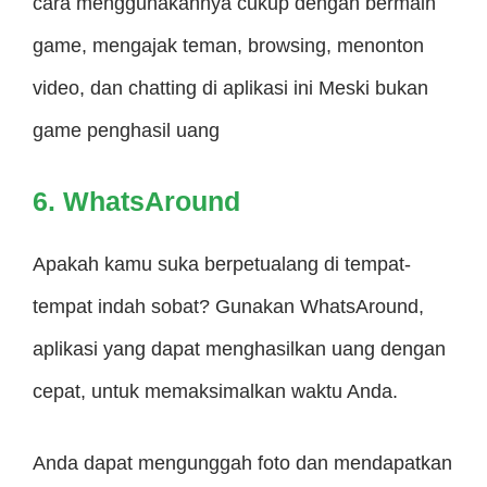
cara menggunakannya cukup dengan bermain
game, mengajak teman, browsing, menonton
video, dan chatting di aplikasi ini Meski bukan
game penghasil uang
6. WhatsAround
Apakah kamu suka berpetualang di tempat-
tempat indah sobat? Gunakan WhatsAround,
aplikasi yang dapat menghasilkan uang dengan
cepat, untuk memaksimalkan waktu Anda.
Anda dapat mengunggah foto dan mendapatkan