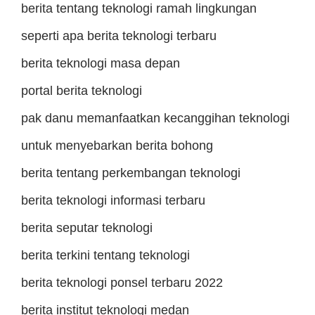
berita tentang teknologi ramah lingkungan
seperti apa berita teknologi terbaru
berita teknologi masa depan
portal berita teknologi
pak danu memanfaatkan kecanggihan teknologi
untuk menyebarkan berita bohong
berita tentang perkembangan teknologi
berita teknologi informasi terbaru
berita seputar teknologi
berita terkini tentang teknologi
berita teknologi ponsel terbaru 2022
berita institut teknologi medan