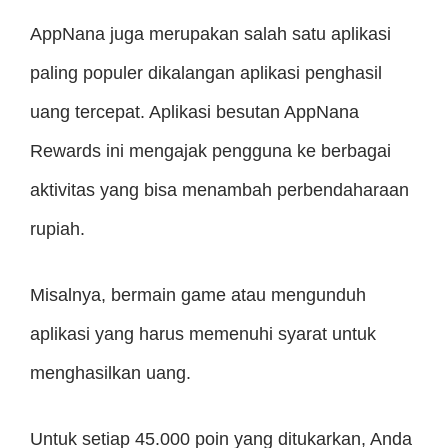
AppNana juga merupakan salah satu aplikasi
paling populer dikalangan aplikasi penghasil
uang tercepat. Aplikasi besutan AppNana
Rewards ini mengajak pengguna ke berbagai
aktivitas yang bisa menambah perbendaharaan
rupiah.
Misalnya, bermain game atau mengunduh
aplikasi yang harus memenuhi syarat untuk
menghasilkan uang.
Untuk setiap 45.000 poin yang ditukarkan, Anda