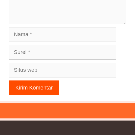
Nama
Surel
Situs
web