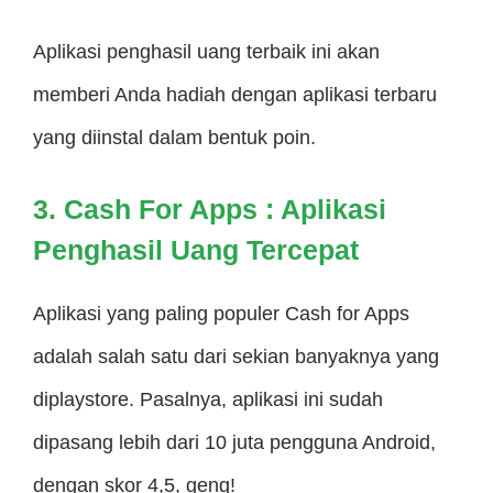
Aplikasi penghasil uang terbaik ini akan
memberi Anda hadiah dengan aplikasi terbaru
yang diinstal dalam bentuk poin.
3. Cash For Apps : Aplikasi
Penghasil Uang Tercepat
Aplikasi yang paling populer Cash for Apps
adalah salah satu dari sekian banyaknya yang
diplaystore. Pasalnya, aplikasi ini sudah
dipasang lebih dari 10 juta pengguna Android,
dengan skor 4,5, geng!