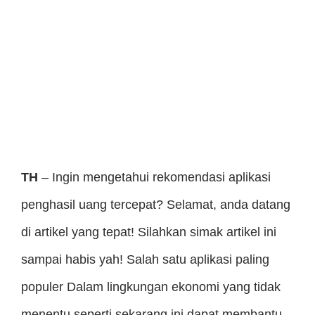
TH
– Ingin mengetahui rekomendasi aplikasi
penghasil uang tercepat? Selamat, anda datang
di artikel yang tepat! Silahkan simak artikel ini
sampai habis yah! Salah satu aplikasi paling
populer Dalam lingkungan ekonomi yang tidak
menentu seperti sekarang ini dapat membantu