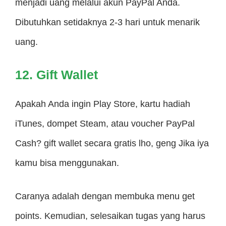
menjadi uang melalui akun PayPal Anda.
Dibutuhkan setidaknya 2-3 hari untuk menarik
uang.
12. Gift Wallet
Apakah Anda ingin Play Store, kartu hadiah
iTunes, dompet Steam, atau voucher PayPal
Cash? gift wallet secara gratis lho, geng Jika iya
kamu bisa menggunakan.
Caranya adalah dengan membuka menu get
points. Kemudian, selesaikan tugas yang harus