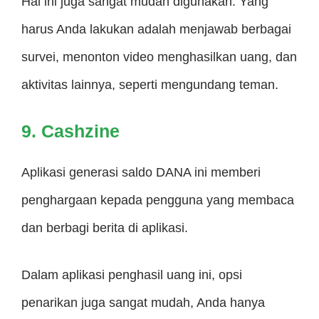
Hal ini juga sangat mudah digunakan. Yang
harus Anda lakukan adalah menjawab berbagai
survei, menonton video menghasilkan uang, dan
aktivitas lainnya, seperti mengundang teman.
9. Cashzine
Aplikasi generasi saldo DANA ini memberi
penghargaan kepada pengguna yang membaca
dan berbagi berita di aplikasi.
Dalam aplikasi penghasil uang ini, opsi
penarikan juga sangat mudah, Anda hanya