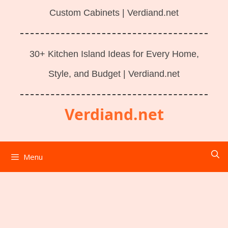
Custom Cabinets | Verdiand.net
30+ Kitchen Island Ideas for Every Home,
Style, and Budget | Verdiand.net
Verdiand.net
Menu