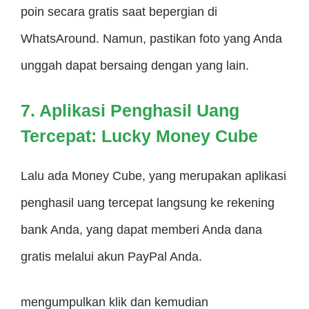
poin secara gratis saat bepergian di
WhatsAround. Namun, pastikan foto yang Anda
unggah dapat bersaing dengan yang lain.
7. Aplikasi Penghasil Uang
Tercepat: Lucky Money Cube
Lalu ada Money Cube, yang merupakan aplikasi
penghasil uang tercepat langsung ke rekening
bank Anda, yang dapat memberi Anda dana
gratis melalui akun PayPal Anda.
mengumpulkan klik dan kemudian