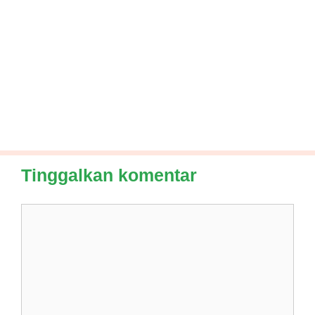
Tinggalkan komentar
Komentar