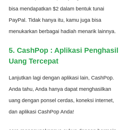
bisa mendapatkan $2 dalam bentuk tunai
PayPal. Tidak hanya itu, kamu juga bisa
menukarkan berbagai hadiah menarik lainnya.
5. CashPop : Aplikasi Penghasil
Uang Tercepat
Lanjutkan lagi dengan aplikasi lain, CashPop.
Anda tahu, Anda hanya dapat menghasilkan
uang dengan ponsel cerdas, koneksi internet,
dan aplikasi CashPop Anda!