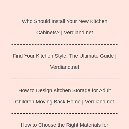
Langsung
ke
Who Should Install Your New Kitchen
isi
Cabinets? | Verdiand.net
Find Your Kitchen Style: The Ultimate Guide |
Verdiand.net
How to Design Kitchen Storage for Adult
Children Moving Back Home | Verdiand.net
How to Choose the Right Materials for