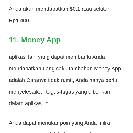
Anda akan mendapatkan $0,1 atau sekitar
Rp1.400.
11. Money App
aplikasi lain yang dapat membantu Anda
mendapatkan uang saku tambahan Money App
adalah Caranya tidak rumit, Anda hanya perlu
menyelesaikan tugas-tugas yang diberikan
dalam aplikasi ini.
Anda dapat menukar poin yang Anda miliki