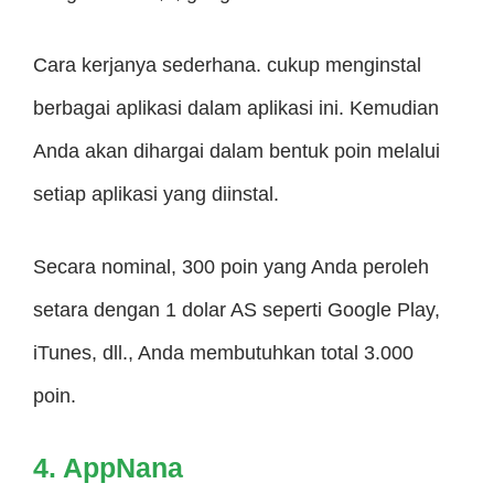
Cara kerjanya sederhana. cukup menginstal
berbagai aplikasi dalam aplikasi ini. Kemudian
Anda akan dihargai dalam bentuk poin melalui
setiap aplikasi yang diinstal.
Secara nominal, 300 poin yang Anda peroleh
setara dengan 1 dolar AS seperti Google Play,
iTunes, dll., Anda membutuhkan total 3.000
poin.
4. AppNana