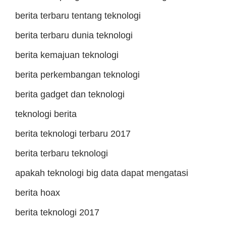
berita terbaru tentang teknologi
berita terbaru dunia teknologi
berita kemajuan teknologi
berita perkembangan teknologi
berita gadget dan teknologi
teknologi berita
berita teknologi terbaru 2017
berita terbaru teknologi
apakah teknologi big data dapat mengatasi
berita hoax
berita teknologi 2017