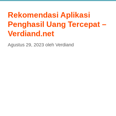
Rekomendasi Aplikasi
Penghasil Uang Tercepat –
Verdiand.net
Agustus 29, 2023
oleh
Verdiand