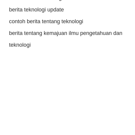
berita teknologi update
contoh berita tentang teknologi
berita tentang kemajuan ilmu pengetahuan dan
teknologi