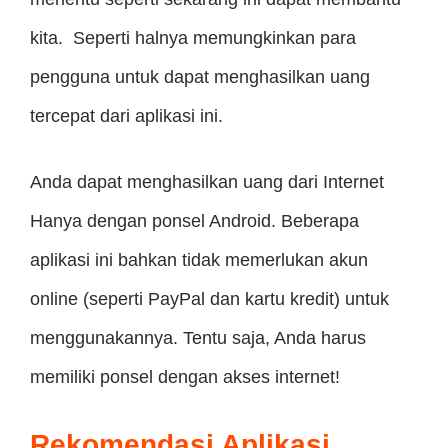
kita. Seperti halnya memungkinkan para
pengguna untuk dapat menghasilkan uang
tercepat dari aplikasi ini.
Anda dapat menghasilkan uang dari Internet
Hanya dengan ponsel Android. Beberapa
aplikasi ini bahkan tidak memerlukan akun
online (seperti PayPal dan kartu kredit) untuk
menggunakannya. Tentu saja, Anda harus
memiliki ponsel dengan akses internet!
Rekomendasi Aplikasi