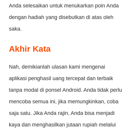
Anda selesaikan untuk menukarkan poin Anda
dengan hadiah yang disebutkan di atas oleh
saka.
Akhir Kata
Nah, demikianlah ulasan kami mengenai
aplikasi penghasil uang tercepat dan terbaik
tanpa modal di ponsel Android. Anda tidak perlu
mencoba semua ini, jika memungkinkan, coba
saja satu. Jika Anda rajin, Anda bisa menjadi
kaya dan menghasilkan jutaan rupiah melalui