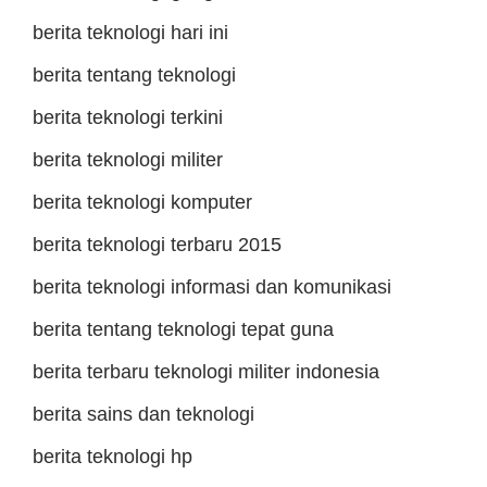
berita teknologi hari ini
berita tentang teknologi
berita teknologi terkini
berita teknologi militer
berita teknologi komputer
berita teknologi terbaru 2015
berita teknologi informasi dan komunikasi
berita tentang teknologi tepat guna
berita terbaru teknologi militer indonesia
berita sains dan teknologi
berita teknologi hp