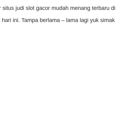
situs judi slot gacor mudah menang terbaru di
ari ini. Tampa berlama – lama lagi yuk simak