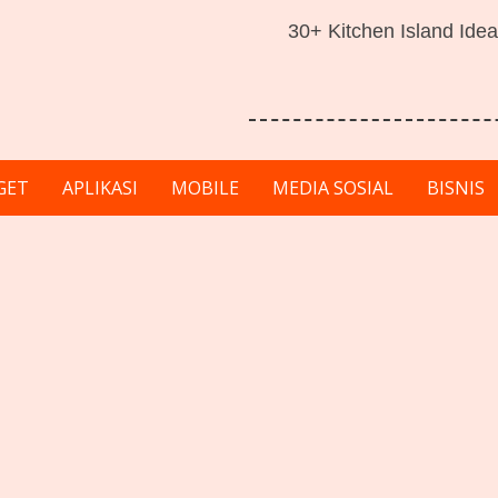
30+ Kitchen Island Idea
GET
APLIKASI
MOBILE
MEDIA SOSIAL
BISNIS