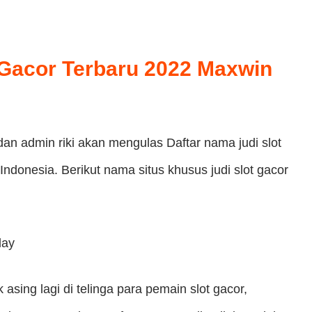
t Gacor Terbaru 2022 Maxwin
dan admin riki akan mengulas Daftar nama judi slot
 Indonesia. Berikut nama situs khusus judi slot gacor
lay
asing lagi di telinga para pemain slot gacor,