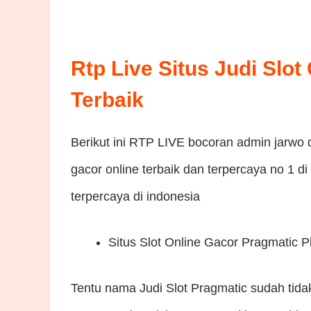
Rtp Live Situs Judi Slo
Terbaik
Berikut ini RTP LIVE bocoran admin jarwo 
gacor online terbaik dan terpercaya no 1 di
terpercaya di indonesia
Situs Slot Online Gacor Pragmatic P
Tentu nama Judi Slot Pragmatic sudah tidak 