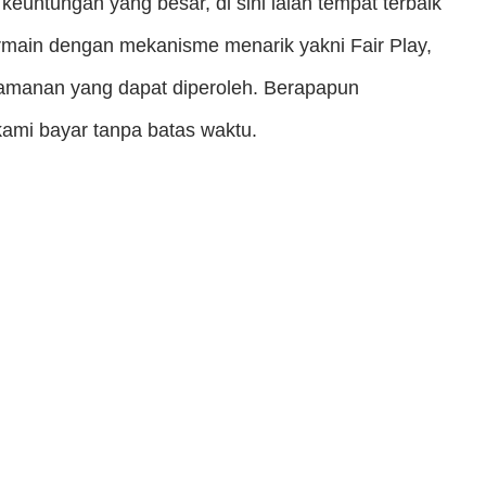
untungan yang besar, di sini ialah tempat terbaik
rmain dengan mekanisme menarik yakni Fair Play,
manan yang dapat diperoleh. Berapapun
ami bayar tanpa batas waktu.