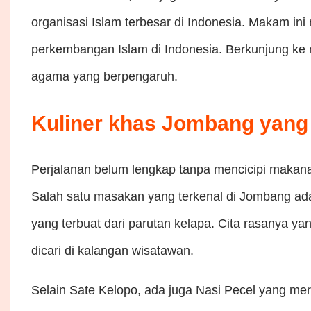
organisasi Islam terbesar di Indonesia. Makam i
perkembangan Islam di Indonesia. Berkunjung ke
agama yang berpengaruh.
Kuliner khas Jombang yang
Perjalanan belum lengkap tanpa mencicipi makanan
Salah satu masakan yang terkenal di Jombang ada
yang terbuat dari parutan kelapa. Cita rasanya 
dicari di kalangan wisatawan.
Selain Sate Kelopo, ada juga Nasi Pecel yang mer