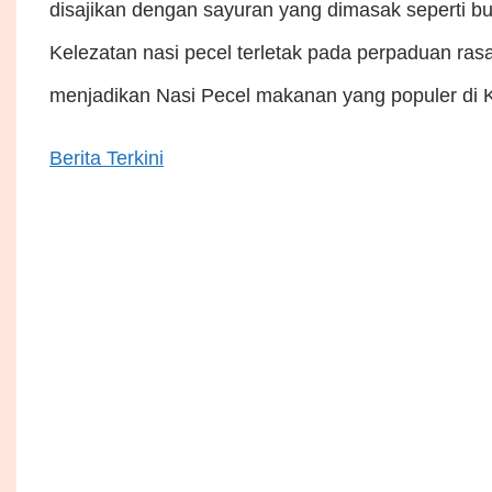
disajikan dengan sayuran yang dimasak seperti b
Kelezatan nasi pecel terletak pada perpaduan ras
menjadikan Nasi Pecel makanan yang populer di
Berita Terkini