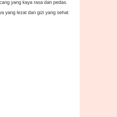
acang yang kaya rasa dan pedas.
a yang lezat dan gizi yang sehat