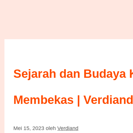
Sejarah dan Budaya
Membekas | Verdiand
Mei 15, 2023
oleh
Verdiand