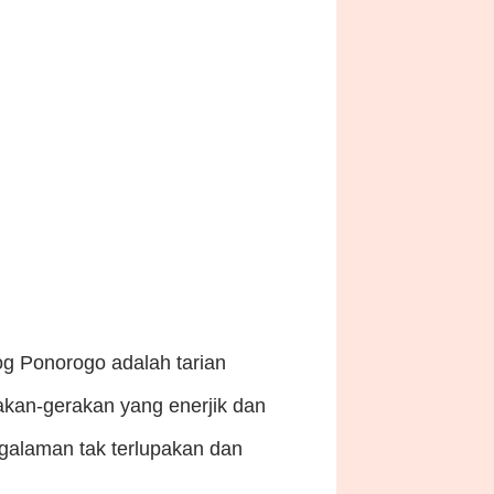
g Ponorogo adalah tarian
rakan-gerakan yang enerjik dan
galaman tak terlupakan dan