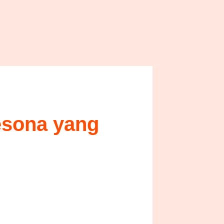
esona yang