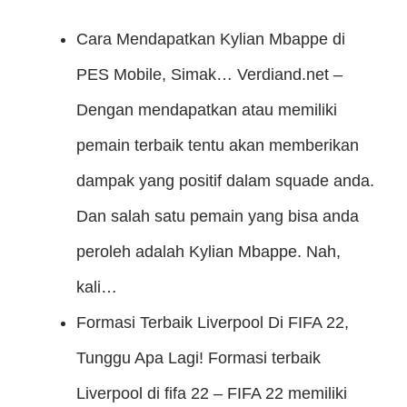
Cara Mendapatkan Kylian Mbappe di
PES Mobile, Simak…
Verdiand.net –
Dengan mendapatkan atau memiliki
pemain terbaik tentu akan memberikan
dampak yang positif dalam squade anda.
Dan salah satu pemain yang bisa anda
peroleh adalah Kylian Mbappe. Nah,
kali…
Formasi Terbaik Liverpool Di FIFA 22,
Tunggu Apa Lagi!
Formasi terbaik
Liverpool di fifa 22 – FIFA 22 memiliki