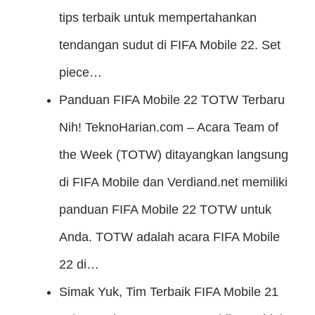
tips terbaik untuk mempertahankan
tendangan sudut di FIFA Mobile 22. Set
piece…
Panduan FIFA Mobile 22 TOTW Terbaru
Nih!
TeknoHarian.com – Acara Team of
the Week (TOTW) ditayangkan langsung
di FIFA Mobile dan Verdiand.net memiliki
panduan FIFA Mobile 22 TOTW untuk
Anda. TOTW adalah acara FIFA Mobile
22 di…
Simak Yuk, Tim Terbaik FIFA Mobile 21