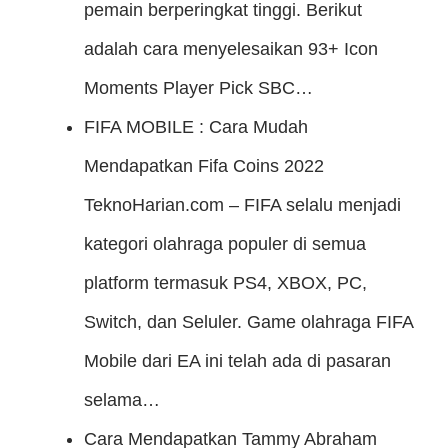
pemain berperingkat tinggi. Berikut
adalah cara menyelesaikan 93+ Icon
Moments Player Pick SBC…
FIFA MOBILE : Cara Mudah
Mendapatkan Fifa Coins 2022
TeknoHarian.com – FIFA selalu menjadi
kategori olahraga populer di semua
platform termasuk PS4, XBOX, PC,
Switch, dan Seluler. Game olahraga FIFA
Mobile dari EA ini telah ada di pasaran
selama…
Cara Mendapatkan Tammy Abraham