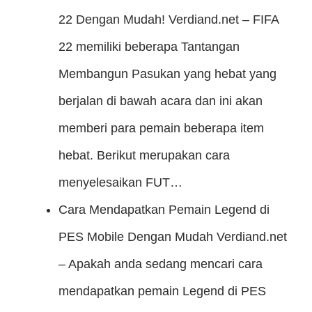
22 Dengan Mudah!
Verdiand.net – FIFA
22 memiliki beberapa Tantangan
Membangun Pasukan yang hebat yang
berjalan di bawah acara dan ini akan
memberi para pemain beberapa item
hebat. Berikut merupakan cara
menyelesaikan FUT…
Cara Mendapatkan Pemain Legend di
PES Mobile Dengan Mudah
Verdiand.net
– Apakah anda sedang mencari cara
mendapatkan pemain Legend di PES