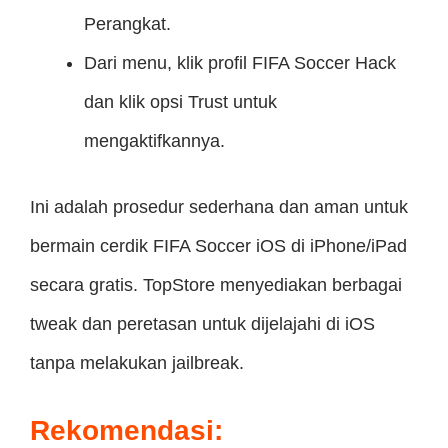
Perangkat.
Dari menu, klik profil FIFA Soccer Hack
dan klik opsi Trust untuk
mengaktifkannya.
Ini adalah prosedur sederhana dan aman untuk
bermain cerdik FIFA Soccer iOS di iPhone/iPad
secara gratis. TopStore menyediakan berbagai
tweak dan peretasan untuk dijelajahi di iOS
tanpa melakukan jailbreak.
Rekomendasi: