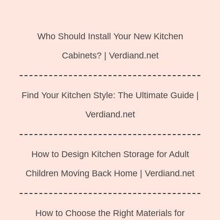
Langsung
ke
Who Should Install Your New Kitchen
isi
Cabinets? | Verdiand.net
Find Your Kitchen Style: The Ultimate Guide |
Verdiand.net
How to Design Kitchen Storage for Adult
Children Moving Back Home | Verdiand.net
How to Choose the Right Materials for