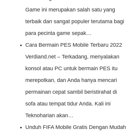
Game ini merupakan salah satu yang
terbaik dan sangat populer terutama bagi
para pecinta game sepak…
Cara Bermain PES Mobile Terbaru 2022
Verdiand.net – Terkadang, menyalakan
konsol atau PC untuk bermain PES itu
merepotkan, dan Anda hanya mencari
permainan cepat sambil beristirahat di
sofa atau tempat tidur Anda. Kali ini
Teknoharian akan…
Unduh FIFA Mobile Gratis Dengan Mudah