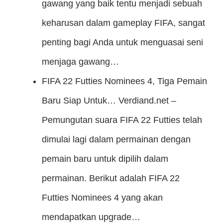
gawang yang baik tentu menjadi sebuah
keharusan dalam gameplay FIFA, sangat
penting bagi Anda untuk menguasai seni
menjaga gawang…
FIFA 22 Futties Nominees 4, Tiga Pemain
Baru Siap Untuk…
Verdiand.net –
Pemungutan suara FIFA 22 Futties telah
dimulai lagi dalam permainan dengan
pemain baru untuk dipilih dalam
permainan. Berikut adalah FIFA 22
Futties Nominees 4 yang akan
mendapatkan upgrade…