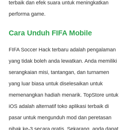
terbaik dan efek suara untuk meningkatkan
performa game.
Cara Unduh FIFA Mobile
FIFA Soccer Hack terbaru adalah pengalaman
yang tidak boleh anda lewatkan. Anda memiliki
serangkaian misi, tantangan, dan turnamen
yang luar biasa untuk diselesaikan untuk
memenangkan hadiah menarik. TopStore untuk
iOS adalah alternatif toko aplikasi terbaik di
pasar untuk mengunduh mod dan peretasan
pihak ke-3 secara gratis. Sekarang, anda dapat