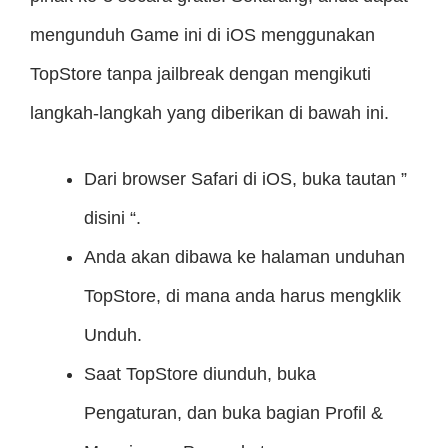
mengunduh Game ini di iOS menggunakan
TopStore tanpa jailbreak dengan mengikuti
langkah-langkah yang diberikan di bawah ini.
Dari browser Safari di iOS, buka tautan ”
disini “.
Anda akan dibawa ke halaman unduhan
TopStore, di mana anda harus mengklik
Unduh.
Saat TopStore diunduh, buka
Pengaturan, dan buka bagian Profil &