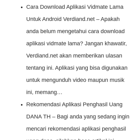
Cara Download Aplikasi Vidmate Lama
Untuk Android
Verdiand.net – Apakah
anda belum mengetahui cara download
aplikasi vidmate lama? Jangan khawatir,
Verdiand.net akan memberikan ulasan
tentang ini. Aplikasi yang bisa digunakan
untuk mengunduh video maupun musik
ini, memang…
Rekomendasi Aplikasi Penghasil Uang
DANA
TH – Bagi anda yang sedang ingin
mencari rekomendasi aplikasi penghasil