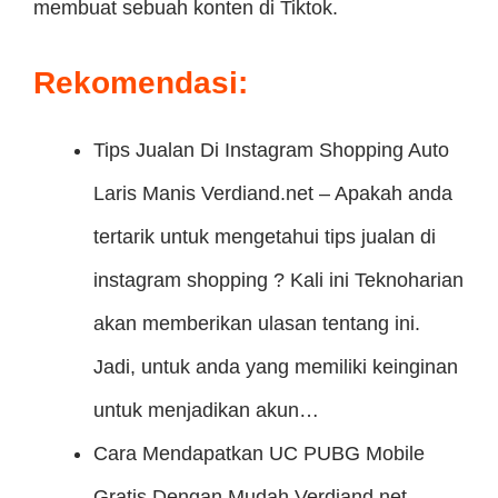
membuat sebuah konten di Tiktok.
Rekomendasi:
Tips Jualan Di Instagram Shopping Auto
Laris Manis
Verdiand.net – Apakah anda
tertarik untuk mengetahui tips jualan di
instagram shopping ? Kali ini Teknoharian
akan memberikan ulasan tentang ini.
Jadi, untuk anda yang memiliki keinginan
untuk menjadikan akun…
Cara Mendapatkan UC PUBG Mobile
Gratis Dengan Mudah
Verdiand.net –