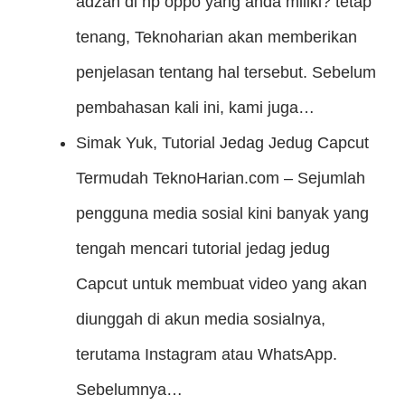
adzan di hp oppo yang anda miliki? tetap
tenang, Teknoharian akan memberikan
penjelasan tentang hal tersebut. Sebelum
pembahasan kali ini, kami juga…
Simak Yuk, Tutorial Jedag Jedug Capcut
Termudah
TeknoHarian.com – Sejumlah
pengguna media sosial kini banyak yang
tengah mencari tutorial jedag jedug
Capcut untuk membuat video yang akan
diunggah di akun media sosialnya,
terutama Instagram atau WhatsApp.
Sebelumnya…