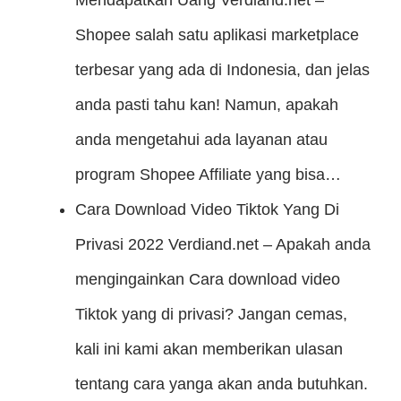
Mendapatkan Uang
Verdiand.net –
Shopee salah satu aplikasi marketplace
terbesar yang ada di Indonesia, dan jelas
anda pasti tahu kan! Namun, apakah
anda mengetahui ada layanan atau
program Shopee Affiliate yang bisa…
Cara Download Video Tiktok Yang Di
Privasi 2022
Verdiand.net – Apakah anda
mengingainkan Cara download video
Tiktok yang di privasi? Jangan cemas,
kali ini kami akan memberikan ulasan
tentang cara yanga akan anda butuhkan.