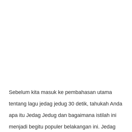
Sebelum kita masuk ke pembahasan utama
tentang lagu jedag jedug 30 detik, tahukah Anda
apa itu Jedag Jedug dan bagaimana istilah ini
menjadi begitu populer belakangan ini. Jedag