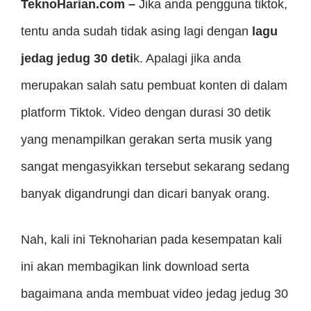
TeknoHarian.com –
Jika anda pengguna tiktok,
tentu anda sudah tidak asing lagi dengan
lagu
jedag jedug 30 deti
k. Apalagi jika anda
merupakan salah satu pembuat konten di dalam
platform Tiktok. Video dengan durasi 30 detik
yang menampilkan gerakan serta musik yang
sangat mengasyikkan tersebut sekarang sedang
banyak digandrungi dan dicari banyak orang.
Nah, kali ini Teknoharian pada kesempatan kali
ini akan membagikan link download serta
bagaimana anda membuat video jedag jedug 30