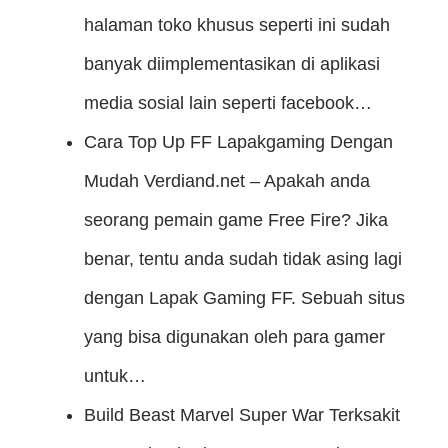
halaman toko khusus seperti ini sudah
banyak diimplementasikan di aplikasi
media sosial lain seperti facebook…
Cara Top Up FF Lapakgaming Dengan
Mudah
Verdiand.net – Apakah anda
seorang pemain game Free Fire? Jika
benar, tentu anda sudah tidak asing lagi
dengan Lapak Gaming FF. Sebuah situs
yang bisa digunakan oleh para gamer
untuk…
Build Beast Marvel Super War Terksakit