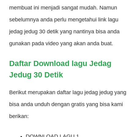
membuat ini menjadi sangat mudah. Namun
sebelumnya anda perlu mengetahui link lagu
jedag jedug 30 detik yang nantinya bisa anda
gunakan pada video yang akan anda buat.
Daftar Download lagu Jedag
Jedug 30 Detik
Berikut merupakan daftar lagu jedag jedug yang
bisa anda unduh dengan gratis yang bisa kami
berikan:
DOWNLOAD LAGU 1