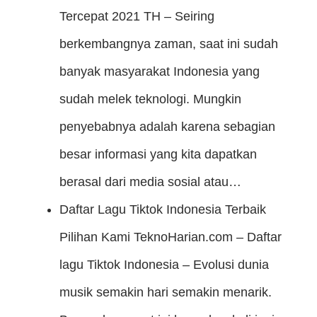
Tercepat 2021
TH – Seiring
berkembangnya zaman, saat ini sudah
banyak masyarakat Indonesia yang
sudah melek teknologi. Mungkin
penyebabnya adalah karena sebagian
besar informasi yang kita dapatkan
berasal dari media sosial atau…
Daftar Lagu Tiktok Indonesia Terbaik
Pilihan Kami
TeknoHarian.com – Daftar
lagu Tiktok Indonesia – Evolusi dunia
musik semakin hari semakin menarik.