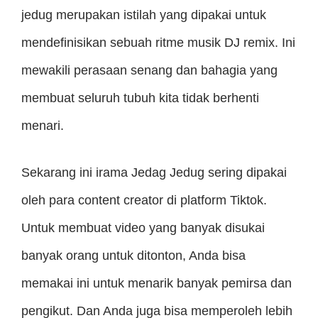
jedug merupakan istilah yang dipakai untuk
mendefinisikan sebuah ritme musik DJ remix. Ini
mewakili perasaan senang dan bahagia yang
membuat seluruh tubuh kita tidak berhenti
menari.
Sekarang ini irama Jedag Jedug sering dipakai
oleh para content creator di platform Tiktok.
Untuk membuat video yang banyak disukai
banyak orang untuk ditonton, Anda bisa
memakai ini untuk menarik banyak pemirsa dan
pengikut. Dan Anda juga bisa memperoleh lebih