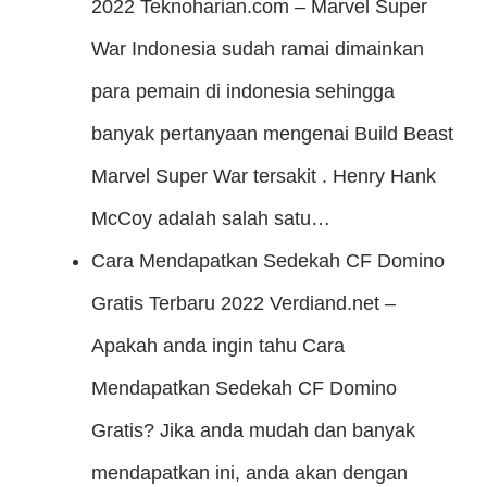
2022
Teknoharian.com – Marvel Super
War Indonesia sudah ramai dimainkan
para pemain di indonesia sehingga
banyak pertanyaan mengenai Build Beast
Marvel Super War tersakit . Henry Hank
McCoy adalah salah satu…
Cara Mendapatkan Sedekah CF Domino
Gratis Terbaru 2022
Verdiand.net –
Apakah anda ingin tahu Cara
Mendapatkan Sedekah CF Domino
Gratis? Jika anda mudah dan banyak
mendapatkan ini, anda akan dengan