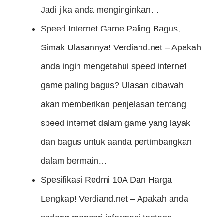
Jadi jika anda menginginkan…
Speed Internet Game Paling Bagus,
Simak Ulasannya!
Verdiand.net – Apakah
anda ingin mengetahui speed internet
game paling bagus? Ulasan dibawah
akan memberikan penjelasan tentang
speed internet dalam game yang layak
dan bagus untuk aanda pertimbangkan
dalam bermain…
Spesifikasi Redmi 10A Dan Harga
Lengkap!
Verdiand.net – Apakah anda