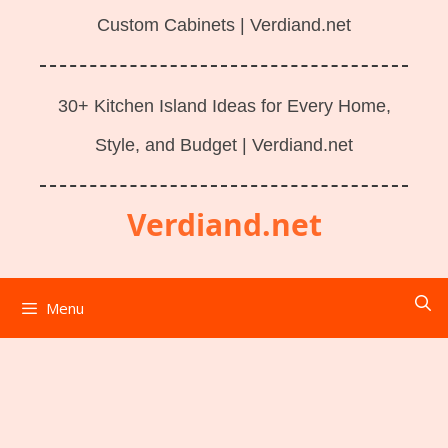
Custom Cabinets | Verdiand.net
30+ Kitchen Island Ideas for Every Home,
Style, and Budget | Verdiand.net
Verdiand.net
Menu