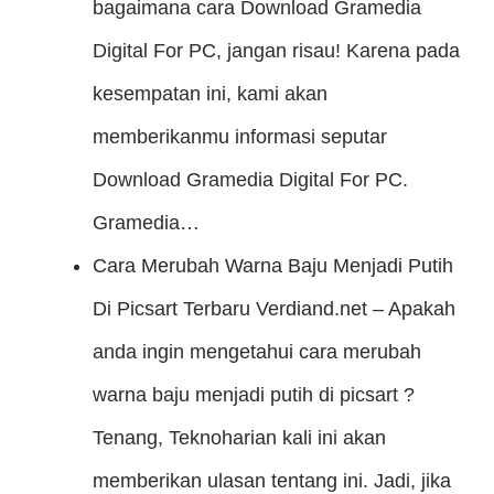
bagaimana cara Download Gramedia
Digital For PC, jangan risau! Karena pada
kesempatan ini, kami akan
memberikanmu informasi seputar
Download Gramedia Digital For PC.
Gramedia…
Cara Merubah Warna Baju Menjadi Putih
Di Picsart Terbaru
Verdiand.net – Apakah
anda ingin mengetahui cara merubah
warna baju menjadi putih di picsart ?
Tenang, Teknoharian kali ini akan
memberikan ulasan tentang ini. Jadi, jika