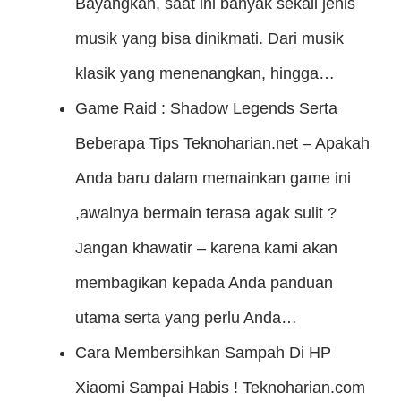
Bayangkan, saat ini banyak sekali jenis
musik yang bisa dinikmati. Dari musik
klasik yang menenangkan, hingga…
Game Raid : Shadow Legends Serta
Beberapa Tips
Teknoharian.net – Apakah
Anda baru dalam memainkan game ini
,awalnya bermain terasa agak sulit ?
Jangan khawatir – karena kami akan
membagikan kepada Anda panduan
utama serta yang perlu Anda…
Cara Membersihkan Sampah Di HP
Xiaomi Sampai Habis !
Teknoharian.com