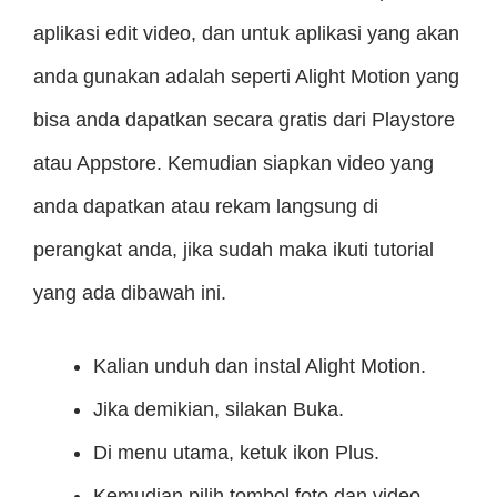
aplikasi edit video, dan untuk aplikasi yang akan
anda gunakan adalah seperti Alight Motion yang
bisa anda dapatkan secara gratis dari Playstore
atau Appstore. Kemudian siapkan video yang
anda dapatkan atau rekam langsung di
perangkat anda, jika sudah maka ikuti tutorial
yang ada dibawah ini.
Kalian unduh dan instal Alight Motion.
Jika demikian, silakan Buka.
Di menu utama, ketuk ikon Plus.
Kemudian pilih tombol foto dan video.