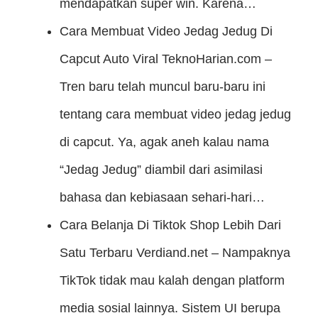
mendapatkan super win. Karena…
Cara Membuat Video Jedag Jedug Di
Capcut Auto Viral
TeknoHarian.com –
Tren baru telah muncul baru-baru ini
tentang cara membuat video jedag jedug
di capcut. Ya, agak aneh kalau nama
“Jedag Jedug” diambil dari asimilasi
bahasa dan kebiasaan sehari-hari…
Cara Belanja Di Tiktok Shop Lebih Dari
Satu Terbaru
Verdiand.net – Nampaknya
TikTok tidak mau kalah dengan platform
media sosial lainnya. Sistem UI berupa