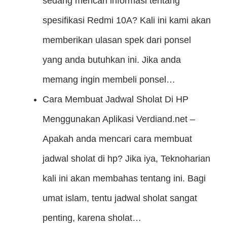
sedang mencari informasi tentang
spesifikasi Redmi 10A? Kali ini kami akan
memberikan ulasan spek dari ponsel
yang anda butuhkan ini. Jika anda
memang ingin membeli ponsel…
Cara Membuat Jadwal Sholat Di HP
Menggunakan Aplikasi
Verdiand.net –
Apakah anda mencari cara membuat
jadwal sholat di hp? Jika iya, Teknoharian
kali ini akan membahas tentang ini. Bagi
umat islam, tentu jadwal sholat sangat
penting, karena sholat…