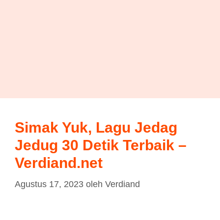
Simak Yuk, Lagu Jedag
Jedug 30 Detik Terbaik –
Verdiand.net
Agustus 17, 2023
oleh
Verdiand