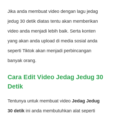
Jika anda membuat video dengan lagu jedag
jedug 30 detik diatas tentu akan memberikan
video anda menjadi lebih baik. Serta konten
yang akan anda upload di media sosial anda
seperti Tiktok akan menjadi perbincangan
banyak orang.
Cara Edit Video Jedag Jedug 30
Detik
Tentunya untuk membuat video
Jedag Jedug
30 detik
ini anda membutuhkan alat seperti