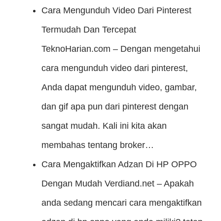
Cara Mengunduh Video Dari Pinterest
Termudah Dan Tercepat
TeknoHarian.com – Dengan mengetahui
cara mengunduh video dari pinterest,
Anda dapat mengunduh video, gambar,
dan gif apa pun dari pinterest dengan
sangat mudah. Kali ini kita akan
membahas tentang broker…
Cara Mengaktifkan Adzan Di HP OPPO
Dengan Mudah
Verdiand.net – Apakah
anda sedang mencari cara mengaktifkan