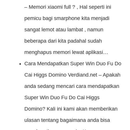
– Memori xiaomi full ? , Hal seperti ini
pemicu bagi smarphone kita menjadi
sangat lemot atau lambat , namun
beberapa dari kita padahal sudah
menghapus memori lewat aplikasi…
Cara Mendapatkan Super Win Duo Fu Do
Cai Higgs Domino
Verdiand.net – Apakah
anda sedang mencari cara mendapatkan
Super Win Duo Fu Do Cai Higgs
Domino? Kali ini kami akan memberikan
ulasan tentang bagaimana anda bisa