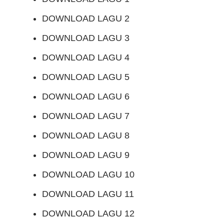
DOWNLOAD LAGU 2
DOWNLOAD LAGU 3
DOWNLOAD LAGU 4
DOWNLOAD LAGU 5
DOWNLOAD LAGU 6
DOWNLOAD LAGU 7
DOWNLOAD LAGU 8
DOWNLOAD LAGU 9
DOWNLOAD LAGU 10
DOWNLOAD LAGU 11
DOWNLOAD LAGU 12