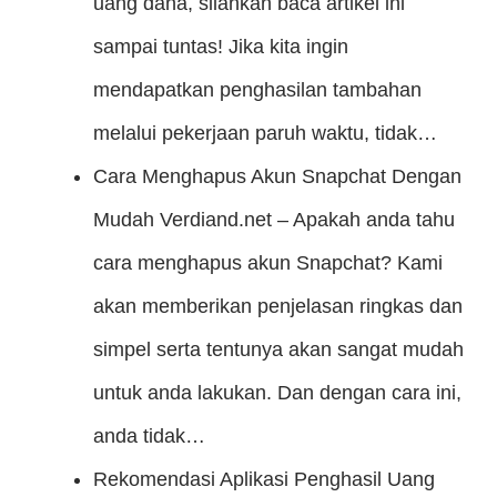
uang dana, silahkan baca artikel ini
sampai tuntas! Jika kita ingin
mendapatkan penghasilan tambahan
melalui pekerjaan paruh waktu, tidak…
Cara Menghapus Akun Snapchat Dengan
Mudah
Verdiand.net – Apakah anda tahu
cara menghapus akun Snapchat? Kami
akan memberikan penjelasan ringkas dan
simpel serta tentunya akan sangat mudah
untuk anda lakukan. Dan dengan cara ini,
anda tidak…
Rekomendasi Aplikasi Penghasil Uang