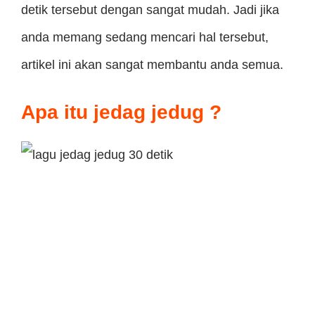
detik tersebut dengan sangat mudah. Jadi jika
anda memang sedang mencari hal tersebut,
artikel ini akan sangat membantu anda semua.
Apa itu jedag jedug ?