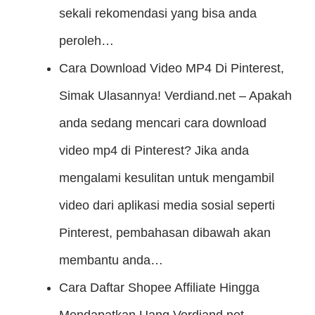
sekali rekomendasi yang bisa anda
peroleh…
Cara Download Video MP4 Di Pinterest,
Simak Ulasannya!
Verdiand.net – Apakah
anda sedang mencari cara download
video mp4 di Pinterest? Jika anda
mengalami kesulitan untuk mengambil
video dari aplikasi media sosial seperti
Pinterest, pembahasan dibawah akan
membantu anda…
Cara Daftar Shopee Affiliate Hingga