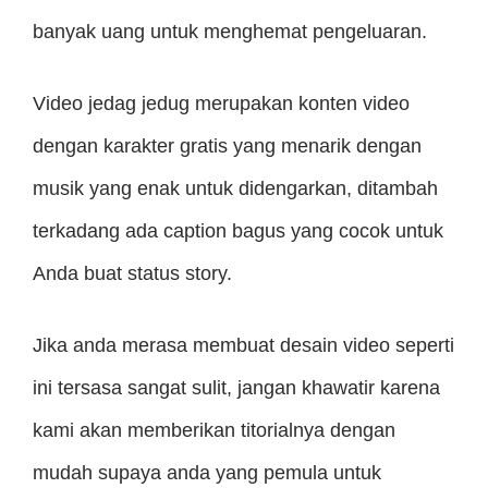
banyak uang untuk menghemat pengeluaran.
Video jedag jedug merupakan konten video
dengan karakter gratis yang menarik dengan
musik yang enak untuk didengarkan, ditambah
terkadang ada caption bagus yang cocok untuk
Anda buat status story.
Jika anda merasa membuat desain video seperti
ini tersasa sangat sulit, jangan khawatir karena
kami akan memberikan titorialnya dengan
mudah supaya anda yang pemula untuk