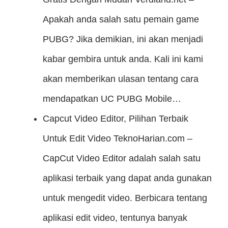
Apakah anda salah satu pemain game
PUBG? Jika demikian, ini akan menjadi
kabar gembira untuk anda. Kali ini kami
akan memberikan ulasan tentang cara
mendapatkan UC PUBG Mobile…
Capcut Video Editor, Pilihan Terbaik
Untuk Edit Video
TeknoHarian.com –
CapCut Video Editor adalah salah satu
aplikasi terbaik yang dapat anda gunakan
untuk mengedit video. Berbicara tentang
aplikasi edit video, tentunya banyak