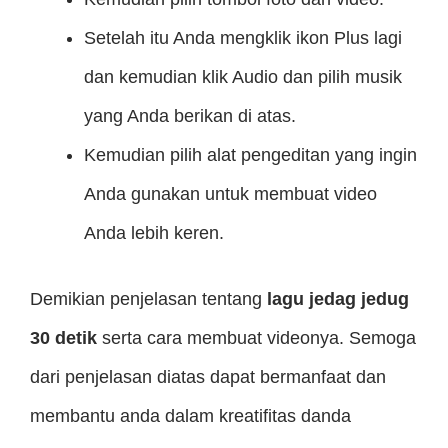
Setelah itu Anda mengklik ikon Plus lagi
dan kemudian klik Audio dan pilih musik
yang Anda berikan di atas.
Kemudian pilih alat pengeditan yang ingin
Anda gunakan untuk membuat video
Anda lebih keren.
Demikian penjelasan tentang
lagu jedag jedug
30 detik
serta cara membuat videonya. Semoga
dari penjelasan diatas dapat bermanfaat dan
membantu anda dalam kreatifitas danda