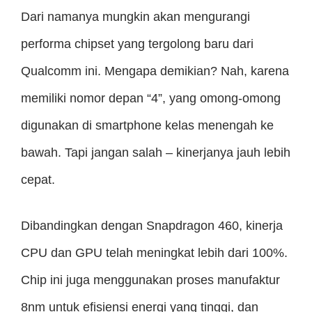
Dari namanya mungkin akan mengurangi
performa chipset yang tergolong baru dari
Qualcomm ini. Mengapa demikian? Nah, karena
memiliki nomor depan “4”, yang omong-omong
digunakan di smartphone kelas menengah ke
bawah. Tapi jangan salah – kinerjanya jauh lebih
cepat.
Dibandingkan dengan Snapdragon 460, kinerja
CPU dan GPU telah meningkat lebih dari 100%.
Chip ini juga menggunakan proses manufaktur
8nm untuk efisiensi energi yang tinggi, dan