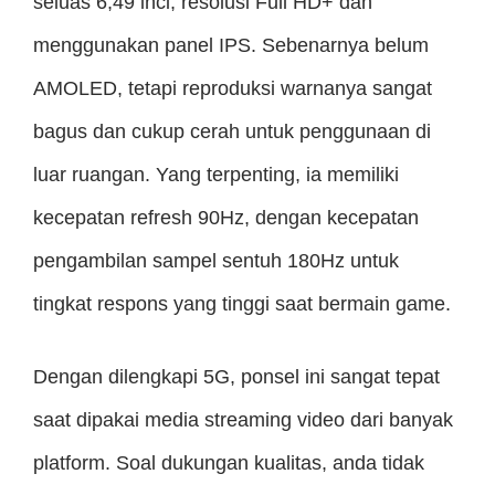
seluas 6,49 inci, resolusi Full HD+ dan
menggunakan panel IPS. Sebenarnya belum
AMOLED, tetapi reproduksi warnanya sangat
bagus dan cukup cerah untuk penggunaan di
luar ruangan. Yang terpenting, ia memiliki
kecepatan refresh 90Hz, dengan kecepatan
pengambilan sampel sentuh 180Hz untuk
tingkat respons yang tinggi saat bermain game.
Dengan dilengkapi 5G, ponsel ini sangat tepat
saat dipakai media streaming video dari banyak
platform. Soal dukungan kualitas, anda tidak