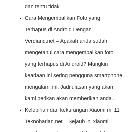
dan tentu tidak…
Cara Mengembalikan Foto yang
Terhapus di Android Dengan…
Verdiand.net – Apakah anda sudah
mengetahui cara mengembalikan foto
yang terhapus di Android? Mungkin
keadaan ini sering pengguna smartphone
mengalami ini. Jadi ulasan yang akan
kami berikan akan memberikan anda…
Kelebihan dan kekurangan Xiaomi mi 11
Teknoharian.net – Sejauh ini xiaomi