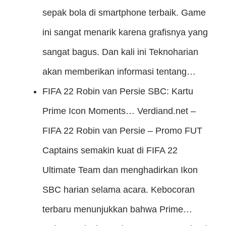
sepak bola di smartphone terbaik. Game
ini sangat menarik karena grafisnya yang
sangat bagus. Dan kali ini Teknoharian
akan memberikan informasi tentang…
FIFA 22 Robin van Persie SBC: Kartu
Prime Icon Moments…
Verdiand.net –
FIFA 22 Robin van Persie – Promo FUT
Captains semakin kuat di FIFA 22
Ultimate Team dan menghadirkan Ikon
SBC harian selama acara. Kebocoran
terbaru menunjukkan bahwa Prime…