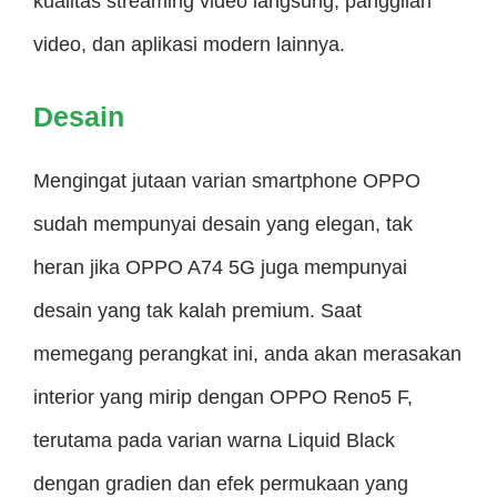
kualitas streaming video langsung, panggilan
video, dan aplikasi modern lainnya.
Desain
Mengingat jutaan varian smartphone OPPO
sudah mempunyai desain yang elegan, tak
heran jika OPPO A74 5G juga mempunyai
desain yang tak kalah premium. Saat
memegang perangkat ini, anda akan merasakan
interior yang mirip dengan OPPO Reno5 F,
terutama pada varian warna Liquid Black
dengan gradien dan efek permukaan yang