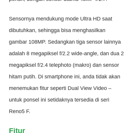
Sensornya mendukung mode Ultra HD saat
dibutuhkan, sehingga bisa menghasilkan
gambar 108MP. Sedangkan tiga sensor lainnya
adalah 8 megapiksel f/2.2 wide-angle, dan dua 2
megapiksel f/2.4 telephoto (makro) dan sensor
hitam putih. Di smartphone ini, anda tidak akan
menemukan fitur seperti Dual View Video –
untuk ponsel ini setidaknya tersedia di seri
Reno5 F.
Fitur