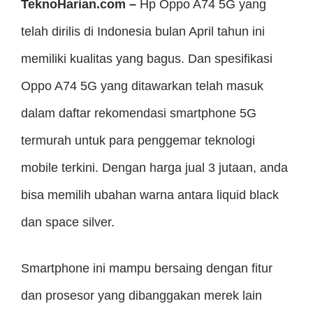
TeknoHarian.com –
Hp Oppo A74 5G yang
telah dirilis di Indonesia bulan April tahun ini
memiliki kualitas yang bagus. Dan spesifikasi
Oppo A74 5G yang ditawarkan telah masuk
dalam daftar rekomendasi smartphone 5G
termurah untuk para penggemar teknologi
mobile terkini. Dengan harga jual 3 jutaan, anda
bisa memilih ubahan warna antara liquid black
dan space silver.
Smartphone ini mampu bersaing dengan fitur
dan prosesor yang dibanggakan merek lain