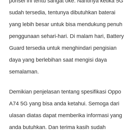
ponsel ini tentu sangat oke. Nantinya ketika 5G
sudah tersedia, tentunya dibutuhkan baterai
yang lebih besar untuk bisa mendukung penuh
penggunaan sehari-hari. Di malam hari, Battery
Guard tersedia untuk menghindari pengisian
daya yang berlebihan saat mengisi daya
semalaman.
Demikian penjelasan tentang spesifikasi Oppo
A74 5G yang bisa anda ketahui. Semoga dari
ulasan diatas dapat memberika informasi yang
anda butuhkan. Dan terima kasih sudah