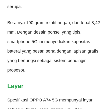
serupa.
Beratnya 190 gram relatif ringan, dan tebal 8,42
mm. Dengan desain ponsel yang tipis,
smartphone 5G ini menyediakan kapasitas
baterai yang besar, serta dengan lapisan grafis
yang berfungsi sebagai sistem pendingin
prosesor.
Layar
Spesifikasi OPPO A74 5G mempunyai layar