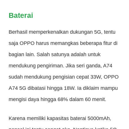
Baterai
Berhasil memperkenalkan dukungan 5G, tentu
saja OPPO harus memangkas beberapa fitur di
bagian lain. Salah satunya adalah untuk
mendukung pengiriman. Jika seri ganda, A74
sudah mendukung pengisian cepat 33W, OPPO
A74 5G dibatasi hingga 18W. Ia diklaim mampu
mengisi daya hingga 68% dalam 60 menit.
Karena memiliki kapasitas baterai 5000mAh,