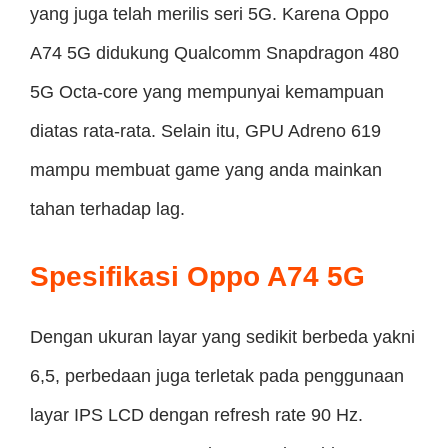
yang juga telah merilis seri 5G. Karena Oppo
A74 5G didukung Qualcomm Snapdragon 480
5G Octa-core yang mempunyai kemampuan
diatas rata-rata. Selain itu, GPU Adreno 619
mampu membuat game yang anda mainkan
tahan terhadap lag.
Spesifikasi Oppo A74 5G
Dengan ukuran layar yang sedikit berbeda yakni
6,5, perbedaan juga terletak pada penggunaan
layar IPS LCD dengan refresh rate 90 Hz.