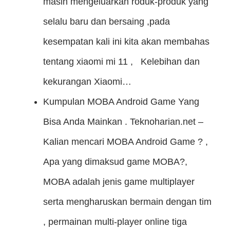
masih mengeluarkan roduk-produk yang
selalu baru dan bersaing ,pada
kesempatan kali ini kita akan membahas
tentang xiaomi mi 11 , Kelebihan dan
kekurangan Xiaomi…
Kumpulan MOBA Android Game Yang
Bisa Anda Mainkan .
Teknoharian.net –
Kalian mencari MOBA Android Game ? ,
Apa yang dimaksud game MOBA?,
MOBA adalah jenis game multiplayer
serta mengharuskan bermain dengan tim
, permainan multi-player online tiga