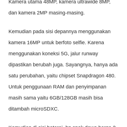
Kamera utama 48MP, kamera ultrawide 8MP,
dan kamera 2MP masing-masing.
Kemudian pada sisi depannya menggunakan
kamera 16MP untuk berfoto selfie. Karena
menggunakan koneksi 5G, jalur runway
dipastikan berubah juga. Sayangnya, hanya ada
satu perubahan, yaitu chipset Snapdragon 480.
Untuk penggunaan RAM dan penyimpanan
masih sama yaitu 6GB/128GB masih bisa
ditambah microSDXC.