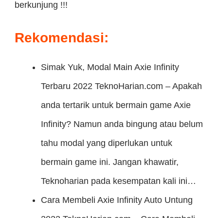
berkunjung !!!
Rekomendasi:
Simak Yuk, Modal Main Axie Infinity
Terbaru 2022
TeknoHarian.com – Apakah
anda tertarik untuk bermain game Axie
Infinity? Namun anda bingung atau belum
tahu modal yang diperlukan untuk
bermain game ini. Jangan khawatir,
Teknoharian pada kesempatan kali ini…
Cara Membeli Axie Infinity Auto Untung