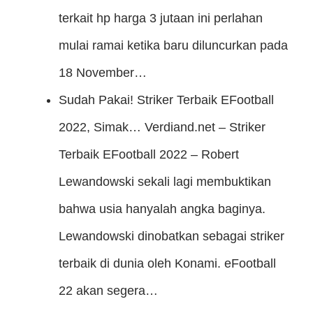
terkait hp harga 3 jutaan ini perlahan
mulai ramai ketika baru diluncurkan pada
18 November…
Sudah Pakai! Striker Terbaik EFootball
2022, Simak…
Verdiand.net – Striker
Terbaik EFootball 2022 – Robert
Lewandowski sekali lagi membuktikan
bahwa usia hanyalah angka baginya.
Lewandowski dinobatkan sebagai striker
terbaik di dunia oleh Konami. eFootball
22 akan segera…