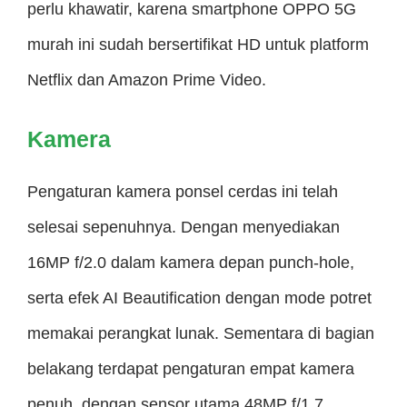
perlu khawatir, karena smartphone OPPO 5G
murah ini sudah bersertifikat HD untuk platform
Netflix dan Amazon Prime Video.
Kamera
Pengaturan kamera ponsel cerdas ini telah
selesai sepenuhnya. Dengan menyediakan
16MP f/2.0 dalam kamera depan punch-hole,
serta efek AI Beautification dengan mode potret
memakai perangkat lunak. Sementara di bagian
belakang terdapat pengaturan empat kamera
penuh, dengan sensor utama 48MP f/1.7.