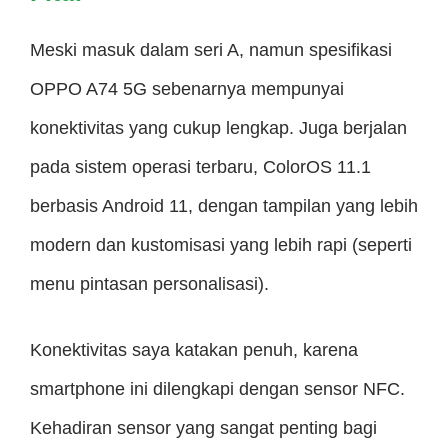
Meski masuk dalam seri A, namun spesifikasi
OPPO A74 5G sebenarnya mempunyai
konektivitas yang cukup lengkap. Juga berjalan
pada sistem operasi terbaru, ColorOS 11.1
berbasis Android 11, dengan tampilan yang lebih
modern dan kustomisasi yang lebih rapi (seperti
menu pintasan personalisasi).
Konektivitas saya katakan penuh, karena
smartphone ini dilengkapi dengan sensor NFC.
Kehadiran sensor yang sangat penting bagi