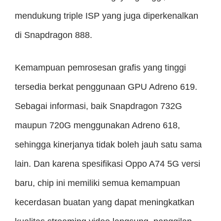
mendukung triple ISP yang juga diperkenalkan
di Snapdragon 888.
Kemampuan pemrosesan grafis yang tinggi
tersedia berkat penggunaan GPU Adreno 619.
Sebagai informasi, baik Snapdragon 732G
maupun 720G menggunakan Adreno 618,
sehingga kinerjanya tidak boleh jauh satu sama
lain. Dan karena spesifikasi Oppo A74 5G versi
baru, chip ini memiliki semua kemampuan
kecerdasan buatan yang dapat meningkatkan