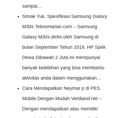
sampai…
Simak Yuk, Spesifikasi Samsung Galaxy
M30s
TeknoHarian.com – Samsung
Galaxy M30s dirilis oleh Samsung di
bulan September Tahun 2019. HP Spek
Dewa Dibawah 2 Juta ini mempunyai
banyak kelebihan yang bisa membantu
aktivitas anda dalam menggunakan…
Cara Mendapatkan Neymar jr di PES
Mobile Dengan Mudah
Verdiand.net –
Dengan mendapatkan atau memiliki