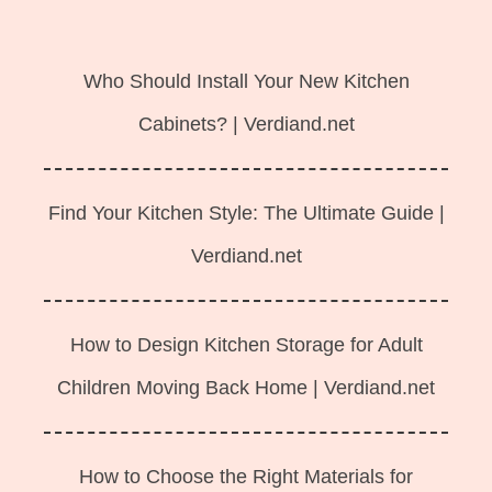
Langsung
ke
Who Should Install Your New Kitchen
isi
Cabinets? | Verdiand.net
Find Your Kitchen Style: The Ultimate Guide |
Verdiand.net
How to Design Kitchen Storage for Adult
Children Moving Back Home | Verdiand.net
How to Choose the Right Materials for