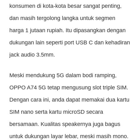
konsumen di kota-kota besar sangat penting,
dan masih tergolong langka untuk segmen
harga 1 jutaan rupiah. Itu dipasangkan dengan
dukungan lain seperti port USB C dan kehadiran
jack audio 3.5mm.
Meski mendukung 5G dalam bodi ramping,
OPPO A74 5G tetap mengusung slot triple SIM.
Dengan cara ini, anda dapat memakai dua kartu
SIM nano serta kartu microSD secara
bersamaan. Kualitas speakernya juga bagus
untuk dukungan layar lebar, meski masih mono.