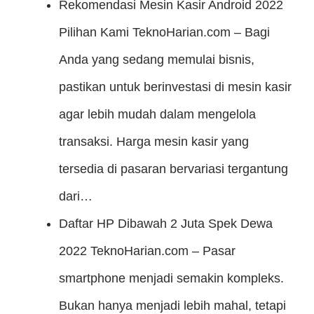
Rekomendasi Mesin Kasir Android 2022
Pilihan Kami
TeknoHarian.com – Bagi
Anda yang sedang memulai bisnis,
pastikan untuk berinvestasi di mesin kasir
agar lebih mudah dalam mengelola
transaksi. Harga mesin kasir yang
tersedia di pasaran bervariasi tergantung
dari…
Daftar HP Dibawah 2 Juta Spek Dewa
2022
TeknoHarian.com – Pasar
smartphone menjadi semakin kompleks.
Bukan hanya menjadi lebih mahal, tetapi