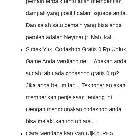
pemain terbaik tentu akan memberikan
dampak yang positif dalam squade anda.
Dan salah satu pemain yang bisa anda
peroleh adalah Neymar jr. Nah, kali…
Simak Yuk, Codashop Gratis 0 Rp Untuk
Game Anda
Verdiand.net – Apakah anda
sudah tahu ada codashop gratis 0 rp?
Jika anda belum tahu, Teknoharian akan
memberikan penjelasan tentang ini.
Dengan menggunakan codashop anda
bisa melakukan top up atau…
Cara Mendapatkan Van Dijk di PES