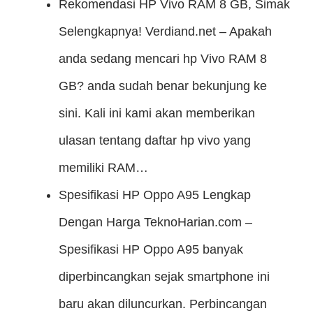
Rekomendasi HP Vivo RAM 8 GB, Simak
Selengkapnya!
Verdiand.net – Apakah
anda sedang mencari hp Vivo RAM 8
GB? anda sudah benar bekunjung ke
sini. Kali ini kami akan memberikan
ulasan tentang daftar hp vivo yang
memiliki RAM…
Spesifikasi HP Oppo A95 Lengkap
Dengan Harga
TeknoHarian.com –
Spesifikasi HP Oppo A95 banyak
diperbincangkan sejak smartphone ini
baru akan diluncurkan. Perbincangan