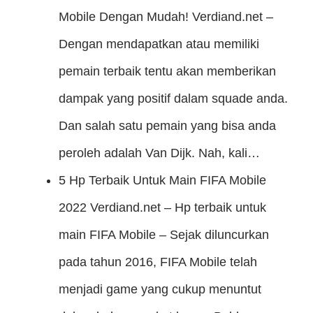
Mobile Dengan Mudah!
Verdiand.net –
Dengan mendapatkan atau memiliki
pemain terbaik tentu akan memberikan
dampak yang positif dalam squade anda.
Dan salah satu pemain yang bisa anda
peroleh adalah Van Dijk. Nah, kali…
5 Hp Terbaik Untuk Main FIFA Mobile
2022
Verdiand.net – Hp terbaik untuk
main FIFA Mobile – Sejak diluncurkan
pada tahun 2016, FIFA Mobile telah
menjadi game yang cukup menuntut