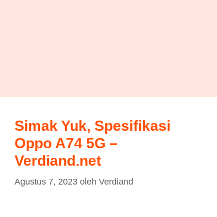
Simak Yuk, Spesifikasi
Oppo A74 5G –
Verdiand.net
Agustus 7, 2023
oleh
Verdiand