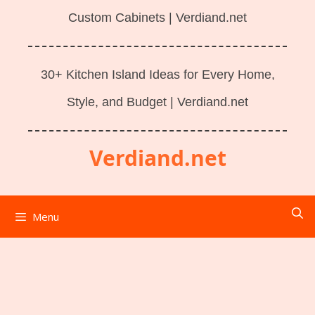
Custom Cabinets | Verdiand.net
30+ Kitchen Island Ideas for Every Home,
Style, and Budget | Verdiand.net
Verdiand.net
Menu