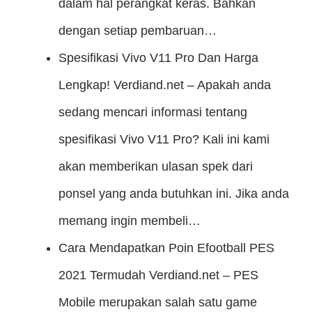
dalam hal perangkat keras. Bahkan
dengan setiap pembaruan…
Spesifikasi Vivo V11 Pro Dan Harga
Lengkap!
Verdiand.net – Apakah anda
sedang mencari informasi tentang
spesifikasi Vivo V11 Pro? Kali ini kami
akan memberikan ulasan spek dari
ponsel yang anda butuhkan ini. Jika anda
memang ingin membeli…
Cara Mendapatkan Poin Efootball PES
2021 Termudah
Verdiand.net – PES
Mobile merupakan salah satu game