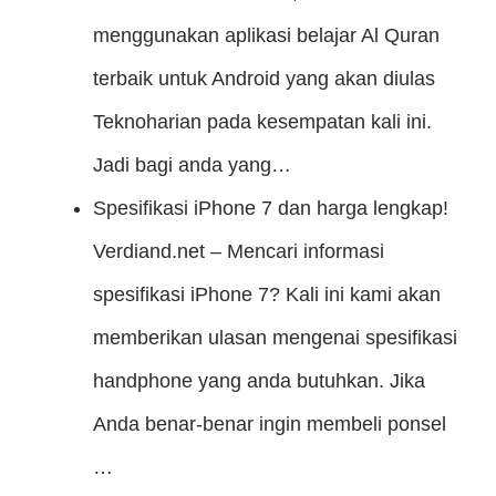
menggunakan aplikasi belajar Al Quran
terbaik untuk Android yang akan diulas
Teknoharian pada kesempatan kali ini.
Jadi bagi anda yang…
Spesifikasi iPhone 7 dan harga lengkap!
Verdiand.net – Mencari informasi
spesifikasi iPhone 7? Kali ini kami akan
memberikan ulasan mengenai spesifikasi
handphone yang anda butuhkan. Jika
Anda benar-benar ingin membeli ponsel
…