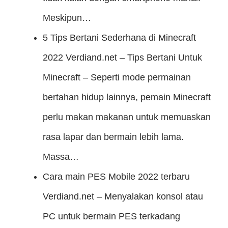
Meskipun…
5 Tips Bertani Sederhana di Minecraft
2022
Verdiand.net – Tips Bertani Untuk
Minecraft – Seperti mode permainan
bertahan hidup lainnya, pemain Minecraft
perlu makan makanan untuk memuaskan
rasa lapar dan bermain lebih lama.
Massa…
Cara main PES Mobile 2022 terbaru
Verdiand.net – Menyalakan konsol atau
PC untuk bermain PES terkadang