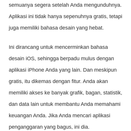
semuanya segera setelah Anda mengunduhnya.
Aplikasi ini tidak hanya sepenuhnya gratis, tetapi
juga memiliki bahasa desain yang hebat.
Ini dirancang untuk mencerminkan bahasa
desain iOS, sehingga berpadu mulus dengan
aplikasi iPhone Anda yang lain. Dan meskipun
gratis, itu dikemas dengan fitur. Anda akan
memiliki akses ke banyak grafik, bagan, statistik,
dan data lain untuk membantu Anda memahami
keuangan Anda. Jika Anda mencari aplikasi
penganggaran yang bagus, ini dia.