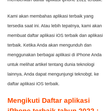
Kami akan membahas aplikasi terbaik yang
tersedia saat ini. Atau lebih tepatnya, kami akan
membuat daftar aplikasi iOS terbaik dan aplikasi
terbaik. Ketika Anda akan mengunduh dan
menggunakan berbagai aplikasi di iPhone Anda
untuk melihat artikel tentang dunia teknologi
lainnya, Anda dapat mengunjungi teknobgt. ke
daftar aplikasi iOS terbaik.
Mengikuti
Daftar aplikasi
iPhone terbaik tahun 2022
: