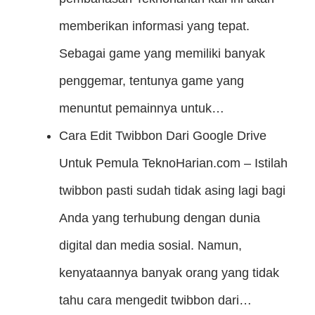
memberikan informasi yang tepat.
Sebagai game yang memiliki banyak
penggemar, tentunya game yang
menuntut pemainnya untuk…
Cara Edit Twibbon Dari Google Drive
Untuk Pemula
TeknoHarian.com – Istilah
twibbon pasti sudah tidak asing lagi bagi
Anda yang terhubung dengan dunia
digital dan media sosial. Namun,
kenyataannya banyak orang yang tidak
tahu cara mengedit twibbon dari…