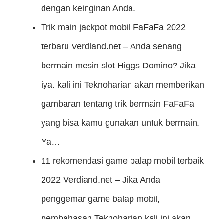
dengan keinginan Anda.
Trik main jackpot mobil FaFaFa 2022
terbaru
Verdiand.net – Anda senang
bermain mesin slot Higgs Domino? Jika
iya, kali ini Teknoharian akan memberikan
gambaran tentang trik bermain FaFaFa
yang bisa kamu gunakan untuk bermain.
Ya…
11 rekomendasi game balap mobil terbaik
2022
Verdiand.net – Jika Anda
penggemar game balap mobil,
pembahasan Teknoharian kali ini akan