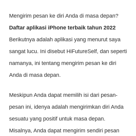
Mengirim pesan ke diri Anda di masa depan?
Daftar aplikasi iPhone terbaik tahun 2022
Berikutnya adalah aplikasi yang menurut saya
sangat lucu. Ini disebut HiFutureSelf, dan seperti
namanya, ini tentang mengirim pesan ke diri
Anda di masa depan.
Meskipun Anda dapat memilih isi dari pesan-
pesan ini, idenya adalah mengirimkan diri Anda
sesuatu yang positif untuk masa depan.
Misalnya, Anda dapat mengirim sendiri pesan