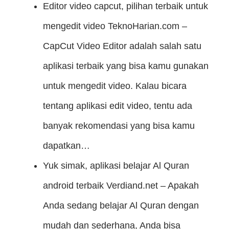
Editor video capcut, pilihan terbaik untuk
mengedit video
TeknoHarian.com –
CapCut Video Editor adalah salah satu
aplikasi terbaik yang bisa kamu gunakan
untuk mengedit video. Kalau bicara
tentang aplikasi edit video, tentu ada
banyak rekomendasi yang bisa kamu
dapatkan…
Yuk simak, aplikasi belajar Al Quran
android terbaik
Verdiand.net – Apakah
Anda sedang belajar Al Quran dengan
mudah dan sederhana, Anda bisa