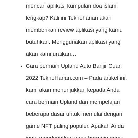
mencari aplikasi kumpulan doa islami
lengkap? Kali ini Teknoharian akan
memberikan review aplikasi yang kamu
butuhkan. Menggunakan aplikasi yang
akan kami uraikan…
Cara bermain Upland Auto Banjir Cuan
2022
TeknoHarian.com – Pada artikel ini,
kami akan menunjukkan kepada Anda
cara bermain Upland dan mempelajari
beberapa dasar untuk memulai dengan
game NFT paling populer. Apakah Anda
ingin mendapatkan uang bermain game