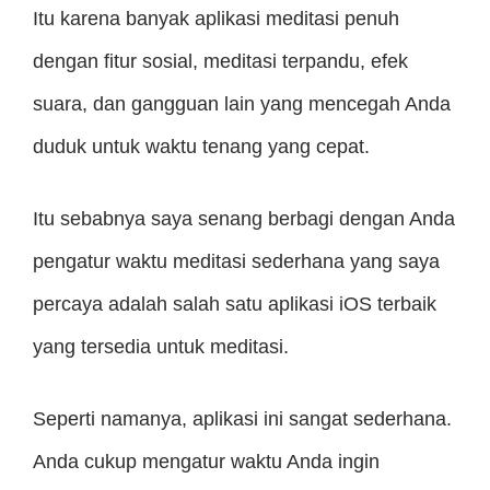
Itu karena banyak aplikasi meditasi penuh
dengan fitur sosial, meditasi terpandu, efek
suara, dan gangguan lain yang mencegah Anda
duduk untuk waktu tenang yang cepat.
Itu sebabnya saya senang berbagi dengan Anda
pengatur waktu meditasi sederhana yang saya
percaya adalah salah satu aplikasi iOS terbaik
yang tersedia untuk meditasi.
Seperti namanya, aplikasi ini sangat sederhana.
Anda cukup mengatur waktu Anda ingin