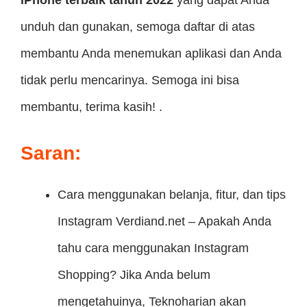
unduh dan gunakan, semoga daftar di atas
membantu Anda menemukan aplikasi dan Anda
tidak perlu mencarinya. Semoga ini bisa
membantu, terima kasih! .
Saran:
Cara menggunakan belanja, fitur, dan tips
Instagram
Verdiand.net – Apakah Anda
tahu cara menggunakan Instagram
Shopping? Jika Anda belum
mengetahuinya, Teknoharian akan