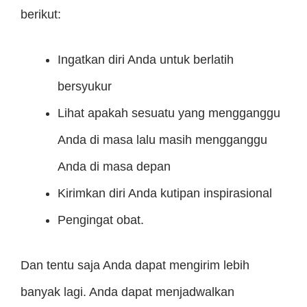
berikut:
Ingatkan diri Anda untuk berlatih
bersyukur
Lihat apakah sesuatu yang mengganggu
Anda di masa lalu masih mengganggu
Anda di masa depan
Kirimkan diri Anda kutipan inspirasional
Pengingat obat.
Dan tentu saja Anda dapat mengirim lebih
banyak lagi. Anda dapat menjadwalkan