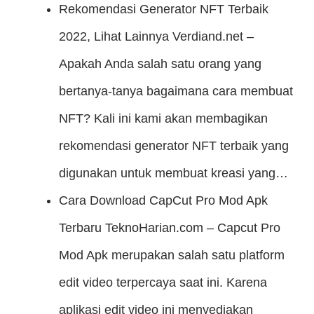
Rekomendasi Generator NFT Terbaik
2022, Lihat Lainnya
Verdiand.net –
Apakah Anda salah satu orang yang
bertanya-tanya bagaimana cara membuat
NFT? Kali ini kami akan membagikan
rekomendasi generator NFT terbaik yang
digunakan untuk membuat kreasi yang…
Cara Download CapCut Pro Mod Apk
Terbaru
TeknoHarian.com – Capcut Pro
Mod Apk merupakan salah satu platform
edit video terpercaya saat ini. Karena
aplikasi edit video ini menyediakan