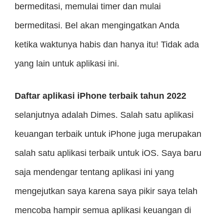
bermeditasi, memulai timer dan mulai
bermeditasi. Bel akan mengingatkan Anda
ketika waktunya habis dan hanya itu! Tidak ada
yang lain untuk aplikasi ini.
Daftar aplikasi iPhone terbaik tahun 2022
selanjutnya adalah Dimes. Salah satu aplikasi
keuangan terbaik untuk iPhone juga merupakan
salah satu aplikasi terbaik untuk iOS. Saya baru
saja mendengar tentang aplikasi ini yang
mengejutkan saya karena saya pikir saya telah
mencoba hampir semua aplikasi keuangan di