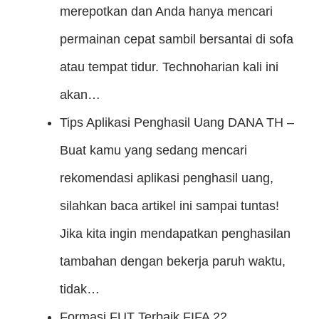
merepotkan dan Anda hanya mencari
permainan cepat sambil bersantai di sofa
atau tempat tidur. Technoharian kali ini
akan…
Tips Aplikasi Penghasil Uang DANA
TH –
Buat kamu yang sedang mencari
rekomendasi aplikasi penghasil uang,
silahkan baca artikel ini sampai tuntas!
Jika kita ingin mendapatkan penghasilan
tambahan dengan bekerja paruh waktu,
tidak…
Formasi FUT Terbaik FIFA 22