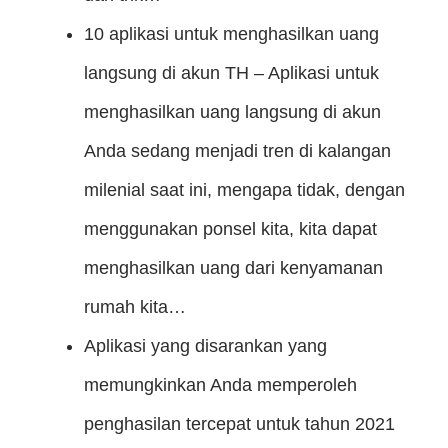
10 aplikasi untuk menghasilkan uang
langsung di akun
TH – Aplikasi untuk
menghasilkan uang langsung di akun
Anda sedang menjadi tren di kalangan
milenial saat ini, mengapa tidak, dengan
menggunakan ponsel kita, kita dapat
menghasilkan uang dari kenyamanan
rumah kita…
Aplikasi yang disarankan yang
memungkinkan Anda memperoleh
penghasilan tercepat untuk tahun 2021