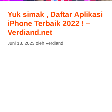
Yuk simak , Daftar Aplikasi
iPhone Terbaik 2022 ! –
Verdiand.net
Juni 13, 2023
oleh
Verdiand