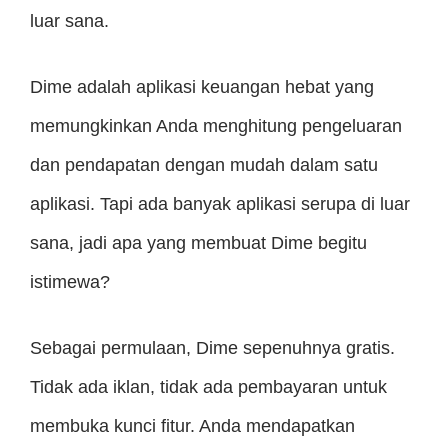
luar sana.
Dime adalah aplikasi keuangan hebat yang
memungkinkan Anda menghitung pengeluaran
dan pendapatan dengan mudah dalam satu
aplikasi. Tapi ada banyak aplikasi serupa di luar
sana, jadi apa yang membuat Dime begitu
istimewa?
Sebagai permulaan, Dime sepenuhnya gratis.
Tidak ada iklan, tidak ada pembayaran untuk
membuka kunci fitur. Anda mendapatkan