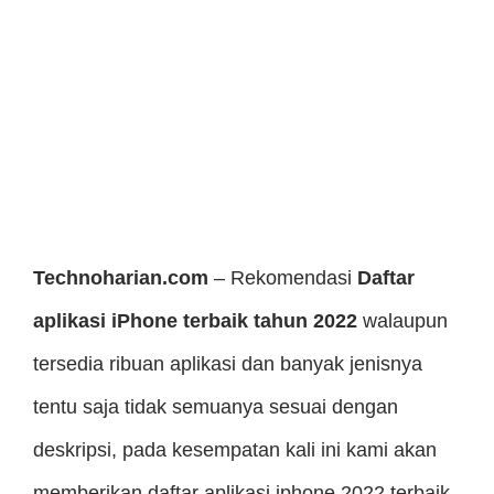
Technoharian.com
– Rekomendasi
Daftar
aplikasi iPhone terbaik tahun 2022
walaupun
tersedia ribuan aplikasi dan banyak jenisnya
tentu saja tidak semuanya sesuai dengan
deskripsi, pada kesempatan kali ini kami akan
memberikan daftar aplikasi iphone 2022 terbaik.