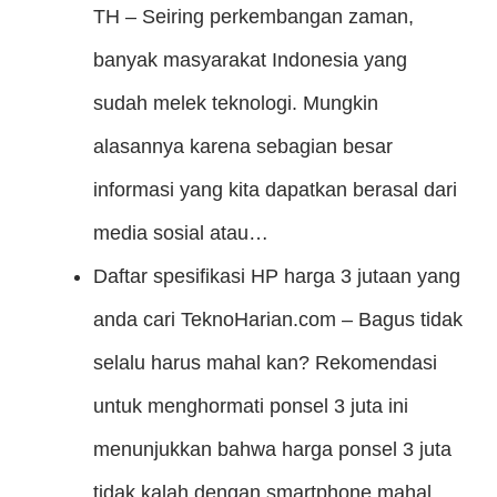
TH – Seiring perkembangan zaman,
banyak masyarakat Indonesia yang
sudah melek teknologi. Mungkin
alasannya karena sebagian besar
informasi yang kita dapatkan berasal dari
media sosial atau…
Daftar spesifikasi HP harga 3 jutaan yang
anda cari
TeknoHarian.com – Bagus tidak
selalu harus mahal kan? Rekomendasi
untuk menghormati ponsel 3 juta ini
menunjukkan bahwa harga ponsel 3 juta
tidak kalah dengan smartphone mahal.