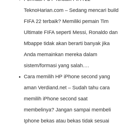
TeknoHarian.com – Sedang mencari build
FIFA 22 terbaik? Memiliki pemain Tim
Ultimate FIFA seperti Messi, Ronaldo dan
Mbappe tidak akan berarti banyak jika
Anda memainkan mereka dalam
sistem/formasi yang salah.…
Cara memilih HP iPhone second yang
aman
Verdiand.net – Sudah tahu cara
memilih iPhone second saat
membelinya? Jangan sampai membeli
Iphone bekas atau bekas tidak sesuai