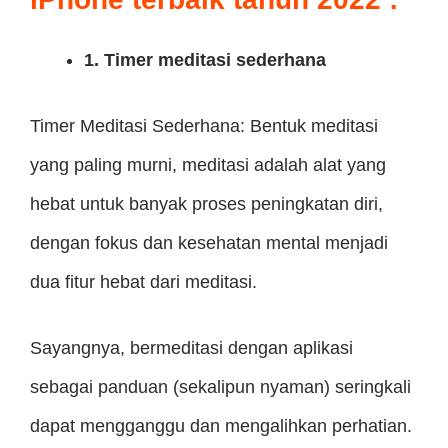
1. Timer meditasi sederhana
Timer Meditasi Sederhana: Bentuk meditasi
yang paling murni, meditasi adalah alat yang
hebat untuk banyak proses peningkatan diri,
dengan fokus dan kesehatan mental menjadi
dua fitur hebat dari meditasi.
Sayangnya, bermeditasi dengan aplikasi
sebagai panduan (sekalipun nyaman) seringkali
dapat mengganggu dan mengalihkan perhatian.