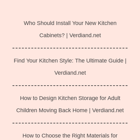
Langsung
ke
Who Should Install Your New Kitchen
isi
Cabinets? | Verdiand.net
Find Your Kitchen Style: The Ultimate Guide |
Verdiand.net
How to Design Kitchen Storage for Adult
Children Moving Back Home | Verdiand.net
How to Choose the Right Materials for