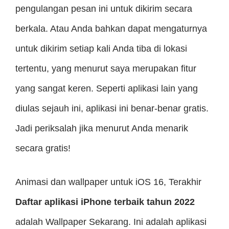
pengulangan pesan ini untuk dikirim secara
berkala. Atau Anda bahkan dapat mengaturnya
untuk dikirim setiap kali Anda tiba di lokasi
tertentu, yang menurut saya merupakan fitur
yang sangat keren. Seperti aplikasi lain yang
diulas sejauh ini, aplikasi ini benar-benar gratis.
Jadi periksalah jika menurut Anda menarik
secara gratis!
Animasi dan wallpaper untuk iOS 16, Terakhir
Daftar aplikasi iPhone terbaik tahun 2022
adalah Wallpaper Sekarang. Ini adalah aplikasi