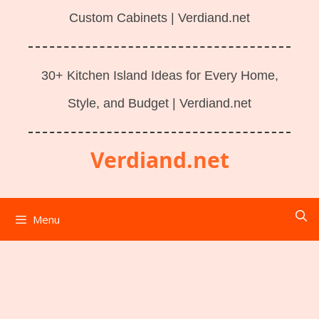
Custom Cabinets | Verdiand.net
30+ Kitchen Island Ideas for Every Home,
Style, and Budget | Verdiand.net
Verdiand.net
Menu