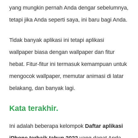
yang mungkin pernah Anda dengar sebelumnya,
tetapi jika Anda seperti saya, ini baru bagi Anda.
Tidak banyak aplikasi ini tetapi aplikasi
wallpaper biasa dengan wallpaper dan fitur
hebat. Fitur-fitur ini termasuk kemampuan untuk
mengocok wallpaper, memutar animasi di latar
belakang, dan banyak lagi.
Kata terakhir.
Ini adalah beberapa kelompok
Daftar aplikasi
iPhone terbaik tahun 2022
yang dapat Anda