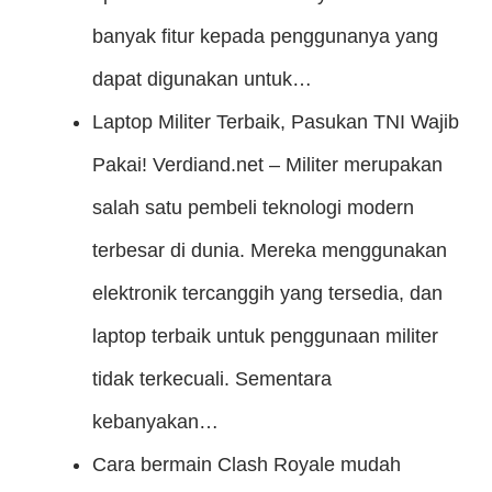
banyak fitur kepada penggunanya yang
dapat digunakan untuk…
Laptop Militer Terbaik, Pasukan TNI Wajib
Pakai!
Verdiand.net – Militer merupakan
salah satu pembeli teknologi modern
terbesar di dunia. Mereka menggunakan
elektronik tercanggih yang tersedia, dan
laptop terbaik untuk penggunaan militer
tidak terkecuali. Sementara
kebanyakan…
Cara bermain Clash Royale mudah