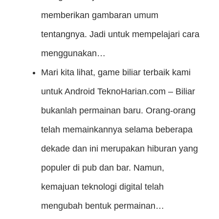
memberikan gambaran umum
tentangnya. Jadi untuk mempelajari cara
menggunakan…
Mari kita lihat, game biliar terbaik kami
untuk Android
TeknoHarian.com – Biliar
bukanlah permainan baru. Orang-orang
telah memainkannya selama beberapa
dekade dan ini merupakan hiburan yang
populer di pub dan bar. Namun,
kemajuan teknologi digital telah
mengubah bentuk permainan…