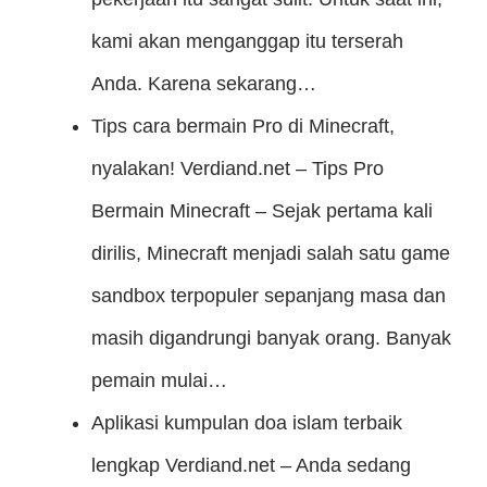
kami akan menganggap itu terserah
Anda. Karena sekarang…
Tips cara bermain Pro di Minecraft,
nyalakan!
Verdiand.net – Tips Pro
Bermain Minecraft – Sejak pertama kali
dirilis, Minecraft menjadi salah satu game
sandbox terpopuler sepanjang masa dan
masih digandrungi banyak orang. Banyak
pemain mulai…
Aplikasi kumpulan doa islam terbaik
lengkap
Verdiand.net – Anda sedang