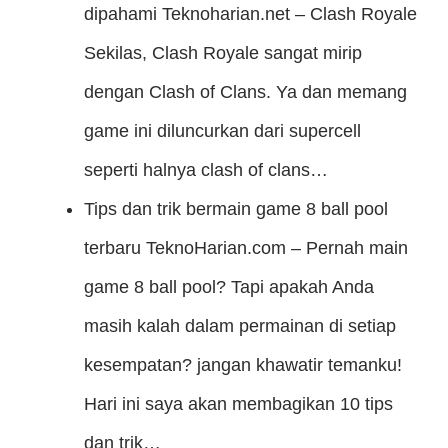
dipahami
Teknoharian.net – Clash Royale
Sekilas, Clash Royale sangat mirip
dengan Clash of Clans. Ya dan memang
game ini diluncurkan dari supercell
seperti halnya clash of clans…
Tips dan trik bermain game 8 ball pool
terbaru
TeknoHarian.com – Pernah main
game 8 ball pool? Tapi apakah Anda
masih kalah dalam permainan di setiap
kesempatan? jangan khawatir temanku!
Hari ini saya akan membagikan 10 tips
dan trik…