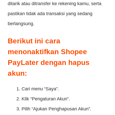
ditarik atau ditransfer ke rekening kamu, serta
pastikan tidak ada transaksi yang sedang
berlangsung.
Berikut ini cara
menonaktifkan Shopee
PayLater dengan hapus
akun:
Cari menu “Saya”.
Klik “Pengaturan Akun”.
Pilih “Ajukan Penghapusan Akun”.