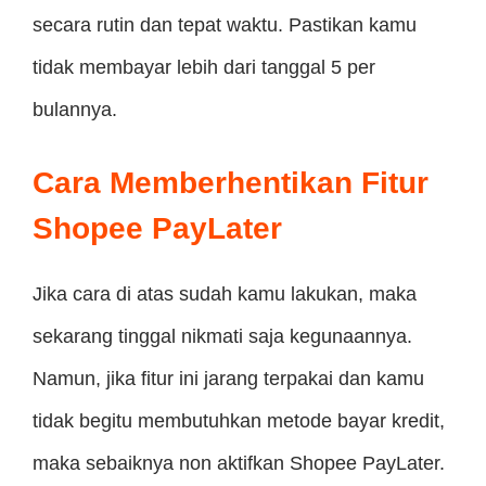
secara rutin dan tepat waktu. Pastikan kamu
tidak membayar lebih dari tanggal 5 per
bulannya.
Cara Memberhentikan Fitur
Shopee PayLater
Jika cara di atas sudah kamu lakukan, maka
sekarang tinggal nikmati saja kegunaannya.
Namun, jika fitur ini jarang terpakai dan kamu
tidak begitu membutuhkan metode bayar kredit,
maka sebaiknya non aktifkan Shopee PayLater.