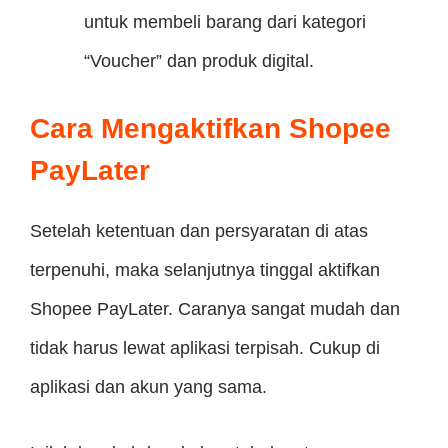
untuk membeli barang dari kategori
“Voucher” dan produk digital.
Cara Mengaktifkan Shopee
PayLater
Setelah ketentuan dan persyaratan di atas
terpenuhi, maka selanjutnya tinggal aktifkan
Shopee PayLater. Caranya sangat mudah dan
tidak harus lewat aplikasi terpisah. Cukup di
aplikasi dan akun yang sama.