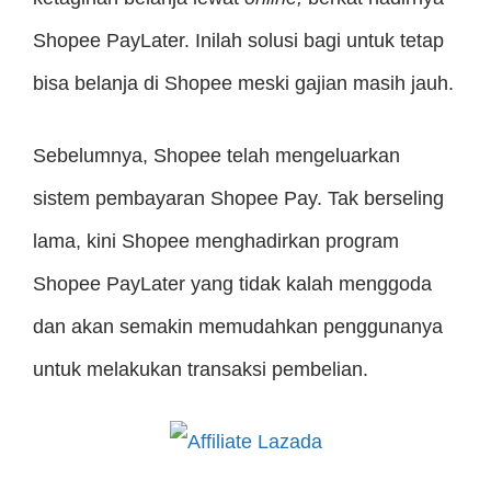
Shopee PayLater. Inilah solusi bagi untuk tetap
bisa belanja di Shopee meski gajian masih jauh.
Sebelumnya, Shopee telah mengeluarkan
sistem pembayaran Shopee Pay. Tak berseling
lama, kini Shopee menghadirkan program
Shopee PayLater yang tidak kalah menggoda
dan akan semakin memudahkan penggunanya
untuk melakukan transaksi pembelian.