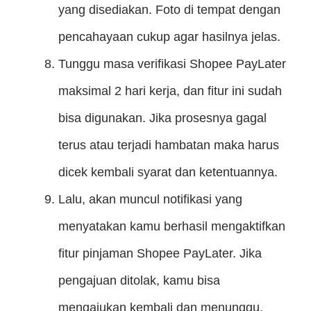
yang disediakan. Foto di tempat dengan
pencahayaan cukup agar hasilnya jelas.
Tunggu masa verifikasi Shopee PayLater
maksimal 2 hari kerja, dan fitur ini sudah
bisa digunakan. Jika prosesnya gagal
terus atau terjadi hambatan maka harus
dicek kembali syarat dan ketentuannya.
Lalu, akan muncul notifikasi yang
menyatakan kamu berhasil mengaktifkan
fitur pinjaman Shopee PayLater. Jika
pengajuan ditolak, kamu bisa
mengajukan kembali dan menunggu.