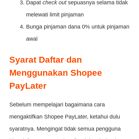
Dapat
check out
sepuasnya selama tidak
melewati limit pinjaman
Bunga pinjaman dana 0% untuk pinjaman
awal
Syarat Daftar dan
Menggunakan Shopee
PayLater
Sebelum mempelajari bagaimana cara
mengaktifkan Shopee PayLater, ketahui dulu
syaratnya. Mengingat tidak semua pengguna