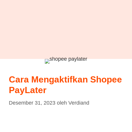
Cara Mengaktifkan Shopee
PayLater
Desember 31, 2023
oleh
Verdiand