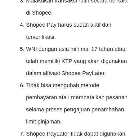
Malakukan transaksi rutin secara berkala
di Shopee.
Shopee Pay harus sudah aktif dan
terverifikasi.
WNI dengan usia minimal 17 tahun atau
telah memiliki KTP yang akan digunakan
dalam altivasi Shopee PayLater.
Tidak bisa mengubah metode
pembayaran atau membatalkan pesanan
selama proses pengajuan penambahan
limit pinjaman.
Shopee PayLater tidak dapat digunakan