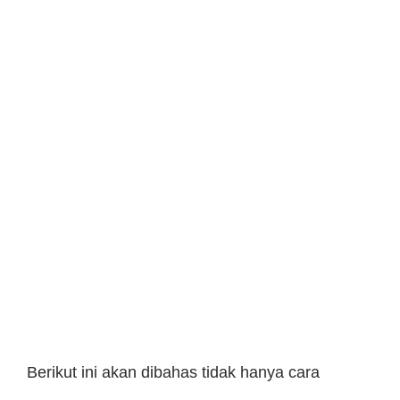
Berikut ini akan dibahas tidak hanya cara