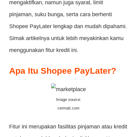
mengaktifkan, namun juga syarat, limit
pinjaman, suku bunga, serta cara berhenti
Shopee PayLater lengkap dan mudah dipahami.
Simak artikelnya untuk lebih meyakinkan kamu
menggunakan fitur kredit ini.
Apa Itu Shopee PayLater?
Image source:
cermati.com
Fitur ini merupakan fasilitas pinjaman atau kredit