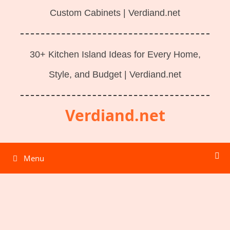
Custom Cabinets | Verdiand.net
30+ Kitchen Island Ideas for Every Home,
Style, and Budget | Verdiand.net
Verdiand.net
Menu