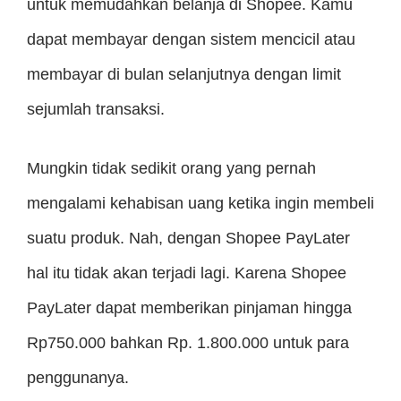
untuk memudahkan belanja di Shopee. Kamu
dapat membayar dengan sistem mencicil atau
membayar di bulan selanjutnya dengan limit
sejumlah transaksi.
Mungkin tidak sedikit orang yang pernah
mengalami kehabisan uang ketika ingin membeli
suatu produk. Nah, dengan Shopee PayLater
hal itu tidak akan terjadi lagi. Karena Shopee
PayLater dapat memberikan pinjaman hingga
Rp750.000 bahkan Rp. 1.800.000 untuk para
penggunanya.