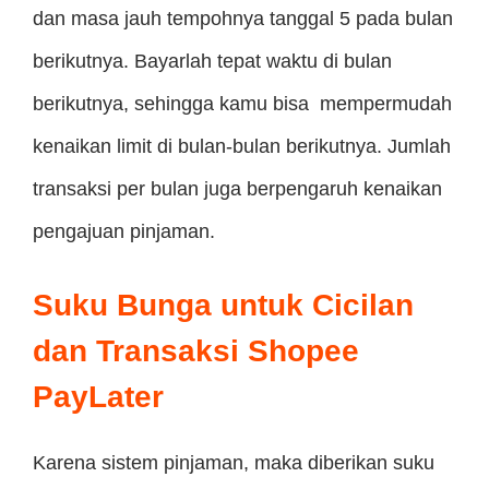
dan masa jauh tempohnya tanggal 5 pada bulan
berikutnya. Bayarlah tepat waktu di bulan
berikutnya, sehingga kamu bisa mempermudah
kenaikan limit di bulan-bulan berikutnya. Jumlah
transaksi per bulan juga berpengaruh kenaikan
pengajuan pinjaman.
Suku Bunga untuk Cicilan
dan Transaksi Shopee
PayLater
Karena sistem pinjaman, maka diberikan suku