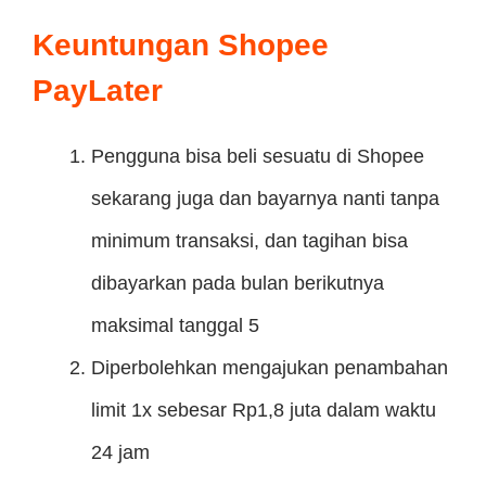
Keuntungan Shopee
PayLater
Pengguna bisa beli sesuatu di Shopee
sekarang juga dan bayarnya nanti tanpa
minimum transaksi, dan tagihan bisa
dibayarkan pada bulan berikutnya
maksimal tanggal 5
Diperbolehkan mengajukan penambahan
limit 1x sebesar Rp1,8 juta dalam waktu
24 jam