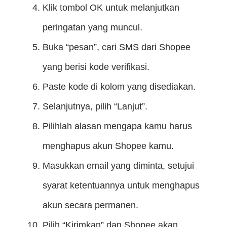
Klik tombol OK untuk melanjutkan
peringatan yang muncul.
Buka “pesan”, cari SMS dari Shopee
yang berisi kode verifikasi.
Paste kode di kolom yang disediakan.
Selanjutnya, pilih “Lanjut”.
Pilihlah alasan mengapa kamu harus
menghapus akun Shopee kamu.
Masukkan email yang diminta, setujui
syarat ketentuannya untuk menghapus
akun secara permanen.
Pilih “Kirimkan” dan Shopee akan