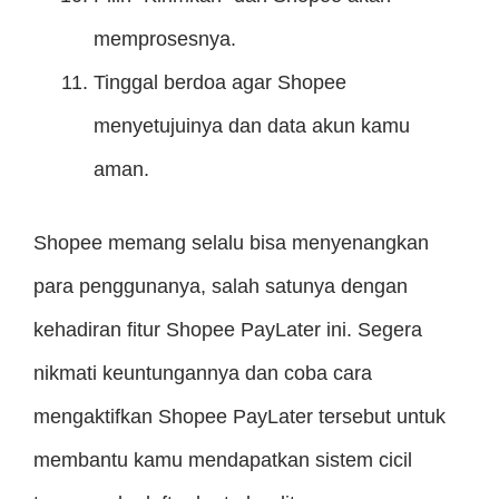
memprosesnya.
Tinggal berdoa agar Shopee
menyetujuinya dan data akun kamu
aman.
Shopee memang selalu bisa menyenangkan
para penggunanya, salah satunya dengan
kehadiran fitur Shopee PayLater ini. Segera
nikmati keuntungannya dan coba cara
mengaktifkan Shopee PayLater tersebut untuk
membantu kamu mendapatkan sistem cicil