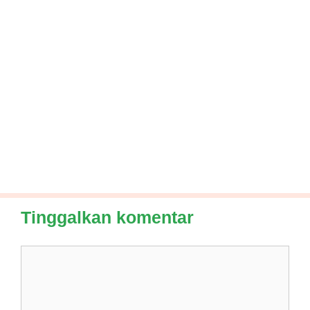
Tinggalkan komentar
Komentar