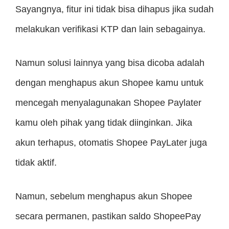
Sayangnya, fitur ini tidak bisa dihapus jika sudah
melakukan verifikasi KTP dan lain sebagainya.
Namun solusi lainnya yang bisa dicoba adalah
dengan menghapus akun Shopee kamu untuk
mencegah menyalagunakan Shopee Paylater
kamu oleh pihak yang tidak diinginkan. Jika
akun terhapus, otomatis Shopee PayLater juga
tidak aktif.
Namun, sebelum menghapus akun Shopee
secara permanen, pastikan saldo ShopeePay