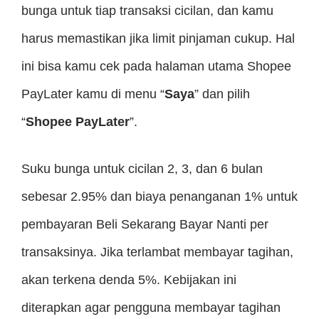
bunga untuk tiap transaksi cicilan, dan kamu
harus memastikan jika limit pinjaman cukup. Hal
ini bisa kamu cek pada halaman utama Shopee
PayLater kamu di menu “
Saya
” dan pilih
“
Shopee PayLater
”.
Suku bunga untuk cicilan 2, 3, dan 6 bulan
sebesar 2.95% dan biaya penanganan 1% untuk
pembayaran Beli Sekarang Bayar Nanti per
transaksinya. Jika terlambat membayar tagihan,
akan terkena denda 5%. Kebijakan ini
diterapkan agar pengguna membayar tagihan