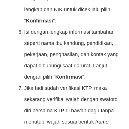
lengkap dan NIK untuk dicek lalu pilih
“
Konfirmasi
”.
Isi dengan lengkap informasi tambahan
seperti nama ibu kandung, pendidikan,
pekerjaan, penghasilan, dan kontak yang
dapat dihubungi saat darurat. Lanjut
dengan pilih “
Konfirmasi
”.
Jika tadi sudah verifikasi KTP, maka
sekarang verifikai wajah dengan swafoto
diri bersama KTP di bawah dagu tanpa
menutupi wajah sesuai bentuk
frame