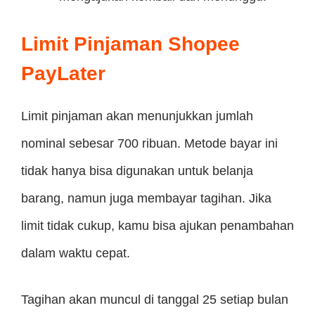
Limit Pinjaman Shopee
PayLater
Limit pinjaman akan menunjukkan jumlah
nominal sebesar 700 ribuan. Metode bayar ini
tidak hanya bisa digunakan untuk belanja
barang, namun juga membayar tagihan. Jika
limit tidak cukup, kamu bisa ajukan penambahan
dalam waktu cepat.
Tagihan akan muncul di tanggal 25 setiap bulan