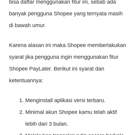
bisa daftar menggunakan fitur ini, sebab ada
banyak pengguna Shopee yang ternyata masih
di bawah umur.
Karena alasan ini maka Shopee memberlakukan
syarat jika pengguna ingin menggunakan fitur
Shopee PayLater. Berikut ini syarat dan
ketentuannya:
Menginstall aplikasi versi terbaru.
Minimal akun Shopee kamu telah aktif
lebih dari 3 bulan.