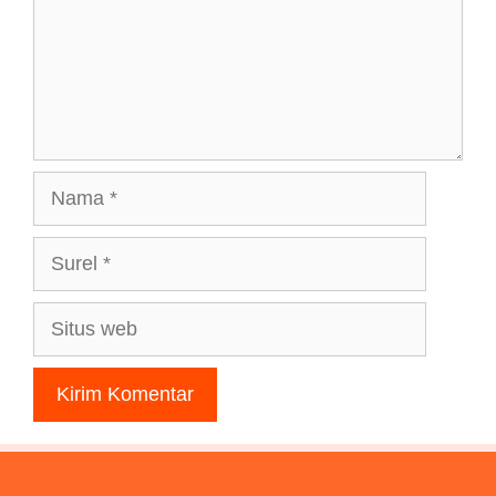
Nama
Surel
Situs
web