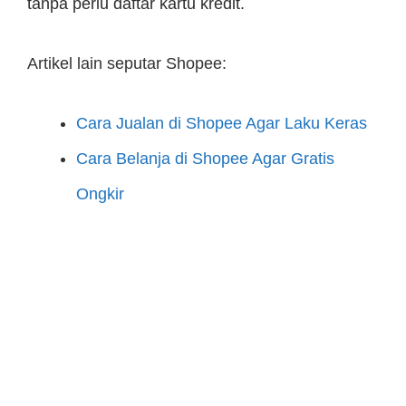
tanpa perlu daftar kartu kredit.
Artikel lain seputar Shopee:
Cara Jualan di Shopee Agar Laku Keras
Cara Belanja di Shopee Agar Gratis
Ongkir