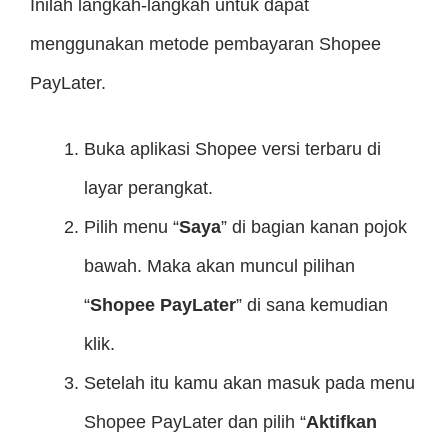
Inilah langkah-langkah untuk dapat
menggunakan metode pembayaran Shopee
PayLater.
Buka aplikasi Shopee versi terbaru di
layar perangkat.
Pilih menu “
Saya
” di bagian kanan pojok
bawah. Maka akan muncul pilihan
“
Shopee PayLater
” di sana kemudian
klik.
Setelah itu kamu akan masuk pada menu
Shopee PayLater dan pilih “
Aktifkan