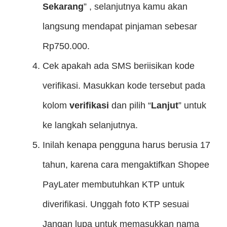
Sekarang
” , selanjutnya kamu akan
langsung mendapat pinjaman sebesar
Rp750.000.
Cek apakah ada SMS beriisikan kode
verifikasi. Masukkan kode tersebut pada
kolom
verifikasi
dan pilih “
Lanjut
” untuk
ke langkah selanjutnya.
Inilah kenapa pengguna harus berusia 17
tahun, karena cara mengaktifkan Shopee
PayLater membutuhkan KTP untuk
diverifikasi. Unggah foto KTP sesuai
Jangan lupa untuk memasukkan nama