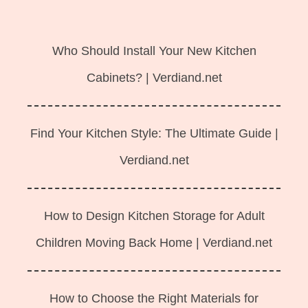
Langsung
ke
Who Should Install Your New Kitchen
isi
Cabinets? | Verdiand.net
Find Your Kitchen Style: The Ultimate Guide |
Verdiand.net
How to Design Kitchen Storage for Adult
Children Moving Back Home | Verdiand.net
How to Choose the Right Materials for